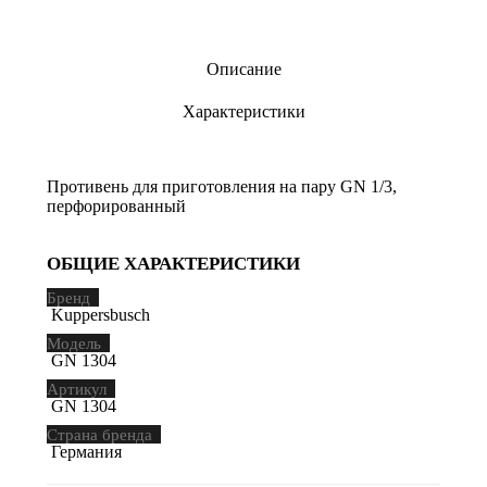
Описание
Характеристики
Противень для приготовления на пару GN 1/3,
перфорированный
ОБЩИЕ ХАРАКТЕРИСТИКИ
Бренд
Kuppersbusch
Модель
GN 1304
Артикул
GN 1304
Страна бренда
Германия