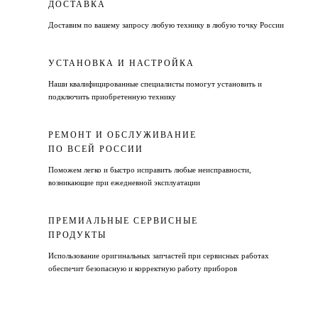
ДОСТАВКА
Доставим по вашему запросу любую технику в любую точку России
УСТАНОВКА И НАСТРОЙКА
Наши квалифицированные специалисты помогут установить и
подключить приобретенную технику
РЕМОНТ И ОБСЛУЖИВАНИЕ
ПО ВСЕЙ РОССИИ
Поможем легко и быстро исправить любые неисправности,
возникающие при ежедневной эксплуатации
ПРЕМИАЛЬНЫЕ СЕРВИСНЫЕ
ПРОДУКТЫ
Использование оригинальных запчастей при сервисных работах
обеспечит безопасную и корректную работу приборов