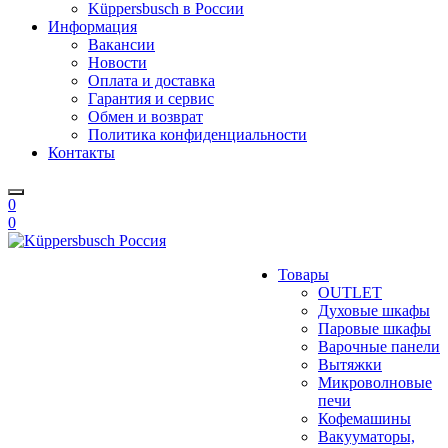
Küppersbusch в России
Информация
Вакансии
Новости
Оплата и доставка
Гарантия и сервис
Обмен и возврат
Политика конфиденциальности
Контакты
0
0
Товары
OUTLET
Духовые шкафы
Паровые шкафы
Варочные панели
Вытяжки
Микроволновые
печи
Кофемашины
Вакууматоры,