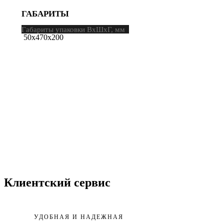
ГАБАРИТЫ
Габариты упаковки ВхШхГ, мм
50х470х200
Клиентский сервис
УДОБНАЯ И НАДЕЖНАЯ