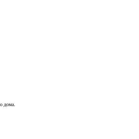
о дома.