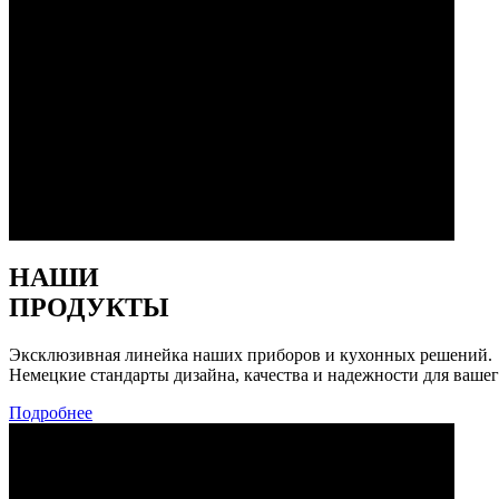
НАШИ
ПРОДУКТЫ
Эксклюзивная линейка наших приборов и кухонных решений.
Немецкие стандарты дизайна, качества и надежности для вашег
Подробнее