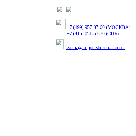
+7 (499) 957-87-60 (МОСКВА)
+7 (916) 051-57-70 (СПБ)
zakaz@kuppersbusch-shop.ru