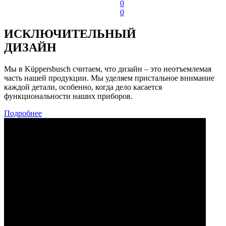
0
0
ИСКЛЮЧИТЕЛЬНЫЙ
ДИЗАЙН
Мы в Küppersbusch считаем, что дизайн – это неотъемлемая
часть нашей продукции. Мы уделяем пристальное внимание
каждой детали, особенно, когда дело касается
функциональности наших приборов.
Подробнее