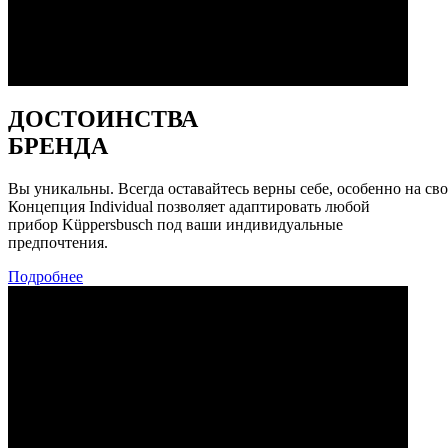
ДОСТОИНСТВА
БРЕНДА
Вы уникальны. Всегда оставайтесь верны себе, особенно на сво
Концепция Individual позволяет адаптировать любой
прибор Küppersbusch под ваши индивидуальные
предпочтения.
Подробнее