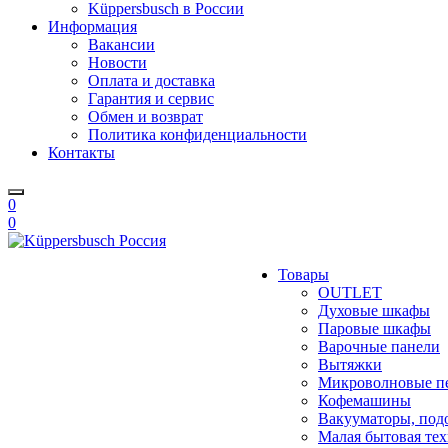
Küppersbusch в России
Информация
Вакансии
Новости
Оплата и доставка
Гарантия и сервис
Обмен и возврат
Политика конфиденциальности
Контакты
0
0
Товары
OUTLET
Духовые шкафы
Паровые шкафы
Варочные панели
Вытяжки
Микроволновые п
Кофемашины
Вакууматоры, под
Малая бытовая те