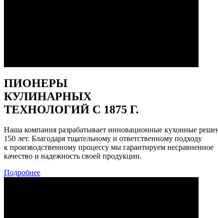
ПИОНЕРЫ
КУЛИНАРНЫХ
ТЕХНОЛОГИЙ С 1875 Г.
Наша компания разрабатывает инновационные кухонные реше
150 лет. Благодаря тщательному и ответственному подходу
к производственному процессу мы гарантируем несравненное
качество и надежность своей продукции.
Подробнее