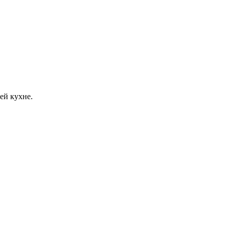
ей кухне.