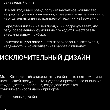
узнаваемый стиль.
Все эти годы наш бренд получал несчетное количество
наград за дизайн и инновации, в результате наше имя стало
нарицательным для встраиваемой техники из Германии.
Передовой дизайн нашей продукции подразумевает, что
ради современных функций не приходится жертвовать
внешним видом прибора.
Качество Küppersbusch – это первоклассные материалы,
надежность и исключительная забота о клиентах.
ИСКЛЮЧИТЕЛЬНЫЙ ДИЗАЙН
Мы в Küppersbusch считаем, что дизайн – это неотъемлемая
часть нашей продукции. Мы уделяем пристальное внимание
каждой детали, особенно, когда дело касается
функциональности наших приборов.
Превосходный дизайн