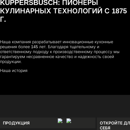
KÜPPERSBUSCH: ПИОНЕРЫ
КУЛИНАРНЫХ ТЕХНОЛОГИЙ С 1875
Г.
Наша компания разрабатывает инновационные кухонные
решения более 145 лет. Благодаря тщательному и
ответственному подходу к производственному процессу мы
гарантируем несравненное качество и надежность своей
продукции.
Наша история
ПРОДУКЦИЯ
ОТКРОЙТЕ ДЛ
СЕБЯ