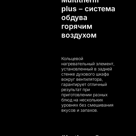
plus – система
обдува
горячим
воздухом
Кольцевой
нагревательный элемент,
установленный в задней
стенке духового шкафа
вокруг вентилятора,
гарантирует отличный
результат при
приготовлении разных
блюд на нескольких
уровнях без смешивания
вкусов и запахов.