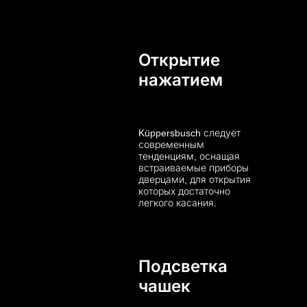
Открытие
нажатием
Küppersbusch следует
современным
тенденциям, оснащая
встраиваемые приборы
дверцами, для открытия
которых достаточно
легкого касания.
Подсветка
чашек