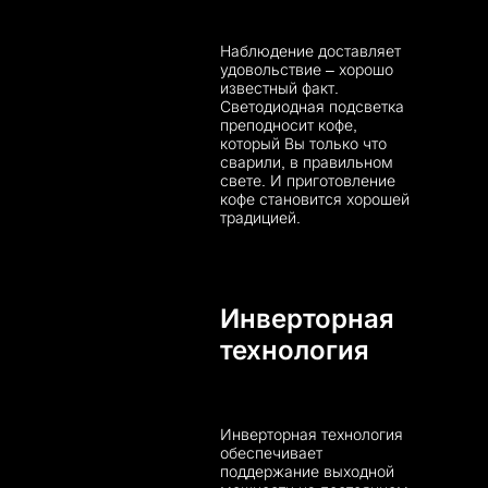
Наблюдение доставляет
удовольствие – хорошо
известный факт.
Светодиодная подсветка
преподносит кофе,
который Вы только что
сварили, в правильном
свете. И приготовление
кофе становится хорошей
традицией.
Инверторная
технология
Инверторная технология
обеспечивает
поддержание выходной