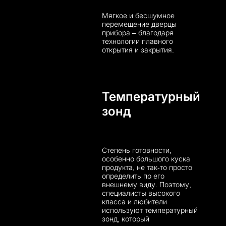
Мягкое и бесшумное
перемещение дверцы
прибора – благодаря
технологии плавного
открытия и закрытия.
Температурный
зонд
Степень готовности,
особенно большого куска
продукта, не так-то просто
определить по его
внешнему виду. Поэтому,
специалисты высокого
класса и любители
используют температурный
зонд, который