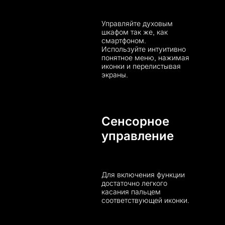
Управляйте духовым
шкафом так же, как
смартфоном.
Используйте интуитивно
понятное меню, нажимая
иконки и перелистывая
экраны.
Сенсорное
управление
Для включения функции
достаточно легкого
касания пальцем
соответствующей иконки.