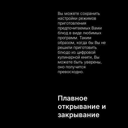
Вы можете сохранить
настройки режимов
приготовления
предпочитаемых Вами
блюд в виде любимых
программ. Таким
образом, когда бы Вы не
решили приготовить
блюдо из цифровой
кулинарной книги, Вы
можете быть уверены,
оно получится
превосходно.
Плавное
открывание и
закрывание