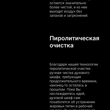
остается значительно
более чистой, и из нее
выходит воздух без
запахов и загрязнений.
Пиролитическая
очистка
Благодаря нашей технологии
пиролитической очистки
ручная чистка духового
шкафа, требующая
продолжительного времени,
наконец-то осталась в
прошлом. Пока Вы
наслаждаетесь едой,
духовой шкаф сам
позаботится об устранении
жировых пятен в рабочей