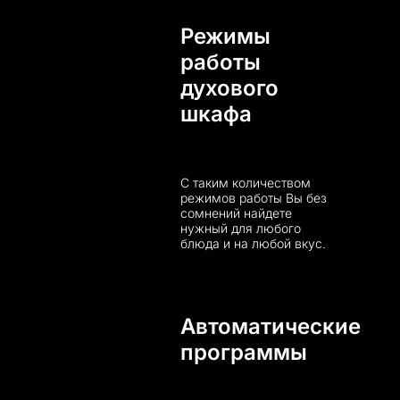
Режимы
работы
духового
шкафа
С таким количеством
режимов работы Вы без
сомнений найдете
нужный для любого
блюда и на любой вкус.
Автоматические
программы