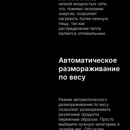
низкой мощностью сети,
что, помимо экономии
энергии, позволяет
нагревать более нежную
пищу, так как
распределение тепла
является оптимальным.
Автоматическое
размораживание
по весу
Режим автоматического
размораживания по весу
позволяет размораживать
различные продукты
бережным образом. Просто
выберите нужную категорию и
задайте вес. Обо всем