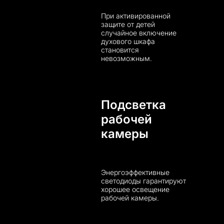
При активированной
защите от детей
случайное включение
духового шкафа
становится
невозможным.
Подсветка
рабочей
камеры
Энергоэффективные
светодиоды гарантируют
хорошее освещение
рабочей камеры.