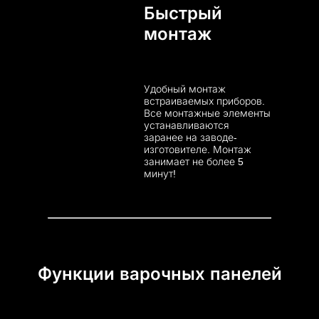
Быстрый
монтаж
Удобный монтаж
встраиваемых приборов.
Все монтажные элементы
устанавливаются
заранее на заводе-
изготовителе. Монтаж
занимает не более 5
минут!
Функции варочных панелей