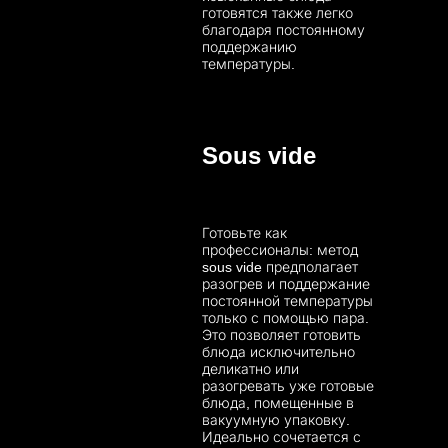
готовятся также легко
благодаря постоянному
поддержанию
температуры.
Sous vide
Готовьте как
профессионалы: метод
sous vide предполагает
разогрев и поддержание
постоянной температуры
только с помощью пара.
Это позволяет готовить
блюда исключительно
деликатно или
разогревать уже готовые
блюда, помещенные в
вакуумную упаковку.
Идеально сочетается с