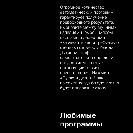
Огромное количество
автоматических программ
гарантирует получение
превосходного результата.
Выбирайте между мучными
изделиями, рыбой, мясом,
овощами и десертами,
указывайте вес и требуемую
степень готовности блюда.
Духовой шкаф
самостоятельно определит
продолжительность и
подходящий режим
приготовления. Нажмите
«Пуск» и духовой шкаф
покажет, когда блюдо можно
будет подавать к столу.
Любимые
программы