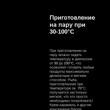
Приготовление
на пару при
30-100°C
При приготовлении на
пару можно задать
температуру в диапазоне
от 30 до 100°C, что
позволяет готовить любые
продукты максимально
деликатным и мягким
способом. Рыба,
приготовленная при
температуре ок. 70°С,
получается настолько
мягкой, что это просто
необходимо попробовать!
Крем-карамель и другие
изысканные блюда