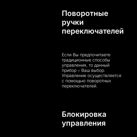
Поворотные
ручки
переключателей
Если Вы предпочитаете
традиционные способы
управления, то данный
прибор – Ваш выбор.
Управление осуществляется
с помощью поворотных
переключателей.
Блокировка
управления