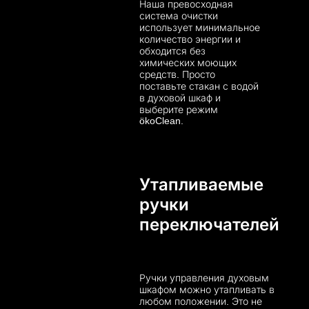
Наша превосходная
система очистки
использует минимальное
количество энергии и
обходится без
химических моющих
средств. Просто
поставьте стакан с водой
в духовой шкаф и
выберите режим
ökoClean.
Утапливаемые
ручки
переключателей
Ручки управления духовым
шкафом можно утапливать в
любом положении. Это не