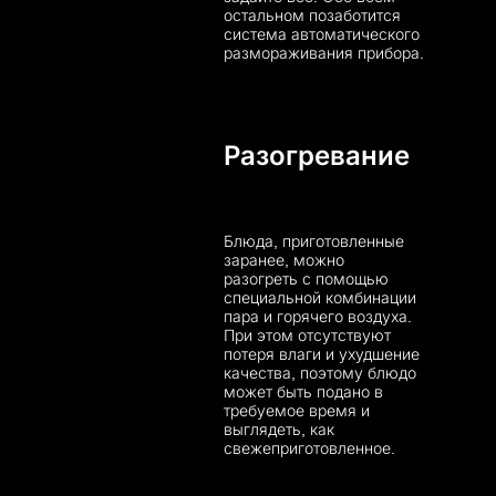
остальном позаботится
система автоматического
размораживания прибора.
Разогревание
Блюда, приготовленные
заранее, можно
разогреть с помощью
специальной комбинации
пара и горячего воздуха.
При этом отсутствуют
потеря влаги и ухудшение
качества, поэтому блюдо
может быть подано в
требуемое время и
выглядеть, как
свежеприготовленное.