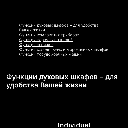
Функции духовых шкафов – для удобства
Вашей жизни
Функции компактных приборов
Функции варочных панелей
Функции вытяжек
Функции холодильных и морозильных шкафов
Функции посудомоечных машин
Функции духовых шкафов – для
удобства Вашей жизни
Individual