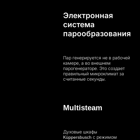
Электронная
система
парообразования
Пар генерируется не в рабочей
камере, а во внешнем
парогенераторе. Это создает
правильный микроклимат за
считанные секунды.
Multisteam
Духовые шкафы
Küppersbusch с режимом