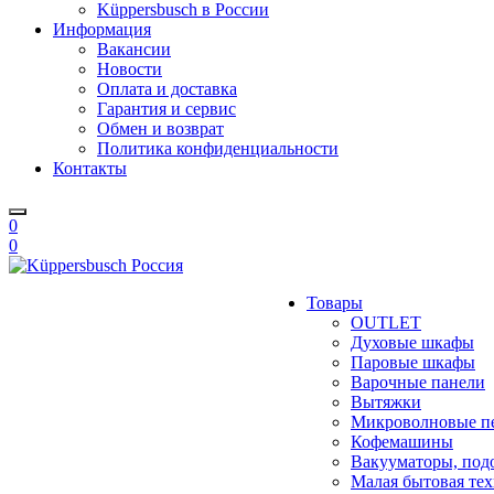
Küppersbusch в России
Информация
Вакансии
Новости
Оплата и доставка
Гарантия и сервис
Обмен и возврат
Политика конфиденциальности
Контакты
0
0
Товары
OUTLET
Духовые шкафы
Паровые шкафы
Варочные панели
Вытяжки
Микроволновые п
Кофемашины
Вакууматоры, под
Малая бытовая те