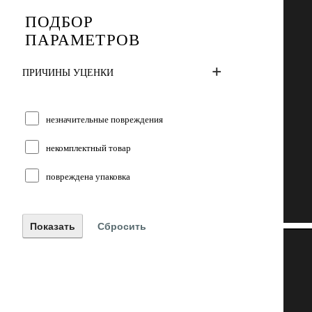
ПОДБОР
ПАРАМЕТРОВ
ПРИЧИНЫ УЦЕНКИ
незначительные повреждения
некомплектный товар
повреждена упаковка