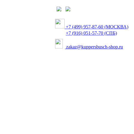
+7 (499) 957-87-60 (МОСКВА)
+7 (916) 051-57-70 (СПБ)
zakaz@kuppersbusch-shop.ru