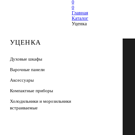
0
0
Главная
Каталог
Уценка
УЦЕНКА
Духовые шкафы
Варочные панели
Аксессуары
Компактные приборы
Холодильники и морозильники
встраиваемые