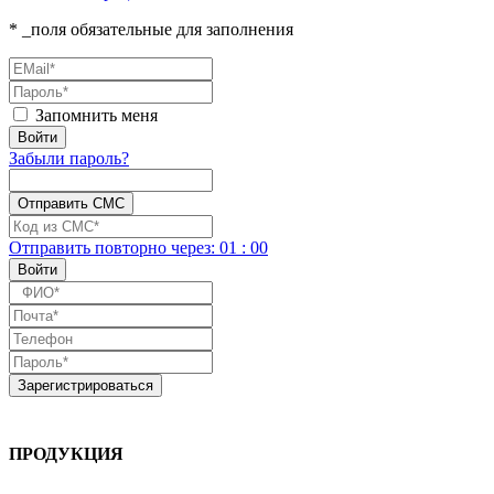
* _поля обязательные для заполнения
Запомнить меня
Забыли пароль?
Отправить повторно
через:
01
:
00
ПРОДУКЦИЯ