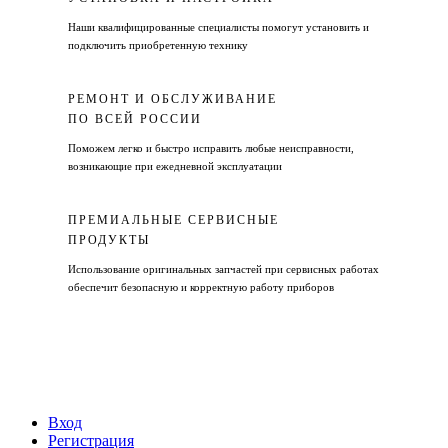
Наши квалифицированные специалисты помогут установить и
подключить приобретенную технику
РЕМОНТ И ОБСЛУЖИВАНИЕ
ПО ВСЕЙ РОССИИ
Поможем легко и быстро исправить любые неисправности,
возникающие при ежедневной эксплуатации
ПРЕМИАЛЬНЫЕ СЕРВИСНЫЕ
ПРОДУКТЫ
Использование оригинальных запчастей при сервисных работах
обеспечит безопасную и корректную работу приборов
Вход
Регистрация