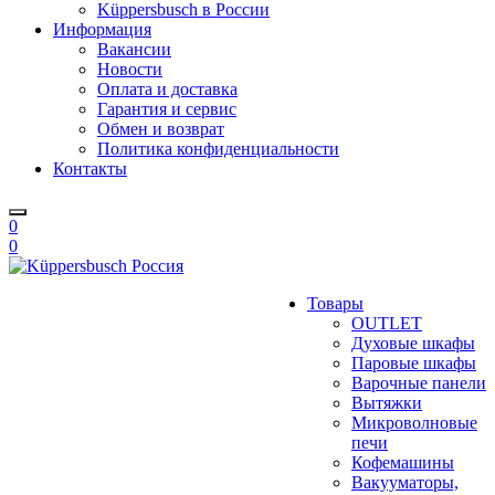
Küppersbusch в России
Информация
Вакансии
Новости
Оплата и доставка
Гарантия и сервис
Обмен и возврат
Политика конфиденциальности
Контакты
0
0
Товары
OUTLET
Духовые шкафы
Паровые шкафы
Варочные панели
Вытяжки
Микроволновые
печи
Кофемашины
Вакууматоры,