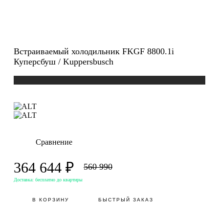
Встраиваемый холодильник FKGF 8800.1i
Куперсбуш / Kuppersbusch
Сравнение
364 644 ₽
560 990
Доставка:
бесплатно до квартиры
В КОРЗИНУ
БЫСТРЫЙ ЗАКАЗ