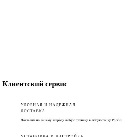
Клиентский сервис
УДОБНАЯ И НАДЕЖНАЯ
ДОСТАВКА
Доставим по вашему запросу любую технику в любую точку России
УСТАНОВКА И НАСТРОЙКА