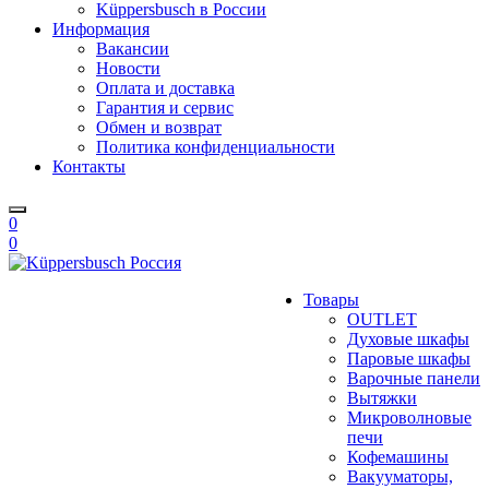
Küppersbusch в России
Информация
Вакансии
Новости
Оплата и доставка
Гарантия и сервис
Обмен и возврат
Политика конфиденциальности
Контакты
0
0
Товары
OUTLET
Духовые шкафы
Паровые шкафы
Варочные панели
Вытяжки
Микроволновые
печи
Кофемашины
Вакууматоры,