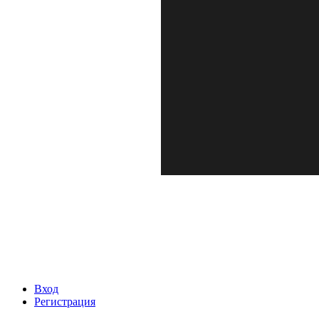
Вход
Регистрация