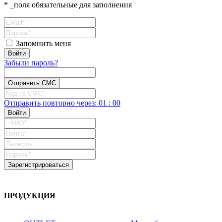
* _поля обязательные для заполнения
Запомнить меня
Забыли пароль?
Отправить повторно
через:
01
:
00
ПРОДУКЦИЯ