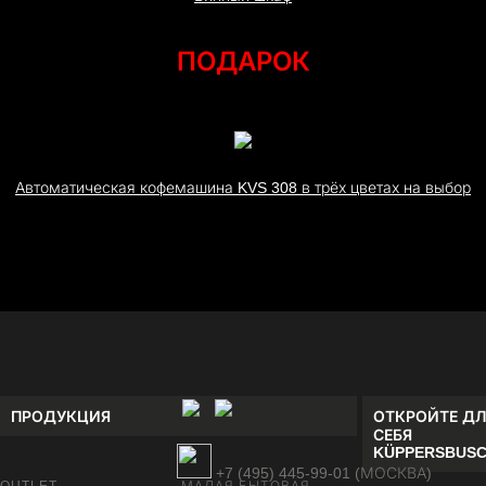
ПОДАРОК
Автоматическая кофемашина KVS 308 в трёх цветах на выбор
ПРОДУКЦИЯ
ОТКРОЙТЕ ДЛ
СЕБЯ
KÜPPERSBUS
+7 (495) 445-99-01 (МОСКВА)
OUTLET
МАЛАЯ БЫТОВАЯ