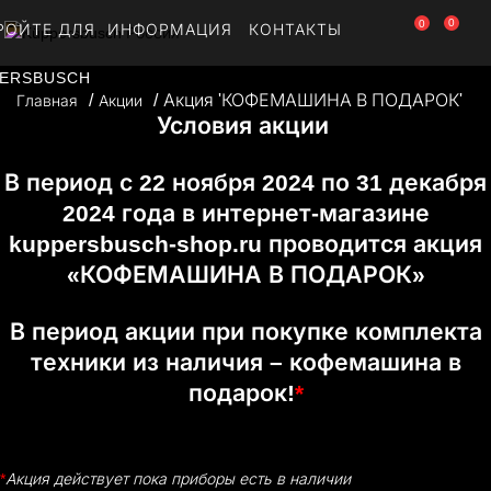
0
0
РОЙТЕ ДЛЯ
ИНФОРМАЦИЯ
КОНТАКТЫ
ERSBUSCH
Акция 'КОФЕМАШИНА В ПОДАРОК'
Главная
Акции
Условия акции
В период с 22 ноября 2024 по 31 декабря
2024 года в интернет-магазине
kuppersbusch-shop.ru проводится акция
«КОФЕМАШИНА В ПОДАРОК»
В период акции при покупке комплекта
техники из наличия – кофемашина в
подарок!
*
*
Акция действует пока приборы есть в наличии