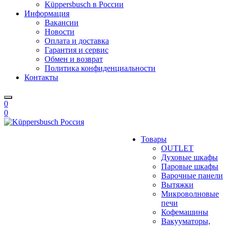
Küppersbusch в России
Информация
Вакансии
Новости
Оплата и доставка
Гарантия и сервис
Обмен и возврат
Политика конфиденциальности
Контакты
0
0
Товары
OUTLET
Духовые шкафы
Паровые шкафы
Варочные панели
Вытяжки
Микроволновые
печи
Кофемашины
Вакууматоры,