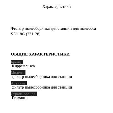
Характеристики
Фильтр пылесборника для станции для пылесоса
SA118G (231128)
ОБЩИЕ ХАРАКТЕРИСТИКИ
Бренд
Kuppersbusch
Модель
фильтр пылесборника для станции
Артикул
фильтр пылесборника для станции
Страна бренда
Германия