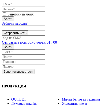
Запомнить меня
Забыли пароль?
Отправить повторно
через:
01
:
00
ПРОДУКЦИЯ
OUTLET
Малая бытовая техника
Духовые шкафы
Холодильные и