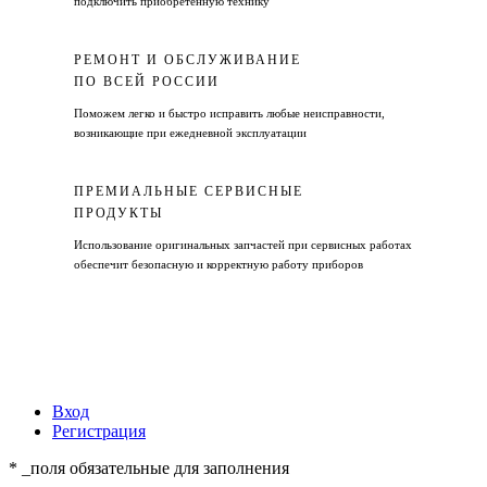
подключить приобретенную технику
РЕМОНТ И ОБСЛУЖИВАНИЕ
ПО ВСЕЙ РОССИИ
Поможем легко и быстро исправить любые неисправности,
возникающие при ежедневной эксплуатации
ПРЕМИАЛЬНЫЕ СЕРВИСНЫЕ
ПРОДУКТЫ
Использование оригинальных запчастей при сервисных работах
обеспечит безопасную и корректную работу приборов
Вход
Регистрация
* _поля обязательные для заполнения