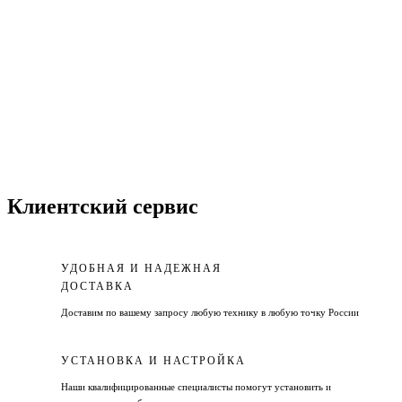
Клиентский сервис
УДОБНАЯ И НАДЕЖНАЯ
ДОСТАВКА
Доставим по вашему запросу любую технику в любую точку России
УСТАНОВКА И НАСТРОЙКА
Наши квалифицированные специалисты помогут установить и