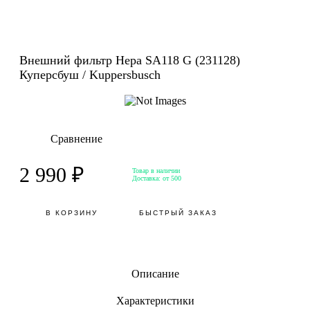
Внешний фильтр Hepa SA118 G (231128)
Куперсбуш / Kuppersbusch
Сравнение
2 990 ₽
Товар в наличии
Доставка:
от 500
В КОРЗИНУ
БЫСТРЫЙ ЗАКАЗ
Описание
Характеристики