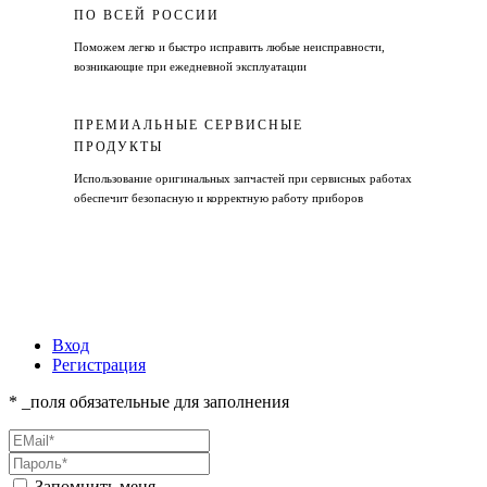
ПО ВСЕЙ РОССИИ
Поможем легко и быстро исправить любые неисправности,
возникающие при ежедневной эксплуатации
ПРЕМИАЛЬНЫЕ СЕРВИСНЫЕ
ПРОДУКТЫ
Использование оригинальных запчастей при сервисных работах
обеспечит безопасную и корректную работу приборов
Вход
Регистрация
* _поля обязательные для заполнения
Запомнить меня