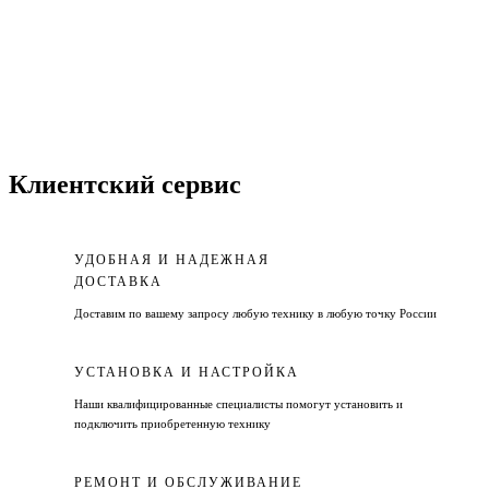
Клиентский сервис
УДОБНАЯ И НАДЕЖНАЯ
ДОСТАВКА
Доставим по вашему запросу любую технику в любую точку России
УСТАНОВКА И НАСТРОЙКА
Наши квалифицированные специалисты помогут установить и
подключить приобретенную технику
РЕМОНТ И ОБСЛУЖИВАНИЕ