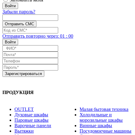
Забыли пароль?
Отправить повторно
через:
01
:
00
ПРОДУКЦИЯ
OUTLET
Малая бытовая техника
Духовые шкафы
Холодильные и
Паровые шкафы
морозильные шкафы
Варочные панели
Винные шкафы
Вытяжки
Посудомоечные машины