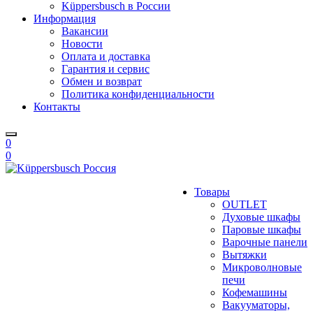
Küppersbusch в России
Информация
Вакансии
Новости
Оплата и доставка
Гарантия и сервис
Обмен и возврат
Политика конфиденциальности
Контакты
0
0
Товары
OUTLET
Духовые шкафы
Паровые шкафы
Варочные панели
Вытяжки
Микроволновые
печи
Кофемашины
Вакууматоры,