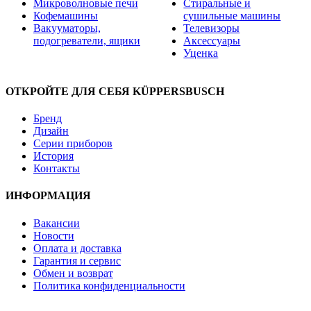
Микроволновые печи
Стиральные и
Кофемашины
сушильные машины
Вакууматоры,
Телевизоры
подогреватели, ящики
Аксессуары
Уценка
ОТКРОЙТЕ ДЛЯ СЕБЯ KÜPPERSBUSCH
Бренд
Дизайн
Серии приборов
История
Контакты
ИНФОРМАЦИЯ
Вакансии
Новости
Оплата и доставка
Гарантия и сервис
Обмен и возврат
Политика конфиденциальности