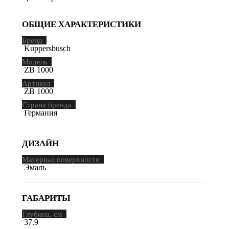
ОБЩИЕ ХАРАКТЕРИСТИКИ
Бренд
Kuppersbusch
Модель
ZB 1000
Артикул
ZB 1000
Страна бренда
Германия
ДИЗАЙН
Материал поверхности
Эмаль
ГАБАРИТЫ
Глубина, см
37.9