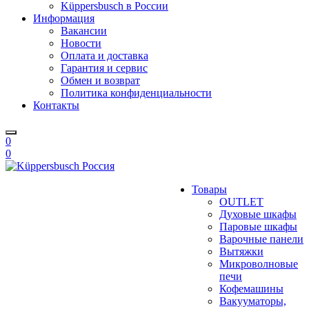
Küppersbusch в России
Информация
Вакансии
Новости
Оплата и доставка
Гарантия и сервис
Обмен и возврат
Политика конфиденциальности
Контакты
0
0
Товары
OUTLET
Духовые шкафы
Паровые шкафы
Варочные панели
Вытяжки
Микроволновые
печи
Кофемашины
Вакууматоры,