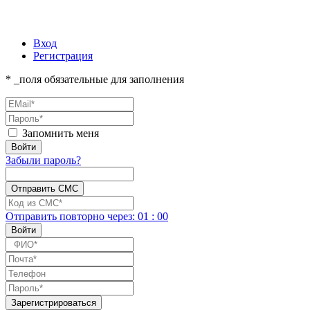
Вход
Регистрация
* _поля обязательные для заполнения
Запомнить меня
Забыли пароль?
Отправить повторно
через:
01
:
00