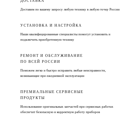
ДОСТАВКА
Доставим по вашему запросу любую технику в любую точку России
УСТАНОВКА И НАСТРОЙКА
Наши квалифицированные специалисты помогут установить и
подключить приобретенную технику
РЕМОНТ И ОБСЛУЖИВАНИЕ
ПО ВСЕЙ РОССИИ
Поможем легко и быстро исправить любые неисправности,
возникающие при ежедневной эксплуатации
ПРЕМИАЛЬНЫЕ СЕРВИСНЫЕ
ПРОДУКТЫ
Использование оригинальных запчастей при сервисных работах
обеспечит безопасную и корректную работу приборов