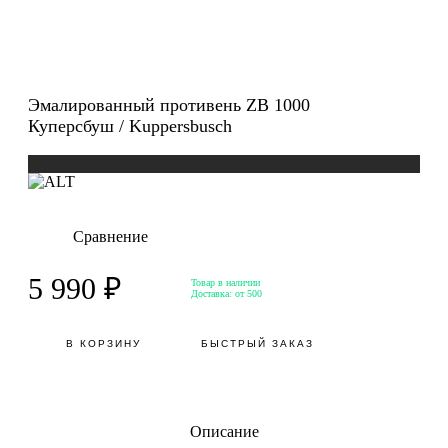
Эмалированный противень ZB 1000
Куперсбуш / Kuppersbusch
Сравнение
5 990 ₽
Товар в наличии
Доставка:
от 500
В КОРЗИНУ
БЫСТРЫЙ ЗАКАЗ
Описание