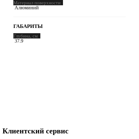
Материал поверхности
Алюминий
ГАБАРИТЫ
Глубина, см
37.9
Клиентский сервис