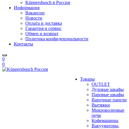
Küppersbusch в России
Информация
Вакансии
Новости
Оплата и доставка
Гарантия и сервис
Обмен и возврат
Политика конфиденциальности
Контакты
0
0
Товары
OUTLET
Духовые шкафы
Паровые шкафы
Варочные панели
Вытяжки
Микроволновые
печи
Кофемашины
Вакууматоры,