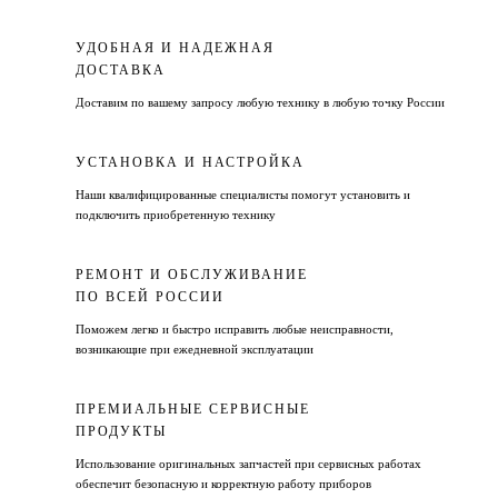
УДОБНАЯ И НАДЕЖНАЯ
ДОСТАВКА
Доставим по вашему запросу любую технику в любую точку России
УСТАНОВКА И НАСТРОЙКА
Наши квалифицированные специалисты помогут установить и
подключить приобретенную технику
РЕМОНТ И ОБСЛУЖИВАНИЕ
ПО ВСЕЙ РОССИИ
Поможем легко и быстро исправить любые неисправности,
возникающие при ежедневной эксплуатации
ПРЕМИАЛЬНЫЕ СЕРВИСНЫЕ
ПРОДУКТЫ
Использование оригинальных запчастей при сервисных работах
обеспечит безопасную и корректную работу приборов