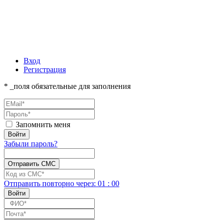
Вход
Регистрация
* _поля обязательные для заполнения
Запомнить меня
Забыли пароль?
Отправить повторно
через:
01
:
00