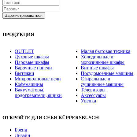
ПРОДУКЦИЯ
OUTLET
Малая бытовая техника
Духовые шкафы
Холодильные и
Паровые шкафы
морозильные шкафы
Варочные панели
Винные шкафы
Вытяжки
Посудомоечные машины
Микроволновые печи
Стиральные и
Кофемашины
сушильные машины
Вакууматоры,
Телевизоры
подогреватели, ящики
Аксессуары
Уценка
ОТКРОЙТЕ ДЛЯ СЕБЯ KÜPPERSBUSCH
Бренд
Дизайн