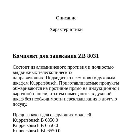
Описание
Характеристики
Комплект для запекания ZB 8031
Состоит из алюминиевого противня и полностью
выдвижных телескопических
направляющих. Подходит ко всем новым духовым
шкафам Kuppersbusch. Приготавливаемые продукты
обжариваются на противне прямо на индукционной
варочной панели, а затем помещаются в духовой
шкаф без необходимости перекладывания в другую
посуду.
Предназначен для следующих моделей:
Kuppersbusch B 6850.0
Kuppersbusch B 6550.0
Kuppersbusch BP 6550.0