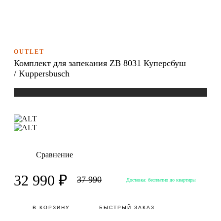
OUTLET
Комплект для запекания ZB 8031 Куперсбуш
/ Kuppersbusch
Сравнение
32 990 ₽
37 990
Доставка:
бесплатно до квартиры
В КОРЗИНУ
БЫСТРЫЙ ЗАКАЗ