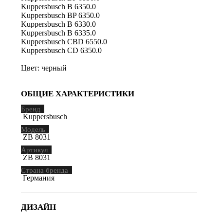
Kuppersbusch B 6350.0
Kuppersbusch BP 6350.0
Kuppersbusch B 6330.0
Kuppersbusch B 6335.0
Kuppersbusch CBD 6550.0
Kuppersbusch CD 6350.0
Цвет: черный
ОБЩИЕ ХАРАКТЕРИСТИКИ
Бренд
Kuppersbusch
Модель
ZB 8031
Артикул
ZB 8031
Страна бренда
Германия
ДИЗАЙН