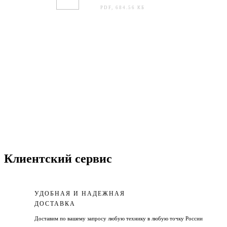
PDF, 684.56 КБ
Клиентский сервис
УДОБНАЯ И НАДЕЖНАЯ
ДОСТАВКА
Доставим по вашему запросу любую технику в любую точку России