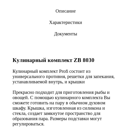
Описание
Характеристики
Документы
Кулинарный комплект ZB 8030
Кулинарный комплект Profi состоит из
универсального противня, решетки для запекания,
устанавливаемой внутрь, и крышки
Прекрасно подходит для приготовления рыбы и
овощей. С помощью кулинарного комплекта Вы
сможете готовить на пару в обычном духовом
шкафу. Крышка, изготовленная из силикона и
стекла, создает замкнутое пространство для
образования пара. Размеры подставки могут
регулироваться.