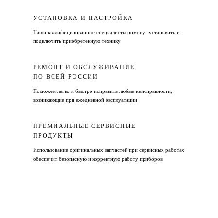
УСТАНОВКА И НАСТРОЙКА
Наши квалифицированные специалисты помогут установить и
подключить приобретенную технику
РЕМОНТ И ОБСЛУЖИВАНИЕ
ПО ВСЕЙ РОССИИ
Поможем легко и быстро исправить любые неисправности,
возникающие при ежедневной эксплуатации
ПРЕМИАЛЬНЫЕ СЕРВИСНЫЕ
ПРОДУКТЫ
Использование оригинальных запчастей при сервисных работах
обеспечит безопасную и корректную работу приборов