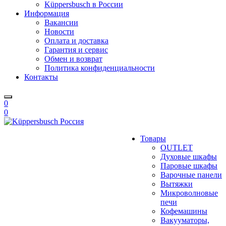
Küppersbusch в России
Информация
Вакансии
Новости
Оплата и доставка
Гарантия и сервис
Обмен и возврат
Политика конфиденциальности
Контакты
0
0
Товары
OUTLET
Духовые шкафы
Паровые шкафы
Варочные панели
Вытяжки
Микроволновые
печи
Кофемашины
Вакууматоры,