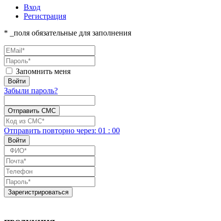
Вход
Регистрация
* _поля обязательные для заполнения
Запомнить меня
Забыли пароль?
Отправить повторно
через:
01
:
00