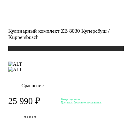
Кулинарный комплект ZB 8030 Куперсбуш /
Kuppersbusch
Сравнение
25 990 ₽
Товар под заказ
Доставка:
бесплатно до квартиры
ЗАКАЗ