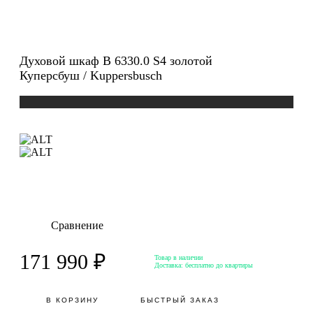
Духовой шкаф B 6330.0 S4 золотой
Куперсбуш / Kuppersbusch
Сравнение
171 990 ₽
Товар в наличии
Доставка:
бесплатно до квартиры
В КОРЗИНУ
БЫСТРЫЙ ЗАКАЗ