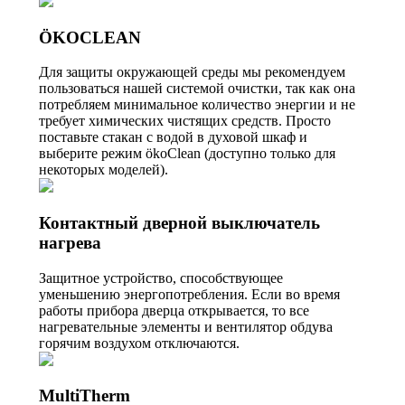
ÖKOCLEAN
Для защиты окружающей среды мы рекомендуем
пользоваться нашей системой очистки, так как она
потребляем минимальное количество энергии и не
требует химических чистящих средств. Просто
поставьте стакан с водой в духовой шкаф и
выберите режим ökoClean (доступно только для
некоторых моделей).
Контактный дверной выключатель
нагрева
Защитное устройство, способствующее
уменьшению энергопотребления. Если во время
работы прибора дверца открывается, то все
нагревательные элементы и вентилятор обдува
горячим воздухом отключаются.
MultiTherm