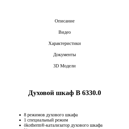
Описание
Видео
Характеристики
Документы
3D Модели
Духовой шкаф B 6330.0
8 режимов духового шкафа
1 специальный режим
ökotherm®-катализатор духового шкафа