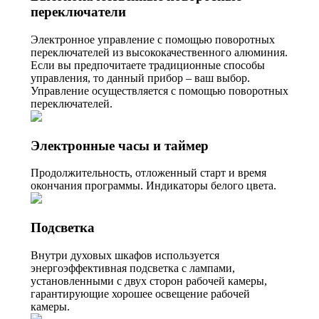
переключатели
Электронное управление с помощью поворотных
переключателей из высококачественного алюминия.
Если вы предпочитаете традиционные способы
управления, то данный прибор – ваш выбор.
Управление осуществляется с помощью поворотных
переключателей.
Электронные часы и таймер
Продолжительность, отложенный старт и время
окончания программы. Индикаторы белого цвета.
Подсветка
Внутри духовых шкафов используется
энергоэффективная подсветка с лампами,
установленными с двух сторон рабочей камеры,
гарантирующие хорошее освещение рабочей
камеры.