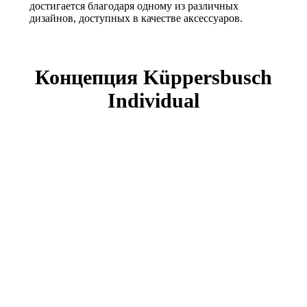
достигается благодаря одному из различных
дизайнов, доступных в качестве аксессуаров.
Концепция Küppersbusch
Individual