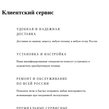
Клиентский сервис
УДОБНАЯ И НАДЕЖНАЯ
ДОСТАВКА
Доставим по вашему запросу любую технику в любую точку России
УСТАНОВКА И НАСТРОЙКА
Наши квалифицированные специалисты помогут установить и
подключить приобретенную технику
РЕМОНТ И ОБСЛУЖИВАНИЕ
ПО ВСЕЙ РОССИИ
Поможем легко и быстро исправить любые неисправности,
возникающие при ежедневной эксплуатации
ПРЕМИАЛЬНЫЕ СЕРВИСНЫЕ