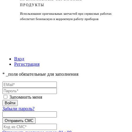
ПРОДУКТЫ
Использование оригинальных запчастей при сервисных работах
обеспечит безопасную и корректную работу приборов
Вход
Регистрация
* _поля обязательные для заполнения
Запомнить меня
Забыли пароль?