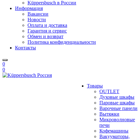
Küppersbusch в России
Информация
Вакансии
Новости
Оплата и доставка
Гарантия и сервис
Обмен и возврат
Политика конфиденциальности
Контакты
0
0
Товары
OUTLET
Духовые шкафы
Паровые шкафы
Варочные панели
Вытяжки
Микроволновые
печи
Кофемашины
Вакууматоры,