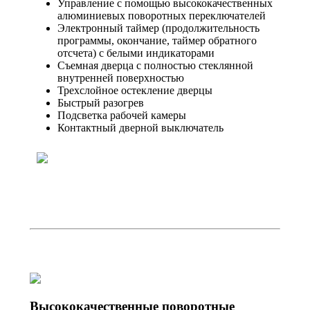
Управление с помощью высококачественных
алюминиевых поворотных переключателей
Электронный таймер (продолжительность
программы, окончание, таймер обратного
отсчета) с белыми индикаторами
Съемная дверца с полностью стеклянной
внутренней поверхностью
Трехслойное остекление дверцы
Быстрый разогрев
Подсветка рабочей камеры
Контактный дверной выключатель
Высококачественные поворотные