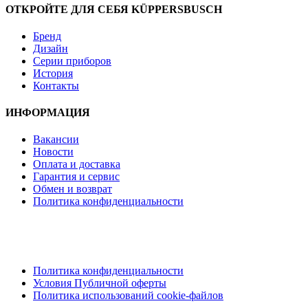
ОТКРОЙТЕ ДЛЯ СЕБЯ KÜPPERSBUSCH
Бренд
Дизайн
Серии приборов
История
Контакты
ИНФОРМАЦИЯ
Вакансии
Новости
Оплата и доставка
Гарантия и сервис
Обмен и возврат
Политика конфиденциальности
Политика конфиденциальности
Условия Публичной оферты
Политика использований cookie-файлов