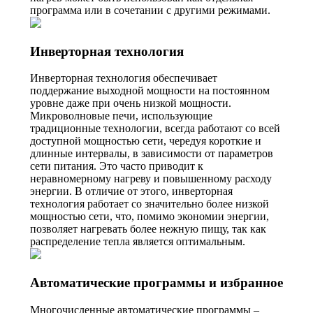
программа или в сочетании с другими режимами.
Инверторная технология
Инверторная технология обеспечивает
поддержание выходной мощности на постоянном
уровне даже при очень низкой мощности.
Микроволновые печи, использующие
традиционные технологии, всегда работают со всей
доступной мощностью сети, чередуя короткие и
длинные интервалы, в зависимости от параметров
сети питания. Это часто приводит к
неравномерному нагреву и повышенному расходу
энергии. В отличие от этого, инверторная
технология работает со значительно более низкой
мощностью сети, что, помимо экономии энергии,
позволяет нагревать более нежную пищу, так как
распределение тепла является оптимальным.
Автоматические программы и избранное
Многочисленные автоматические программы –