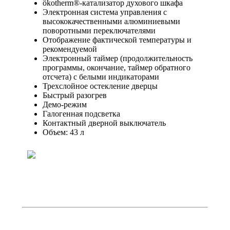
ökotherm®-катализатор духового шкафа
Электронная система управления с
высококачественными алюминиевыми
поворотными переключателями
Отображение фактической температуры и
рекомендуемой
Электронный таймер (продолжительность
программы, окончание, таймер обратного
отсчета) с белыми индикаторами
Трехслойное остекление дверцы
Быстрый разогрев
Демо-режим
Галогенная подсветка
Контактный дверной выключатель
Объем: 43 л