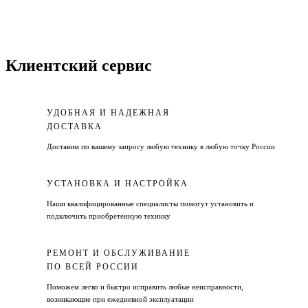
Клиентский сервис
УДОБНАЯ И НАДЕЖНАЯ
ДОСТАВКА
Доставим по вашему запросу любую технику в любую точку России
УСТАНОВКА И НАСТРОЙКА
Наши квалифицированные специалисты помогут установить и
подключить приобретенную технику
РЕМОНТ И ОБСЛУЖИВАНИЕ
ПО ВСЕЙ РОССИИ
Поможем легко и быстро исправить любые неисправности,
возникающие при ежедневной эксплуатации