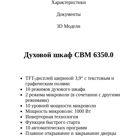
Характеристики
Документы
3D Модели
Духовой шкаф CBM 6350.0
TFT-дисплей шириной 3,9“ с текстовым и
графическим полями
10 режимов духового шкафа
2 режима микроволн (в сочетании с другими
режимами)
10 уровней мощности микроволн
Мощность микроволн: 1000 Вт
Инверторная технология
Функция быстрого старта
10 автоматических программ
Плавное открывание и закрывание дверцы