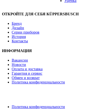
Уценка
ОТКРОЙТЕ ДЛЯ СЕБЯ KÜPPERSBUSCH
Бренд
Дизайн
Серии приборов
История
Контакты
ИНФОРМАЦИЯ
Вакансии
Новости
Оплата и доставка
Гарантия и сервис
Обмен и возврат
Политика конфиденциальности
Политика конфиденциальности