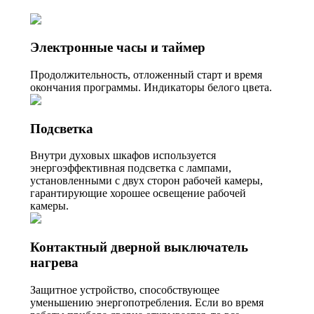
Электронные часы и таймер
Продолжительность, отложенный старт и время
окончания программы. Индикаторы белого цвета.
Подсветка
Внутри духовых шкафов используется
энергоэффективная подсветка с лампами,
установленными с двух сторон рабочей камеры,
гарантирующие хорошее освещение рабочей
камеры.
Контактный дверной выключатель
нагрева
Защитное устройство, способствующее
уменьшению энергопотребления. Если во время