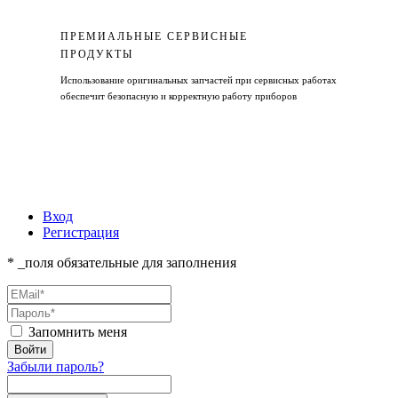
ПРЕМИАЛЬНЫЕ СЕРВИСНЫЕ
ПРОДУКТЫ
Использование оригинальных запчастей при сервисных работах
обеспечит безопасную и корректную работу приборов
Вход
Регистрация
* _поля обязательные для заполнения
Запомнить меня
Забыли пароль?