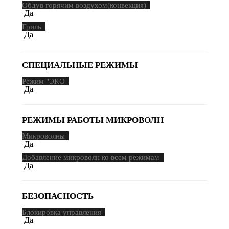
Обдув горячим воздухом(конвекция)
Да
Гриль
Да
СПЕЦИАЛЬНЫЕ РЕЖИМЫ
Режим "ЭКО
Да
РЕЖИМЫ РАБОТЫ МИКРОВОЛН
Микроволны
Да
Добавление микроволн ко всем режимам
Да
БЕЗОПАСНОСТЬ
Блокировка управления
Да