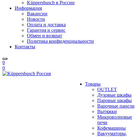
Küppersbusch в России
Информация
Вакансии
Новости
Оплата и доставка
Гарантия и сервис
Обмен и возврат
Политика конфиденциальности
Контакты
0
0
Товары
OUTLET
Духовые шкафы
Паровые шкафы
Варочные панели
Вытяжки
Микроволновые
печи
Кофемашины
Вакууматоры,