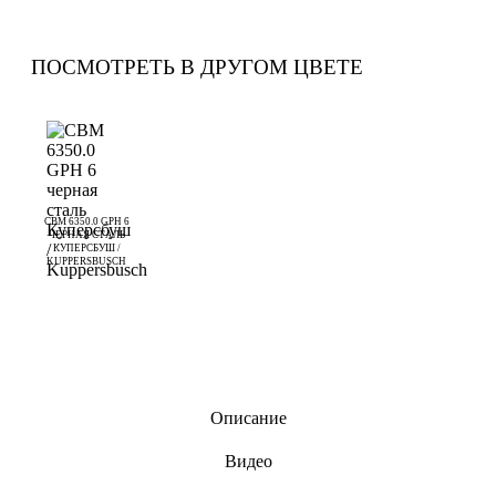
ПОСМОТРЕТЬ В ДРУГОМ ЦВЕТЕ
CBM 6350.0 GPH 6
ЧЕРНАЯ СТАЛЬ
КУПЕРСБУШ /
KUPPERSBUSCH
Описание
Видео