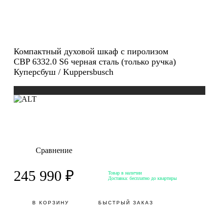
Компактный духовой шкаф с пиролизом
CBP 6332.0 S6 черная сталь (только ручка)
Куперсбуш / Kuppersbusch
Сравнение
245 990 ₽
Товар в наличии
Доставка:
бесплатно до квартиры
В КОРЗИНУ
БЫСТРЫЙ ЗАКАЗ