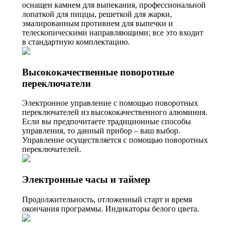
оснащен камнем для выпекания, профессиональной
лопаткой для пиццы, решеткой для жарки,
эмалированным противнем для выпечки и
телескопическими направляющими; все это входит
в стандартную комплектацию.
Высококачественные поворотные
переключатели
Электронное управление с помощью поворотных
переключателей из высококачественного алюминия.
Если вы предпочитаете традиционные способы
управления, то данный прибор – ваш выбор.
Управление осуществляется с помощью поворотных
переключателей.
Электронные часы и таймер
Продолжительность, отложенный старт и время
окончания программы. Индикаторы белого цвета.