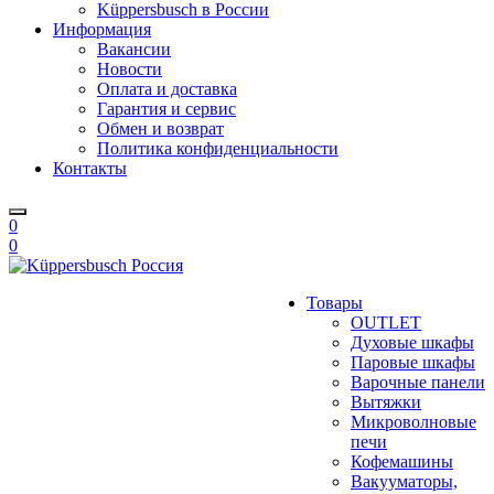
Küppersbusch в России
Информация
Вакансии
Новости
Оплата и доставка
Гарантия и сервис
Обмен и возврат
Политика конфиденциальности
Контакты
0
0
Товары
OUTLET
Духовые шкафы
Паровые шкафы
Варочные панели
Вытяжки
Микроволновые
печи
Кофемашины
Вакууматоры,