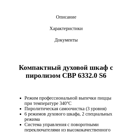
Описание
Характеристики
Документы
Компактный духовой шкаф с
пиролизом CBP 6332.0 S6
Режим профессиональной выпечки пиццы
при температуре 340°С
Пиролитическая самоочистка (3 уровня)
6 режимов духового шкафа, 2 специальных
режима
Система управления с поворотными
переключателями из высококачественного