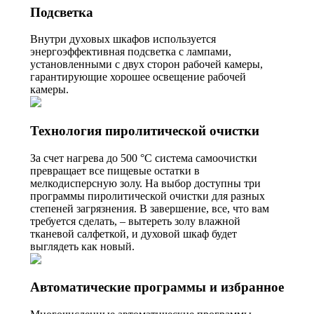
Подсветка
Внутри духовых шкафов используется
энергоэффективная подсветка с лампами,
установленными с двух сторон рабочей камеры,
гарантирующие хорошее освещение рабочей
камеры.
Технология пиролитической очистки
За счет нагрева до 500 °C система самоочистки
превращает все пищевые остатки в
мелкодисперсную золу. На выбор доступны три
программы пиролитической очистки для разных
степеней загрязнения. В завершение, все, что вам
требуется сделать, – вытереть золу влажной
тканевой салфеткой, и духовой шкаф будет
выглядеть как новый.
Автоматические программы и избранное