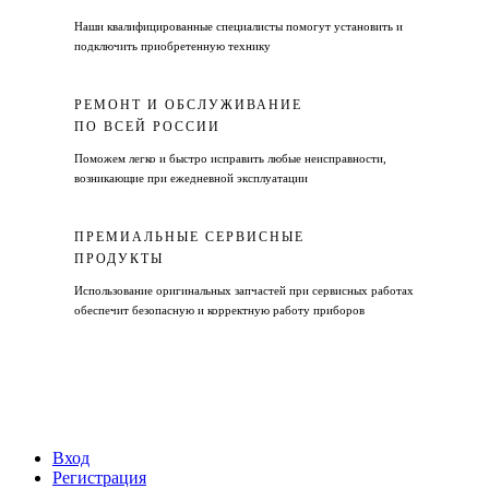
Наши квалифицированные специалисты помогут установить и
подключить приобретенную технику
РЕМОНТ И ОБСЛУЖИВАНИЕ
ПО ВСЕЙ РОССИИ
Поможем легко и быстро исправить любые неисправности,
возникающие при ежедневной эксплуатации
ПРЕМИАЛЬНЫЕ СЕРВИСНЫЕ
ПРОДУКТЫ
Использование оригинальных запчастей при сервисных работах
обеспечит безопасную и корректную работу приборов
Вход
Регистрация