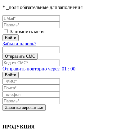
* _поля обязательные для заполнения
Запомнить меня
Забыли пароль?
Отправить повторно
через:
01
:
00
ПРОДУКЦИЯ