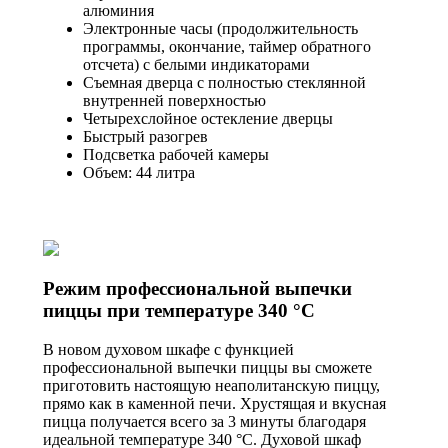
алюминия
Электронные часы (продолжительность
программы, окончание, таймер обратного
отсчета) с белыми индикаторами
Съемная дверца с полностью стеклянной
внутренней поверхностью
Четырехслойное остекление дверцы
Быстрый разогрев
Подсветка рабочей камеры
Объем: 44 литра
Режим профессиональной выпечки
пиццы при температуре 340 °C
В новом духовом шкафе с функцией
профессиональной выпечки пиццы вы сможете
приготовить настоящую неаполитанскую пиццу,
прямо как в каменной печи. Хрустящая и вкусная
пицца получается всего за 3 минуты благодаря
идеальной температуре 340 °C. Духовой шкаф