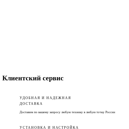
Клиентский сервис
УДОБНАЯ И НАДЕЖНАЯ
ДОСТАВКА
Доставим по вашему запросу любую технику в любую точку России
УСТАНОВКА И НАСТРОЙКА