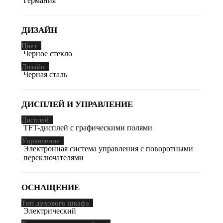
Германия
ДИЗАЙН
Цвет
Черное стекло
Дизайн
Черная сталь
ДИСПЛЕЙ И УПРАВЛЕНИЕ
Дисплей
TFT-дисплей с графическими полями
Управление
Электронная система управления с поворотными
переключателями
ОСНАЩЕНИЕ
Тип духового шкафа
Электрический