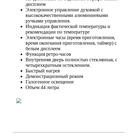
дисплеем
Электронное управление духовкой с
высококачественными алюминиевыми
ручками управления.
Индикация фактической температуры и
рекомендации по температуре
Электронные часы (время приготовления,
время окончания приготовления, таймер) с
белым дисплеем
Функция ретро-часов
Внутренняя дверь полностью стеклянная, с
четырехкратным остеклением.
Быстрый нагрев
Демонстрационный режим
Галогенное освещение
Объем 44 литра