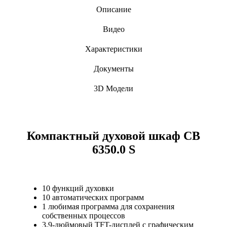
Описание
Видео
Характеристики
Документы
3D Модели
Компактный духовой шкаф CB
6350.0 S
10 функций духовки
10 автоматических программ
1 любимая программа для сохранения
собственных процессов
3,9-дюймовый TFT-дисплей с графическим