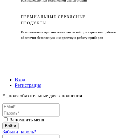
возникающие при ежедневной эксплуатации
ПРЕМИАЛЬНЫЕ СЕРВИСНЫЕ
ПРОДУКТЫ
Использование оригинальных запчастей при сервисных работах
обеспечит безопасную и корректную работу приборов
Вход
Регистрация
* _поля обязательные для заполнения
Запомнить меня
Забыли пароль?