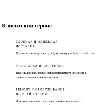
Клиентский сервис
УДОБНАЯ И НАДЕЖНАЯ
ДОСТАВКА
Доставим по вашему запросу любую технику в любую точку России
УСТАНОВКА И НАСТРОЙКА
Наши квалифицированные специалисты помогут установить и
подключить приобретенную технику
РЕМОНТ И ОБСЛУЖИВАНИЕ
ПО ВСЕЙ РОССИИ
Поможем легко и быстро исправить любые неисправности,