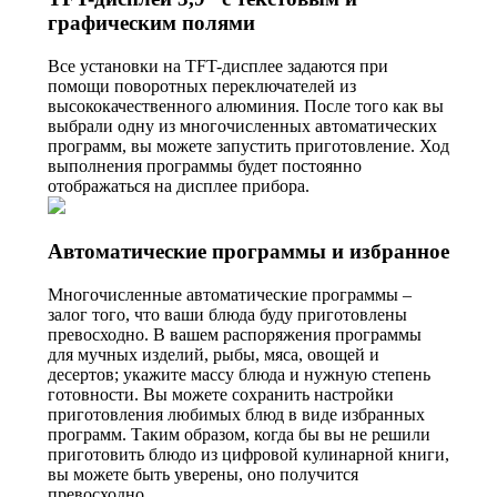
графическим полями
Все установки на TFT-дисплее задаются при
помощи поворотных переключателей из
высококачественного алюминия. После того как вы
выбрали одну из многочисленных автоматических
программ, вы можете запустить приготовление. Ход
выполнения программы будет постоянно
отображаться на дисплее прибора.
Автоматические программы и избранное
Многочисленные автоматические программы –
залог того, что ваши блюда буду приготовлены
превосходно. В вашем распоряжения программы
для мучных изделий, рыбы, мяса, овощей и
десертов; укажите массу блюда и нужную степень
готовности. Вы можете сохранить настройки
приготовления любимых блюд в виде избранных
программ. Таким образом, когда бы вы не решили
приготовить блюдо из цифровой кулинарной книги,
вы можете быть уверены, оно получится
превосходно.