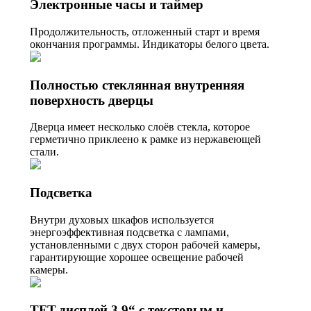
Электронные часы и таймер
Продолжительность, отложенный старт и время
окончания программы. Индикаторы белого цвета.
Полностью стеклянная внутренняя
поверхность дверцы
Дверца имеет несколько слоёв стекла, которое
герметично приклеено к рамке из нержавеющей
стали.
Подсветка
Внутри духовых шкафов используется
энергоэффективная подсветка с лампами,
установленными с двух сторон рабочей камеры,
гарантирующие хорошее освещение рабочей
камеры.
TFT-дисплей 3,9“ с текстовым и