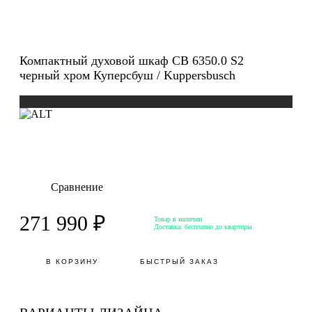
Компактный духовой шкаф CB 6350.0 S2
черный хром Куперсбуш / Kuppersbusch
Сравнение
271 990 ₽
Товар в наличии
Доставка:
бесплатно до квартиры
В КОРЗИНУ
БЫСТРЫЙ ЗАКАЗ