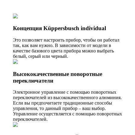
Концепция Küppersbusch individual
Это позволяет настроить прибор, чтобы он работал
так, как вам нужно. В зависимости от модели в
качестве базового цвета прибора можно выбрать
белый, серый или черный.
Высококачественные поворотные
переключатели
Электронное управление с помощью поворотных
переключателей из высококачественного алюминия.
Если вы предпочитаете традиционные способы
управления, то данный прибор – ваш выбор.
Управление осуществляется с помощью поворотных
переключателей.