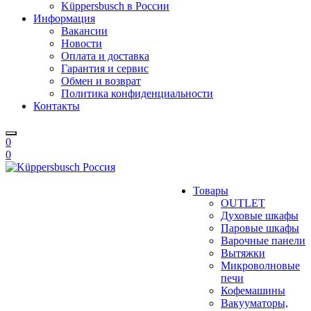
Küppersbusch в России
Информация
Вакансии
Новости
Оплата и доставка
Гарантия и сервис
Обмен и возврат
Политика конфиденциальности
Контакты
0
0
Товары
OUTLET
Духовые шкафы
Паровые шкафы
Варочные панели
Вытяжки
Микроволновые
печи
Кофемашины
Вакууматоры,