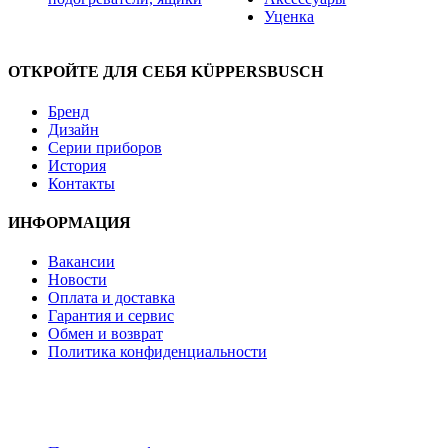
Уценка
ОТКРОЙТЕ ДЛЯ СЕБЯ KÜPPERSBUSCH
Бренд
Дизайн
Серии приборов
История
Контакты
ИНФОРМАЦИЯ
Вакансии
Новости
Оплата и доставка
Гарантия и сервис
Обмен и возврат
Политика конфиденциальности