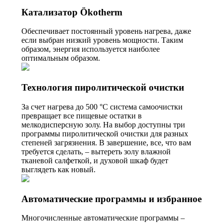
Катализатор Ökotherm
Обеспечивает постоянный уровень нагрева, даже
если выбран низкий уровень мощности. Таким
образом, энергия используется наиболее
оптимальным образом.
Технология пиролитической очистки
За счет нагрева до 500 °C система самоочистки
превращает все пищевые остатки в
мелкодисперсную золу. На выбор доступны три
программы пиролитической очистки для разных
степеней загрязнения. В завершение, все, что вам
требуется сделать, – вытереть золу влажной
тканевой салфеткой, и духовой шкаф будет
выглядеть как новый.
Автоматические программы и избранное
Многочисленные автоматические программы –