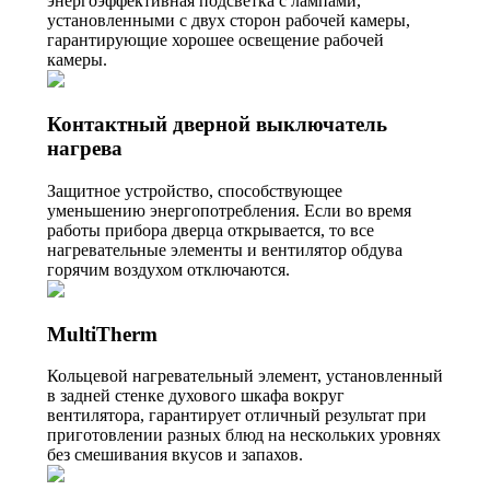
энергоэффективная подсветка с лампами,
установленными с двух сторон рабочей камеры,
гарантирующие хорошее освещение рабочей
камеры.
Контактный дверной выключатель
нагрева
Защитное устройство, способствующее
уменьшению энергопотребления. Если во время
работы прибора дверца открывается, то все
нагревательные элементы и вентилятор обдува
горячим воздухом отключаются.
MultiTherm
Кольцевой нагревательный элемент, установленный
в задней стенке духового шкафа вокруг
вентилятора, гарантирует отличный результат при
приготовлении разных блюд на нескольких уровнях
без смешивания вкусов и запахов.