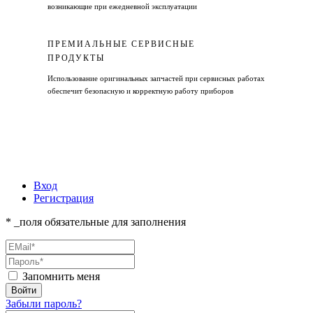
возникающие при ежедневной эксплуатации
ПРЕМИАЛЬНЫЕ СЕРВИСНЫЕ
ПРОДУКТЫ
Использование оригинальных запчастей при сервисных работах
обеспечит безопасную и корректную работу приборов
Вход
Регистрация
* _поля обязательные для заполнения
Запомнить меня
Забыли пароль?