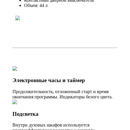
Контактный дверной выключатель
Объем: 44 л
Электронные часы и таймер
Продолжительность, отложенный старт и время
окончания программы. Индикаторы белого цвета.
Подсветка
Внутри духовых шкафов используется