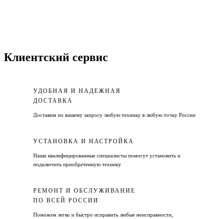
Клиентский сервис
УДОБНАЯ И НАДЕЖНАЯ
ДОСТАВКА
Доставим по вашему запросу любую технику в любую точку России
УСТАНОВКА И НАСТРОЙКА
Наши квалифицированные специалисты помогут установить и
подключить приобретенную технику
РЕМОНТ И ОБСЛУЖИВАНИЕ
ПО ВСЕЙ РОССИИ
Поможем легко и быстро исправить любые неисправности,