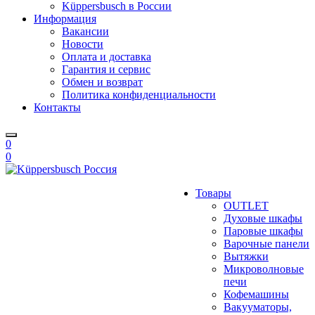
Küppersbusch в России
Информация
Вакансии
Новости
Оплата и доставка
Гарантия и сервис
Обмен и возврат
Политика конфиденциальности
Контакты
0
0
Товары
OUTLET
Духовые шкафы
Паровые шкафы
Варочные панели
Вытяжки
Микроволновые
печи
Кофемашины
Вакууматоры,