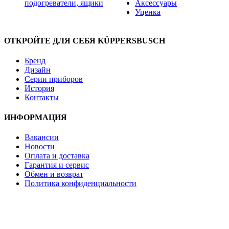
подогреватели, ящики
Аксессуары
Уценка
ОТКРОЙТЕ ДЛЯ СЕБЯ KÜPPERSBUSCH
Бренд
Дизайн
Серии приборов
История
Контакты
ИНФОРМАЦИЯ
Вакансии
Новости
Оплата и доставка
Гарантия и сервис
Обмен и возврат
Политика конфиденциальности