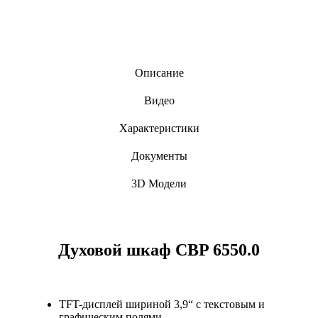
Описание
Видео
Характеристики
Документы
3D Модели
Духовой шкаф CBP 6550.0
TFT-дисплей шириной 3,9“ с текстовым и
графическим полями