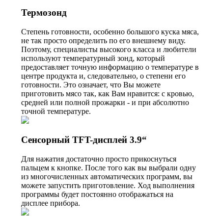
Термозонд
Степень готовности, особенно большого куска мяса,
не так просто определить по его внешнему виду.
Поэтому, специалисты высокого класса и любители
используют температурный зонд, который
предоставляет точную информацию о температуре в
центре продукта и, следовательно, о степени его
готовности. Это означает, что Вы можете
приготовить мясо так, как Вам нравится: с кровью,
средней или полной прожарки - и при абсолютно
точной температуре.
Сенсорный TFT-дисплей 3.9“
Для нажатия достаточно просто прикоснуться
пальцем к кнопке. После того как вы выбрали одну
из многочисленных автоматических программ, вы
можете запустить приготовление. Ход выполнения
программы будет постоянно отображаться на
дисплее прибора.