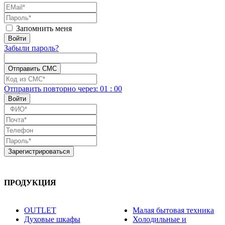
Запомнить меня
Забыли пароль?
Отправить повторно
через:
01
:
00
ПРОДУКЦИЯ
OUTLET
Малая бытовая техника
Духовые шкафы
Холодильные и