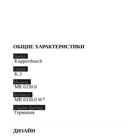
ОБЩИЕ ХАРАКТЕРИСТИКИ
Бренд
Kuppersbusch
Серия
K.3
Модель
MR 6330.0
Артикул
MR 6330.0 W7
Страна бренда
Германия
ДИЗАЙН