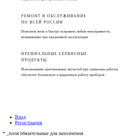
РЕМОНТ И ОБСЛУЖИВАНИЕ
ПО ВСЕЙ РОССИИ
Поможем легко и быстро исправить любые неисправности,
возникающие при ежедневной эксплуатации
ПРЕМИАЛЬНЫЕ СЕРВИСНЫЕ
ПРОДУКТЫ
Использование оригинальных запчастей при сервисных работах
обеспечит безопасную и корректную работу приборов
Вход
Регистрация
* _поля обязательные для заполнения