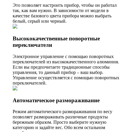
Это позволяет настроить прибор, чтобы он работал
так, как вам нужно. В зависимости от модели в
качестве базового цвета прибора можно выбрать
белый, серый или черный.
Высококачественные поворотные
переключатели
Электронное управление с помощью поворотных
переключателей из высококачественного алюминия.
Если вы предпочитаете традиционные способы
управления, то данный прибор – ваш выбор.
Управление осуществляется с помощью поворотных
переключателей.
Автоматическое размораживание
Режим автоматического размораживания по весу
позволяет размораживать различные продукты
бережным образом. Просто выберите нужную
категорию и задайте вес. Обо всем остальном