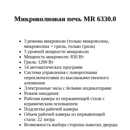
Микроволновая печь MR 6330.0
3 режима микроволн (только микроволны,
микроволны + гриль, только гриль)
5 уровней мощности микроволн
Мощность микроволн: 850 Вт
Гриль: 1200 Вт
14 автоматических программ
Система управления с поворотными
переключателями из высококачественного
алюминия
Электронные часы с белыми индикаторами
Режим ожидания
Рабочая камера из нержавеющей стали с
керамическим основанием
Подсветка рабочей камеры
Объем рабочей камеры из нержавеющей
стали: 22 литра
Возможность выбора стороны навески дверцы