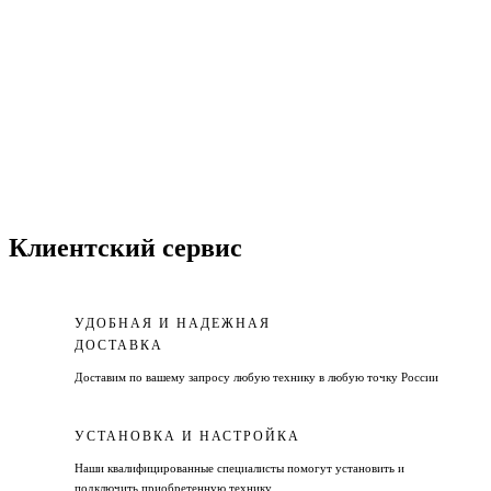
Клиентский сервис
УДОБНАЯ И НАДЕЖНАЯ
ДОСТАВКА
Доставим по вашему запросу любую технику в любую точку России
УСТАНОВКА И НАСТРОЙКА
Наши квалифицированные специалисты помогут установить и
подключить приобретенную технику