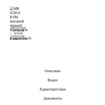
MR 6330.0 KSM
МАТОВЫЙ
ЧЕРНЫЙ
КУПЕРСБУШ /
KUPPERSBUSCH
Описание
Видео
Характеристики
Документы