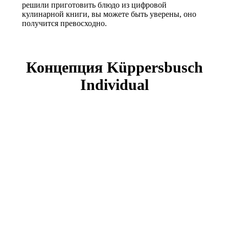
решили приготовить блюдо из цифровой
кулинарной книги, вы можете быть уверены, оно
получится превосходно.
Концепция Küppersbusch
Individual