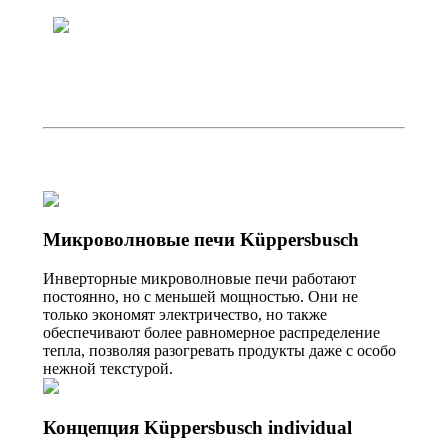
Микроволновые печи Küppersbusch
Инверторные микроволновые печи работают
постоянно, но с меньшей мощностью. Они не
только экономят электричество, но также
обеспечивают более равномерное распределение
тепла, позволяя разогревать продукты даже с особо
нежной текстурой.
Концепция Küppersbusch individual