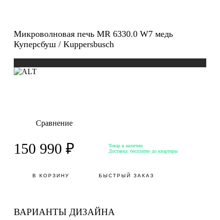
Микроволновая печь MR 6330.0 W7 медь
Куперсбуш / Kuppersbusch
Сравнение
150 990 ₽
Товар в наличии
Доставка:
бесплатно до квартиры
В КОРЗИНУ
БЫСТРЫЙ ЗАКАЗ
ВАРИАНТЫ ДИЗАЙНА