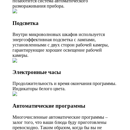
позаботится система автоматического
размораживания прибора.
Подсветка
Внутри микроволновых шкафов используется
энергоэффективная подсветка с лампами,
установленными с двух сторон рабочей камеры,
гарантирующие хорошее освещение рабочей
камеры.
Электронные часы
Продолжительность и время окончания программы.
Индикаторы белого цвета.
Автоматические программы
Многочисленные автоматические программы –
залог того, что ваши блюда буду приготовлены
превосходно. Таким образом, когда бы вы не