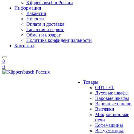
Küppersbusch в России
Информация
Вакансии
Новости
Оплата и доставка
Гарантия и сервис
Обмен и возврат
Политика конфиденциальности
Контакты
0
0
Товары
OUTLET
Духовые шкафы
Паровые шкафы
Варочные панели
Вытяжки
Микроволновые
печи
Кофемашины
Вакууматоры,