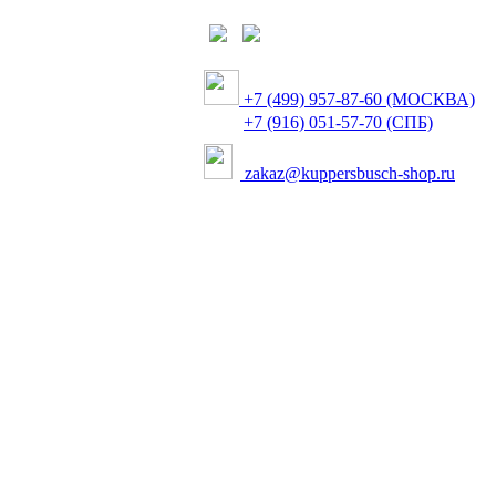
+7 (499) 957-87-60 (МОСКВА)
+7 (916) 051-57-70 (СПБ)
zakaz@kuppersbusch-shop.ru