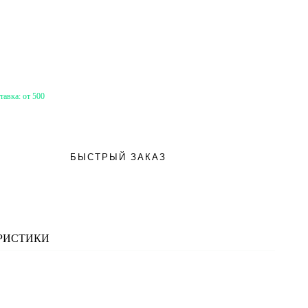
тавка:
от 500
БЫСТРЫЙ ЗАКАЗ
РИСТИКИ