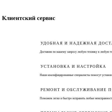
Клиентский сервис
УДОБНАЯ И НАДЕЖНАЯ ДОС
Доставим по вашему запросу любую технику в любую т
УСТАНОВКА И НАСТРОЙКА
Наши квалифицированные специалисты помогут установ
РЕМОНТ И ОБСЛУЖИВАНИЕ П
Поможем легко и быстро исправить любые неисправност