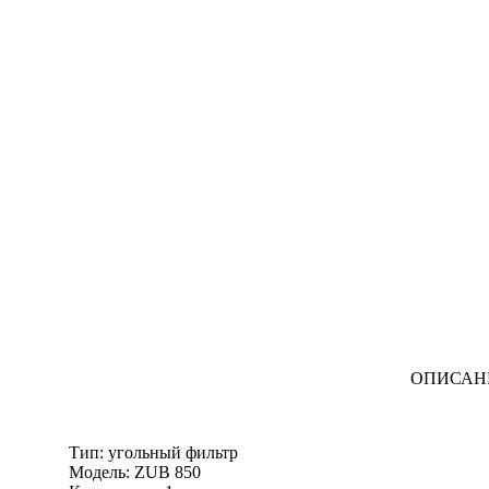
ОПИСАН
Тип: угольный фильтр
Модель: ZUB 850