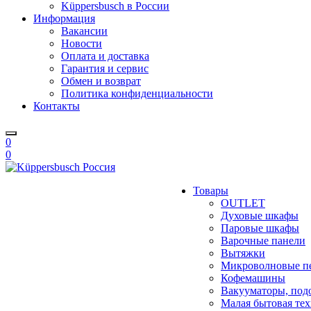
Küppersbusch в России
Информация
Вакансии
Новости
Оплата и доставка
Гарантия и сервис
Обмен и возврат
Политика конфиденциальности
Контакты
0
0
Товары
OUTLET
Духовые шкафы
Паровые шкафы
Варочные панели
Вытяжки
Микроволновые п
Кофемашины
Вакууматоры, под
Малая бытовая те