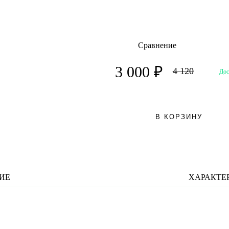
Сравнение
3 000 ₽
4 120
Дос
В КОРЗИНУ
ИЕ
ХАРАКТЕ