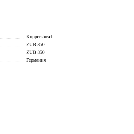
Kuppersbusch
ZUB 850
ZUB 850
Германия