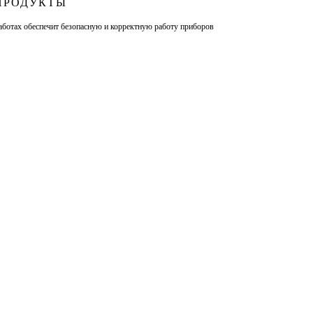
ПРОДУКТЫ
аботах обеспечит безопасную и корректную работу приборов