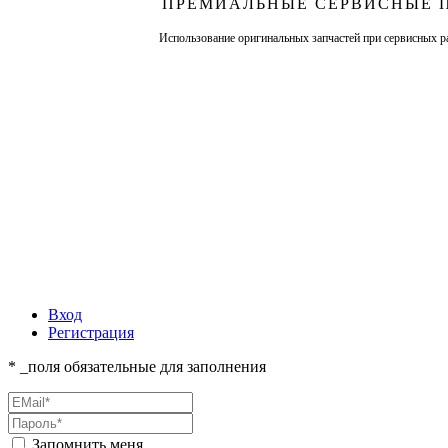
ПРЕМИАЛЬНЫЕ СЕРВИСНЫЕ 
Использование оригинальных запчастей при сервисных р
Вход
Регистрация
* _поля обязательные для заполнения
Запомнить меня