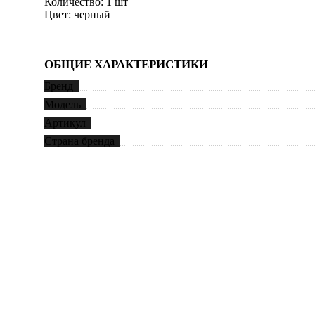
Количество: 1 шт
Цвет: черный
ОБЩИЕ ХАРАКТЕРИСТИКИ
Бренд
Модель
Артикул
Страна бренда