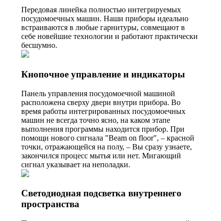
Передовая линейка полностью интегрируемых
посудомоечных машин. Наши приборы идеально
встраиваются в любые гарнитуры, совмещают в
себе новейшие технологии и работают практически
бесшумно.
Кнопочное управление и индикаторы
Панель управления посудомоечной машиной
расположена сверху двери внутри прибора. Во
время работы интегрированных посудомоечных
машин не всегда точно ясно, на каком этапе
выполнения программы находится прибор. При
помощи нового сигнала "Beam on floor", – красной
точки, отражающейся на полу, – Вы сразу узнаете,
закончился процесс мытья или нет. Мигающий
сигнал указывает на неполадки.
Светодиодная подсветка внутреннего
пространства