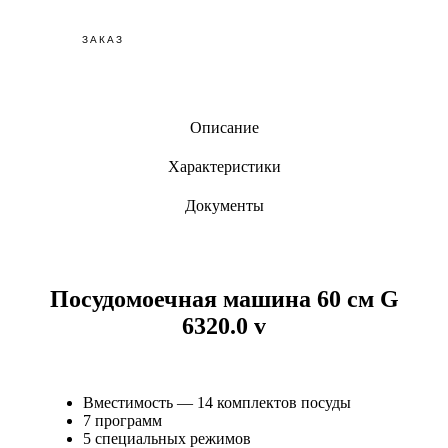
ЗАКАЗ
Описание
Характеристики
Документы
Посудомоечная машина 60 см G
6320.0 v
Вместимость — 14 комплектов посуды
7 программ
5 специальных режимов