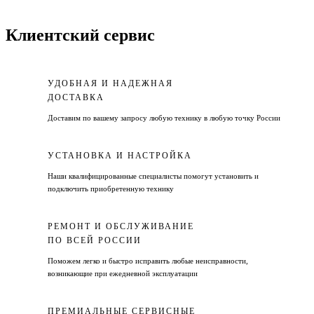
Клиентский сервис
УДОБНАЯ И НАДЕЖНАЯ
ДОСТАВКА
Доставим по вашему запросу любую технику в любую точку России
УСТАНОВКА И НАСТРОЙКА
Наши квалифицированные специалисты помогут установить и
подключить приобретенную технику
РЕМОНТ И ОБСЛУЖИВАНИЕ
ПО ВСЕЙ РОССИИ
Поможем легко и быстро исправить любые неисправности,
возникающие при ежедневной эксплуатации
ПРЕМИАЛЬНЫЕ СЕРВИСНЫЕ