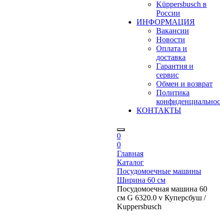
Küppersbusch в
России
ИНФОРМАЦИЯ
Вакансии
Новости
Оплата и
доставка
Гарантия и
сервис
Обмен и возврат
Политика
конфиденциально
КОНТАКТЫ
0
0
Главная
Каталог
Посудомоечные машины
Ширина 60 см
Посудомоечная машина 60
см G 6320.0 v Куперсбуш /
Kuppersbusch