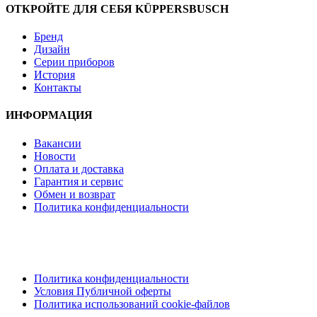
ОТКРОЙТЕ ДЛЯ СЕБЯ KÜPPERSBUSCH
Бренд
Дизайн
Серии приборов
История
Контакты
ИНФОРМАЦИЯ
Вакансии
Новости
Оплата и доставка
Гарантия и сервис
Обмен и возврат
Политика конфиденциальности
Политика конфиденциальности
Условия Публичной оферты
Политика использований cookie-файлов