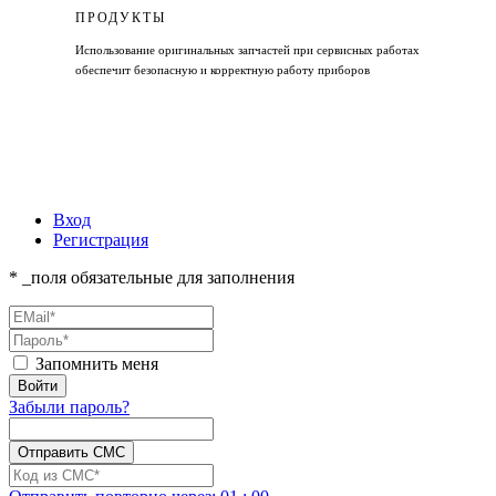
ПРОДУКТЫ
Использование оригинальных запчастей при сервисных работах
обеспечит безопасную и корректную работу приборов
Вход
Регистрация
* _поля обязательные для заполнения
Запомнить меня
Забыли пароль?