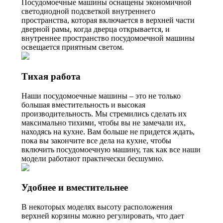
Посудомоечные машины оснащены экономичной
светодиодной подсветкой внутреннего
пространства, которая включается в верхней части
дверной рамы, когда дверца открывается, и
внутреннее пространство посудомоечной машины
освещается приятным светом.
Тихая работа
Наши посудомоечные машины – это не только
большая вместительность и высокая
производительность. Мы стремились сделать их
максимально тихими, чтобы вы не замечали их,
находясь на кухне. Вам больше не придется ждать,
пока вы закончите все дела на кухне, чтобы
включить посудомоечную машину, так как все наши
модели работают практически бесшумно.
Удобнее и вместительнее
В некоторых моделях высоту расположения
верхней корзины можно регулировать, что дает