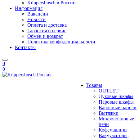
Küppersbusch в России
Информация
Вакансии
Новости
Оплата и доставка
Гарантия и сервис
Обмен и возврат
Политика конфиденциальности
Контакты
0
0
Товары
OUTLET
Духовые шкафы
Паровые шкафы
Варочные панели
Вытяжки
Микроволновые
печи
Кофемашины
Вакууматоры,