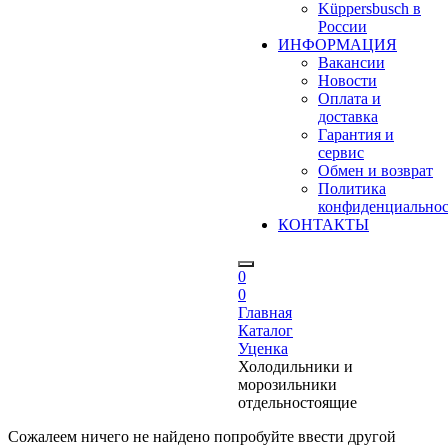
Küppersbusch в
России
ИНФОРМАЦИЯ
Вакансии
Новости
Оплата и
доставка
Гарантия и
сервис
Обмен и возврат
Политика
конфиденциально
КОНТАКТЫ
0
0
Главная
Каталог
Уценка
Холодильники и
морозильники
отдельностоящие
Сожалеем ничего не найдено попробуйте ввести другой