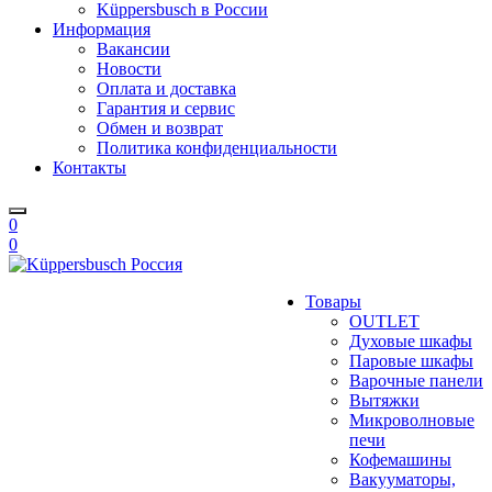
Küppersbusch в России
Информация
Вакансии
Новости
Оплата и доставка
Гарантия и сервис
Обмен и возврат
Политика конфиденциальности
Контакты
0
0
Товары
OUTLET
Духовые шкафы
Паровые шкафы
Варочные панели
Вытяжки
Микроволновые
печи
Кофемашины
Вакууматоры,