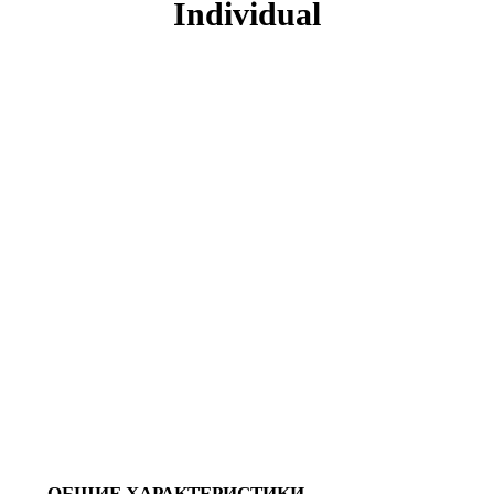
Individual
ОБЩИЕ ХАРАКТЕРИСТИКИ