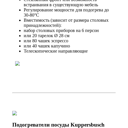
встраивания в существующую мебель
Регулирование мощности для подогрева до
30-80°C
Вместимость (зависит от размера столовых
принадлежностей):
набор столовых приборов на 6 персон
или 20 тарелок Ø 28 см
или 80 чашек эспрессо
или 40 чашек капучино
Телескопические направляющие
Подогреватели посуды Kuppersbusch