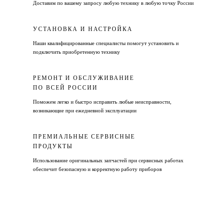
Доставим по вашему запросу любую технику в любую точку России
УСТАНОВКА И НАСТРОЙКА
Наши квалифицированные специалисты помогут установить и
подключить приобретенную технику
РЕМОНТ И ОБСЛУЖИВАНИЕ
ПО ВСЕЙ РОССИИ
Поможем легко и быстро исправить любые неисправности,
возникающие при ежедневной эксплуатации
ПРЕМИАЛЬНЫЕ СЕРВИСНЫЕ
ПРОДУКТЫ
Использование оригинальных запчастей при сервисных работах
обеспечит безопасную и корректную работу приборов