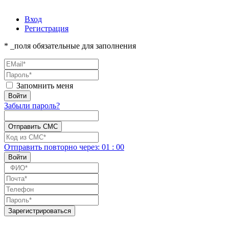
Вход
Регистрация
* _поля обязательные для заполнения
Запомнить меня
Забыли пароль?
Отправить повторно
через:
01
:
00