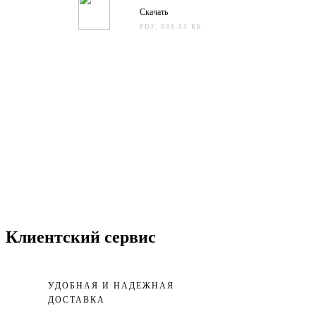
Скачать
PDF, 989.63 КБ
Клиентский сервис
УДОБНАЯ И НАДЕЖНАЯ
ДОСТАВКА