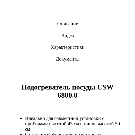
Описание
Видео
Характеристики
Документы
Подогреватель посуды CSW
6800.0
Идеально для совместной установки с
приборами высотой 45 см в нишу высотой 59
см
Стеклянный фронт или возможность