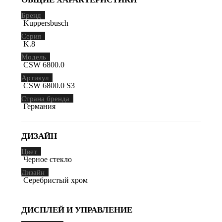
Бренд
Kuppersbusch
Серия
K.8
Модель
CSW 6800.0
Артикул
CSW 6800.0 S3
Страна бренда
Германия
ДИЗАЙН
Цвет
Черное стекло
Дизайн
Серебристый хром
ДИСПЛЕЙ И УПРАВЛЕНИЕ