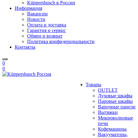
Küppersbusch в России
Информация
Вакансии
Новости
Оплата и доставка
Гарантия и сервис
Обмен и возврат
Политика конфиденциальности
Контакты
0
0
Товары
OUTLET
Духовые шкафы
Паровые шкафы
Варочные панели
Вытяжки
Микроволновые
печи
Кофемашины
Вакууматоры,