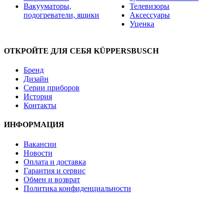
Вакууматоры,
Телевизоры
подогреватели, ящики
Аксессуары
Уценка
ОТКРОЙТЕ ДЛЯ СЕБЯ KÜPPERSBUSCH
Бренд
Дизайн
Серии приборов
История
Контакты
ИНФОРМАЦИЯ
Вакансии
Новости
Оплата и доставка
Гарантия и сервис
Обмен и возврат
Политика конфиденциальности