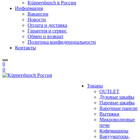
Küppersbusch в России
Информация
Вакансии
Новости
Оплата и доставка
Гарантия и сервис
Обмен и возврат
Политика конфиденциальности
Контакты
0
0
Товары
OUTLET
Духовые шкафы
Паровые шкафы
Варочные панели
Вытяжки
Микроволновые
печи
Кофемашины
Вакууматоры,