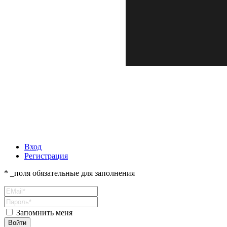
Вход
Регистрация
* _поля обязательные для заполнения
Запомнить меня