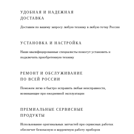
УДОБНАЯ И НАДЕЖНАЯ
ДОСТАВКА
Доставим по вашему запросу любую технику в любую точку России
УСТАНОВКА И НАСТРОЙКА
Наши квалифицированные специалисты помогут установить и
подключить приобретенную технику
РЕМОНТ И ОБСЛУЖИВАНИЕ
ПО ВСЕЙ РОССИИ
Поможем легко и быстро исправить любые неисправности,
возникающие при ежедневной эксплуатации
ПРЕМИАЛЬНЫЕ СЕРВИСНЫЕ
ПРОДУКТЫ
Использование оригинальных запчастей при сервисных работах
обеспечит безопасную и корректную работу приборов