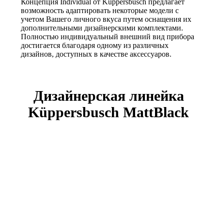
Концепция Individual от Küppersbusch предлагает
возможность адаптировать некоторые модели с
учетом Вашего личного вкуса путем оснащения их
дополнительными дизайнерскими комплектами.
Полностью индивидуальный внешний вид прибора
достигается благодаря одному из различных
дизайнов, доступных в качестве аксессуаров.
Дизайнерская линейка
Küppersbusch MattBlack