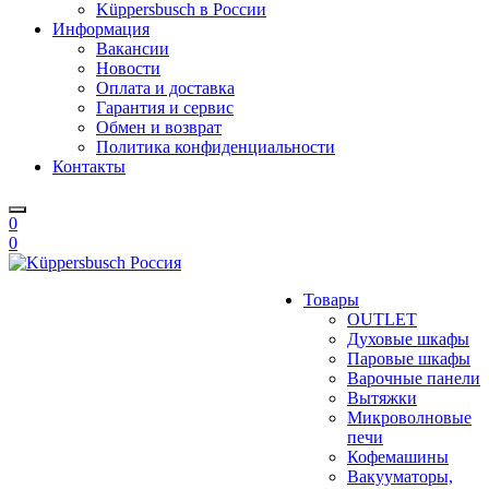
Küppersbusch в России
Информация
Вакансии
Новости
Оплата и доставка
Гарантия и сервис
Обмен и возврат
Политика конфиденциальности
Контакты
0
0
Товары
OUTLET
Духовые шкафы
Паровые шкафы
Варочные панели
Вытяжки
Микроволновые
печи
Кофемашины
Вакууматоры,