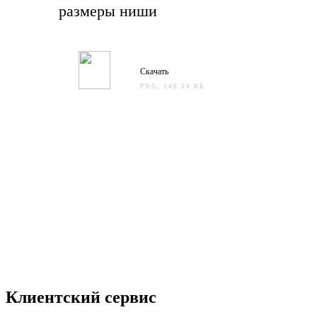
размеры ниши
Скачать
PNG, 148.34 КБ
Клиентский сервис