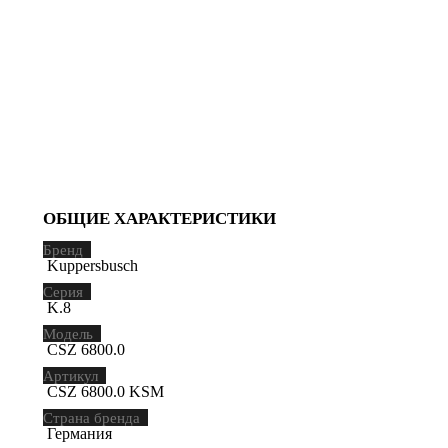
ОБЩИЕ ХАРАКТЕРИСТИКИ
Бренд
Kuppersbusch
Серия
K.8
Модель
CSZ 6800.0
Артикул
CSZ 6800.0 KSM
Страна бренда
Германия