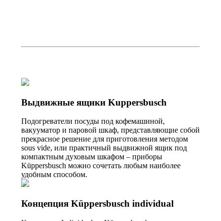
Выдвижные ящики Kuppersbusch
Подогреватели посуды под кофемашиной,
вакууматор и паровой шкаф, представляющие собой
прекрасное решение для приготовления методом
sous vide, или практичный выдвижной ящик под
компактным духовым шкафом – приборы
Küppersbusch можно сочетать любым наиболее
удобным способом.
Концепция Küppersbusch individual