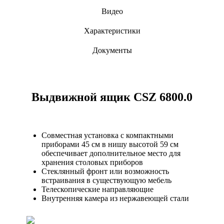
Видео
Характеристики
Документы
Выдвижной ящик CSZ 6800.0
Совместная установка с компактными
приборами 45 см в нишу высотой 59 см
обеспечивает дополнительное место для
хранения столовых приборов
Стеклянный фронт или возможность
встраивания в существующую мебель
Телескопические направляющие
Внутренняя камера из нержавеющей стали