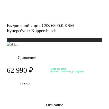
Выдвижной ящик CSZ 6800.0 KSM
Куперсбуш / Kuppersbusch
Сравнение
62 990 ₽
Товар под заказ
Доставка:
бесплатно до квартиры
ЗАКАЗ
Описание