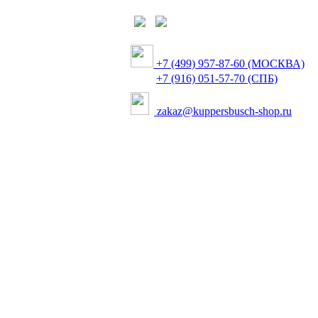
+7 (499) 957-87-60 (МОСКВА)
+7 (916) 051-57-70 (СПБ)
zakaz@kuppersbusch-shop.ru