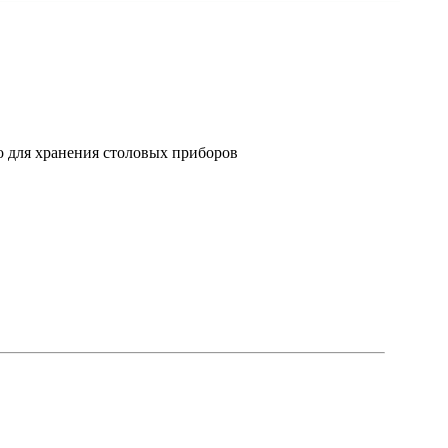
о для хранения столовых приборов