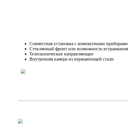
Совместная установка с компактными приборами 
Стеклянный фронт или возможность встраивани
Телескопические направляющие
Внутренняя камера из нержавеющей стали