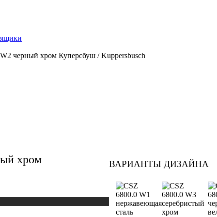
 ящики
W2 черный хром Куперсбуш / Kuppersbusch
ный хром
ВАРИАНТЫ ДИЗАЙНА