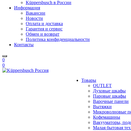
Küppersbusch в России
Информация
Вакансии
Новости
Оплата и доставка
Гарантия и сервис
Обмен и возврат
Политика конфиденциальности
Контакты
0
0
Товары
OUTLET
Духовые шкафы
Паровые шкафы
Варочные панели
Вытяжки
Микроволновые п
Кофемашины
Вакууматоры, под
Малая бытовая те