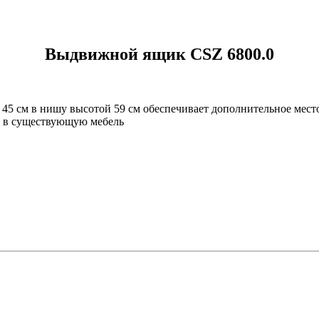
Выдвижной ящик CSZ 6800.0
45 см в нишу высотой 59 см обеспечивает дополнительное мест
я в существующую мебель