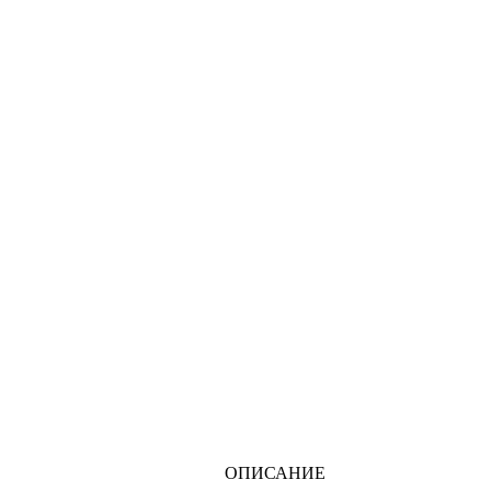
ОПИСАНИЕ