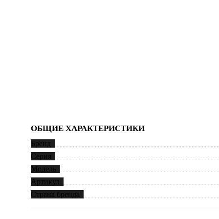
ОБЩИЕ ХАРАКТЕРИСТИКИ
Бренд
Серия
Модель
Артикул
Страна бренда