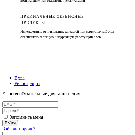
возникающие при ежедневной эксплуатации
ПРЕМИАЛЬНЫЕ СЕРВИСНЫЕ
ПРОДУКТЫ
Использование оригинальных запчастей при сервисных работах
обеспечит безопасную и корректную работу приборов
Вход
Регистрация
* _поля обязательные для заполнения
Запомнить меня
Забыли пароль?