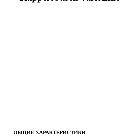
ОБЩИЕ ХАРАКТЕРИСТИКИ