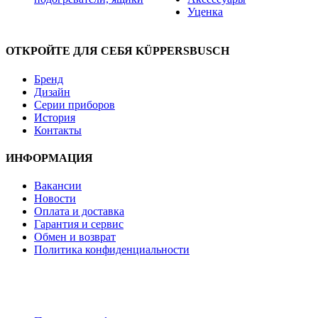
Уценка
ОТКРОЙТЕ ДЛЯ СЕБЯ KÜPPERSBUSCH
Бренд
Дизайн
Серии приборов
История
Контакты
ИНФОРМАЦИЯ
Вакансии
Новости
Оплата и доставка
Гарантия и сервис
Обмен и возврат
Политика конфиденциальности