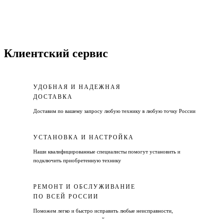
Клиентский сервис
УДОБНАЯ И НАДЕЖНАЯ
ДОСТАВКА
Доставим по вашему запросу любую технику в любую точку России
УСТАНОВКА И НАСТРОЙКА
Наши квалифицированные специалисты помогут установить и
подключить приобретенную технику
РЕМОНТ И ОБСЛУЖИВАНИЕ
ПО ВСЕЙ РОССИИ
Поможем легко и быстро исправить любые неисправности,