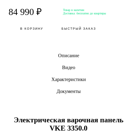
84 990 ₽
Товар в наличии
Доставка:
бесплатно до квартиры
В КОРЗИНУ
БЫСТРЫЙ ЗАКАЗ
Описание
Видео
Характеристики
Документы
Электрическая варочная панель
VKE 3350.0