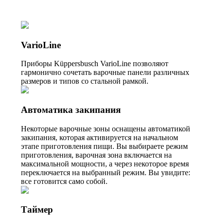
VarioLine
Приборы Küppersbusch VarioLine позволяют
гармонично сочетать варочные панели различных
размеров и типов со стальной рамкой.
Автоматика закипания
Некоторые варочные зоны оснащены автоматикой
закипания, которая активируется на начальном
этапе приготовления пищи. Вы выбираете режим
приготовления, варочная зона включается на
максимальной мощности, а через некоторое время
переключается на выбранный режим. Вы увидите:
все готовится само собой.
Таймер