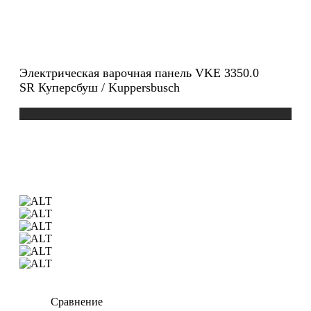
Электрическая варочная панель VKE 3350.0
SR Куперсбуш / Kuppersbusch
Сравнение