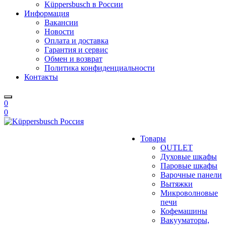
Küppersbusch в России
Информация
Вакансии
Новости
Оплата и доставка
Гарантия и сервис
Обмен и возврат
Политика конфиденциальности
Контакты
0
0
Товары
OUTLET
Духовые шкафы
Паровые шкафы
Варочные панели
Вытяжки
Микроволновые
печи
Кофемашины
Вакууматоры,