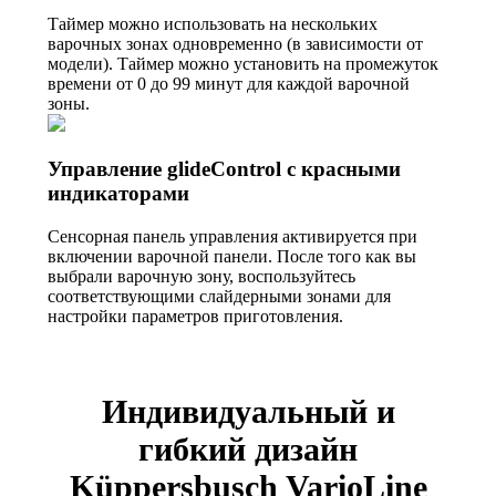
Таймер можно использовать на нескольких
варочных зонах одновременно (в зависимости от
модели). Таймер можно установить на промежуток
времени от 0 до 99 минут для каждой варочной
зоны.
Управление glideControl с красными
индикаторами
Сенсорная панель управления активируется при
включении варочной панели. После того как вы
выбрали варочную зону, воспользуйтесь
соответствующими слайдерными зонами для
настройки параметров приготовления.
Индивидуальный и
гибкий дизайн
Küppersbusch VarioLine