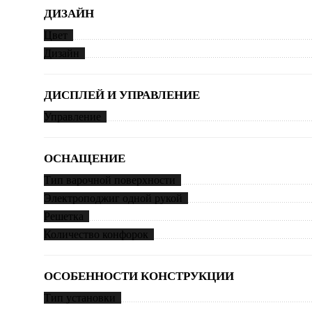
ДИЗАЙН
Цвет
Дизайн
ДИСПЛЕЙ И УПРАВЛЕНИЕ
Управление
ОСНАЩЕНИЕ
Тип варочной поверхности
Электроподжиг одной рукой
Решетка
Количество конфорок
ОСОБЕННОСТИ КОНСТРУКЦИИ
Тип установки