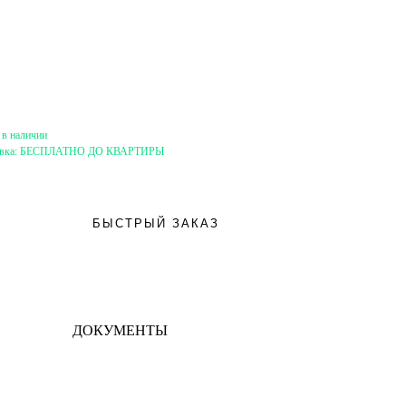
 в наличии
вка:
БЕСПЛАТНО ДО КВАРТИРЫ
БЫСТРЫЙ ЗАКАЗ
ДОКУМЕНТЫ