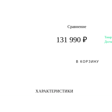
Сравнение
Товар
131 990 ₽
Доста
В КОРЗИНУ
ХАРАКТЕРИСТИКИ