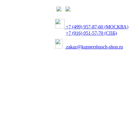
+7 (499) 957-87-60 (МОСКВА)
+7 (916) 051-57-70 (СПБ)
zakaz@kuppersbusch-shop.ru