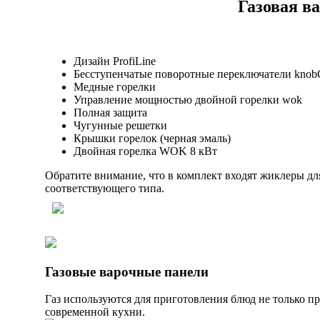
Газовая в
Дизайн ProfiLine
Бесступенчатые поворотные переключатели knobC
Медные горелки
Управление мощностью двойной горелки wok
Полная защита
Чугунные решетки
Крышки горелок (черная эмаль)
Двойная горелка WOK 8 кВт
Обратите внимание, что в комплект входят жиклеры дл
соответствующего типа.
Газовые варочные панели
Газ используются для приготовления блюд не только 
современной кухни.