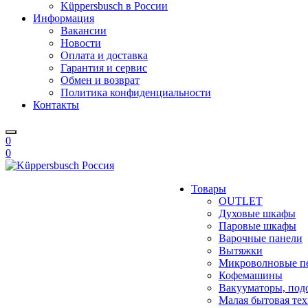
Küppersbusch в России
Информация
Вакансии
Новости
Оплата и доставка
Гарантия и сервис
Обмен и возврат
Политика конфиденциальности
Контакты
0
0
Товары
OUTLET
Духовые шкафы
Паровые шкафы
Варочные панели
Вытяжки
Микроволновые п
Кофемашины
Вакууматоры, под
Малая бытовая те