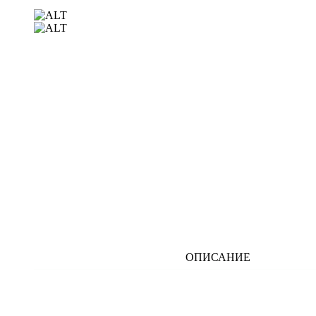
ОПИСАНИЕ