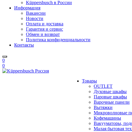
Küppersbusch в России
Информация
Вакансии
Новости
Оплата и доставка
Гарантия и сервис
Обмен и возврат
Политика конфиденциальности
Контакты
0
0
Товары
OUTLET
Духовые шкафы
Паровые шкафы
Варочные панели
Вытяжки
Микроволновые п
Кофемашины
Вакууматоры, под
Малая бытовая те