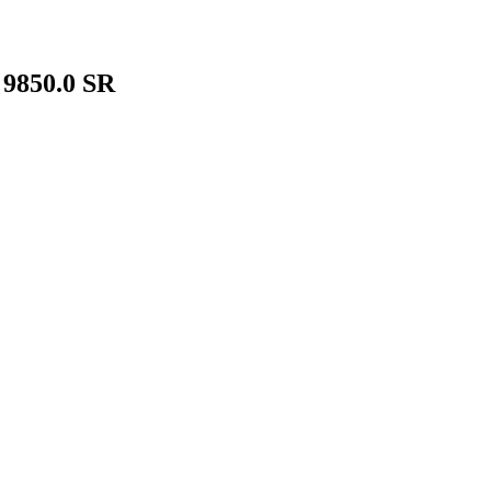
9850.0 SR