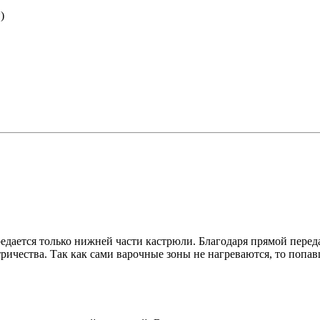
)
дается только нижней части кастрюли. Благодаря прямой переда
ричества. Так как сами варочные зоны не нагреваются, то попав