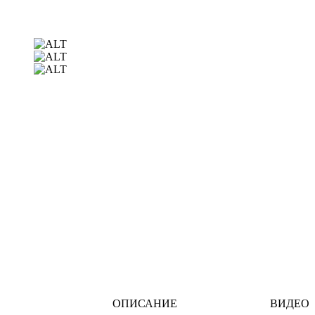
ОПИСАНИЕ
ВИДЕО