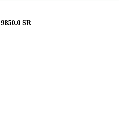
9850.0 SR