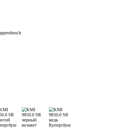
ppersbusch