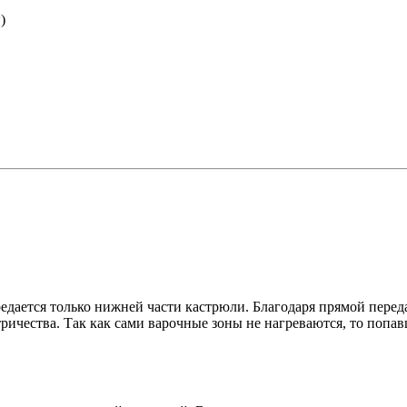
)
дается только нижней части кастрюли. Благодаря прямой переда
ричества. Так как сами варочные зоны не нагреваются, то попав