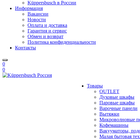
Küppersbusch в России
Информация
Вакансии
Новости
Оплата и доставка
Гарантия и сервис
Обмен и возврат
Политика конфиденциальности
Контакты
0
0
Товары
OUTLET
Духовые шкафы
Паровые шкафы
Варочные панели
Вытяжки
Микроволновые п
Кофемашины
Вакууматоры, под
Малая бытовая те