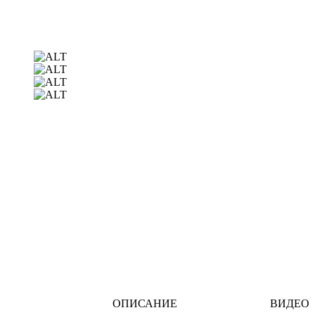
ОПИСАНИЕ
ВИДЕО