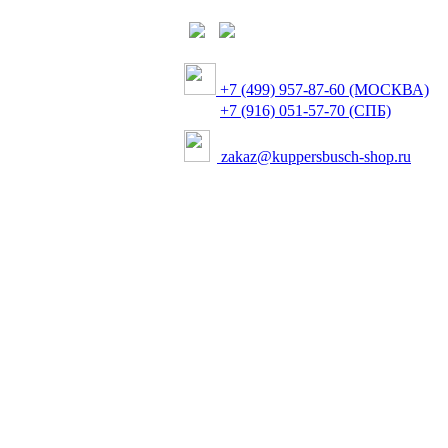
+7 (499) 957-87-60 (МОСКВА)
+7 (916) 051-57-70 (СПБ)
zakaz@kuppersbusch-shop.ru