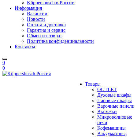
Küppersbusch в России
Информация
Вакансии
Новости
Оплата и доставка
Гарантия и сервис
Обмен и возврат
Политика конфиденциальности
Контакты
0
0
Товары
OUTLET
Духовые шкафы
Паровые шкафы
Варочные панели
Вытяжки
Микроволновые
печи
Кофемашины
Вакууматоры,