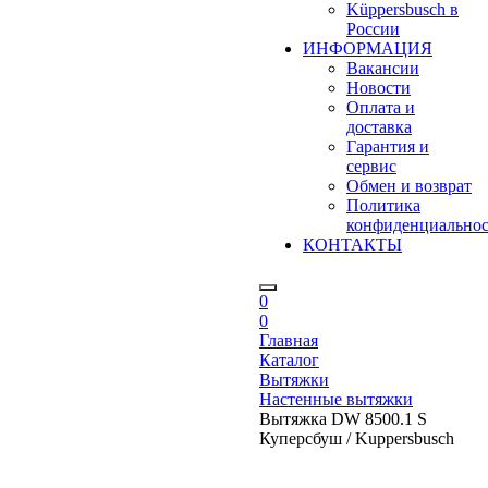
Küppersbusch в
России
ИНФОРМАЦИЯ
Вакансии
Новости
Оплата и
доставка
Гарантия и
сервис
Обмен и возврат
Политика
конфиденциально
КОНТАКТЫ
0
0
Главная
Каталог
Вытяжки
Настенные вытяжки
Вытяжка DW 8500.1 S
Куперсбуш / Kuppersbusch