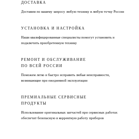
ДОСТАВКА
Доставим по вашему запросу любую технику в любую точку России
УСТАНОВКА И НАСТРОЙКА
Наши квалифицированные специалисты помогут установить и
подключить приобретенную технику
РЕМОНТ И ОБСЛУЖИВАНИЕ
ПО ВСЕЙ РОССИИ
Поможем легко и быстро исправить любые неисправности,
возникающие при ежедневной эксплуатации
ПРЕМИАЛЬНЫЕ СЕРВИСНЫЕ
ПРОДУКТЫ
Использование оригинальных запчастей при сервисных работах
обеспечит безопасную и корректную работу приборов