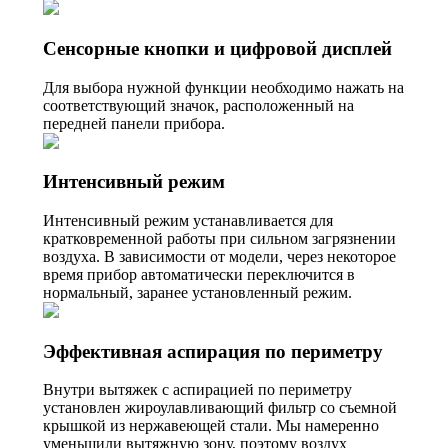
Сенсорные кнопки и цифровой дисплей
Для выбора нужной функции необходимо нажать на
соответствующий значок, расположенный на
передней панели прибора.
Интенсивный режим
Интенсивный режим устанавливается для
кратковременной работы при сильном загрязнении
воздуха. В зависимости от модели, через некоторое
время прибор автоматически переключится в
нормальный, заранее установленный режим.
Эффективная аспирация по периметру
Внутри вытяжек с аспирацией по периметру
установлен жироулавливающий фильтр со съемной
крышкой из нержавеющей стали. Мы намеренно
уменьшили вытяжную зону, поэтому воздух