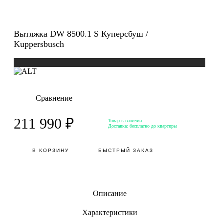
Вытяжка DW 8500.1 S Куперсбуш /
Kuppersbusch
Сравнение
211 990 ₽
Товар в наличии
Доставка:
бесплатно до квартиры
В КОРЗИНУ
БЫСТРЫЙ ЗАКАЗ
Описание
Характеристики