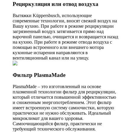
Рециркуляция или отвод воздуха
Вытяжки Küppersbusch, использующие
современные технологии, вносят свежий воздух на
Вашу кухню. При работе в режиме рециркуляции
загрязненный воздух затягивается прямо над
варочной панелью, очищается и возвращается назад
на кухню. При работе в режиме отвода воздуха с
помощью встроенного или внешнего мотора
кухонные испарения направляются в
вентиляционный канал или на улицу.
Фильтр PlasmaMade
PlasmaMade – это изготовленный на основе
плазменной технологии фильтр для рециркуляции,
который отличается повышенной эффективностью
и сниженным энергопотреблением. Этот фильтр
имеет встроенную систему самоочистки, которую
практически не нужно обслуживать. Идеальный
микроклимат для вашего здоровья.
Самоочищающийся фильтр, практически не
требующий технического обслуживания.