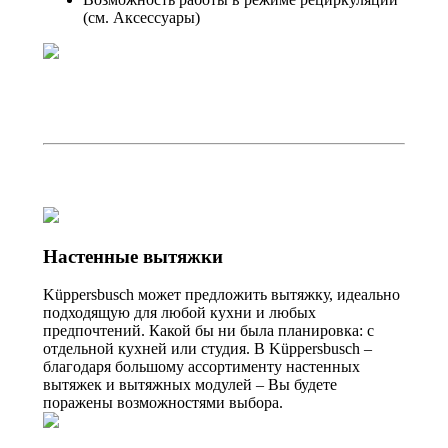
(см. Аксессуары)
Настенные вытяжки
Küppersbusch может предложить вытяжку, идеально
подходящую для любой кухни и любых
предпочтений. Какой бы ни была планировка: с
отдельной кухней или студия. В Küppersbusch –
благодаря большому ассортименту настенных
вытяжек и вытяжных модулей – Вы будете
поражены возможностями выбора.