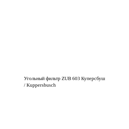
Угольный фильтр ZUB 603 Куперсбуш
/ Kuppersbusch