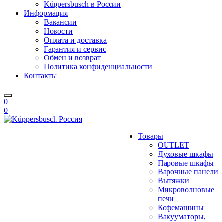
Küppersbusch в России
Информация
Вакансии
Новости
Оплата и доставка
Гарантия и сервис
Обмен и возврат
Политика конфиденциальности
Контакты
0
0
Товары
OUTLET
Духовые шкафы
Паровые шкафы
Варочные панели
Вытяжки
Микроволновые
печи
Кофемашины
Вакууматоры,