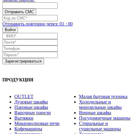
Отправить повторно
через:
01
:
00
ПРОДУКЦИЯ
OUTLET
Малая бытовая техника
Духовые шкафы
Холодильные и
Паровые шкафы
морозильные шкафы
Варочные панели
Винные шкафы
Вытяжки
Посудомоечные машины
Микроволновые печи
Стиральные и
Кофемашины
сушильные машины