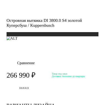
Островная вытяжка DI 3800.0 S4 золотой
Куперсбуш / Kuppersbusch
Сравнение
266 990 ₽
Товар под заказ
Доставка:
бесплатно до квартиры
ЗАКАЗ