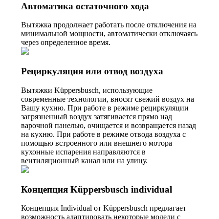
Автоматика остаточного хода
Вытяжка продолжает работать после отключения на
минимальной мощности, автоматически отключаясь
через определенное время.
Рециркуляция или отвод воздуха
Вытяжки Küppersbusch, использующие
современные технологии, вносят свежий воздух на
Вашу кухню. При работе в режиме рециркуляции
загрязненный воздух затягивается прямо над
варочной панелью, очищается и возвращается назад
на кухню. При работе в режиме отвода воздуха с
помощью встроенного или внешнего мотора
кухонные испарения направляются в
вентиляционный канал или на улицу.
Концепция Küppersbusch individual
Концепция Individual от Küppersbusch предлагает
возможность адаптировать некоторые модели с