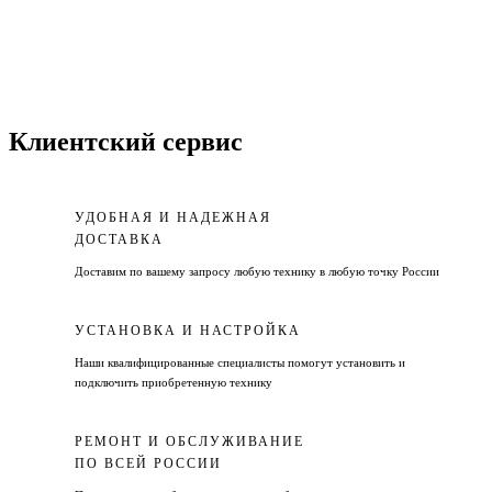
Клиентский сервис
УДОБНАЯ И НАДЕЖНАЯ
ДОСТАВКА
Доставим по вашему запросу любую технику в любую точку России
УСТАНОВКА И НАСТРОЙКА
Наши квалифицированные специалисты помогут установить и
подключить приобретенную технику
РЕМОНТ И ОБСЛУЖИВАНИЕ
ПО ВСЕЙ РОССИИ