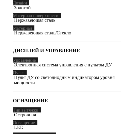
Дизайн
Золотой
Материал поверхности
Нержавеющая сталь
Материал
Нержавеющая сталь/Стекло
ДИСПЛЕЙ И УПРАВЛЕНИЕ
Управление
Электронная система управления с пультом ДУ
Пульт
Пульт ДУ со светодиодным индикатором уровня
мощности
ОСНАЩЕНИЕ
Тип вытяжки
Островная
Освещение
LED