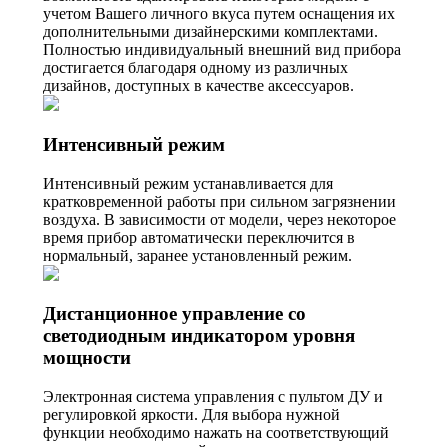
учетом Вашего личного вкуса путем оснащения их
дополнительными дизайнерскими комплектами.
Полностью индивидуальный внешний вид прибора
достигается благодаря одному из различных
дизайнов, доступных в качестве аксессуаров.
Интенсивный режим
Интенсивный режим устанавливается для
кратковременной работы при сильном загрязнении
воздуха. В зависимости от модели, через некоторое
время прибор автоматически переключится в
нормальный, заранее установленный режим.
Дистанционное управление со
светодиодным индикатором уровня
мощности
Электронная система управления с пультом ДУ и
регулировкой яркости. Для выбора нужной
функции необходимо нажать на соответствующий