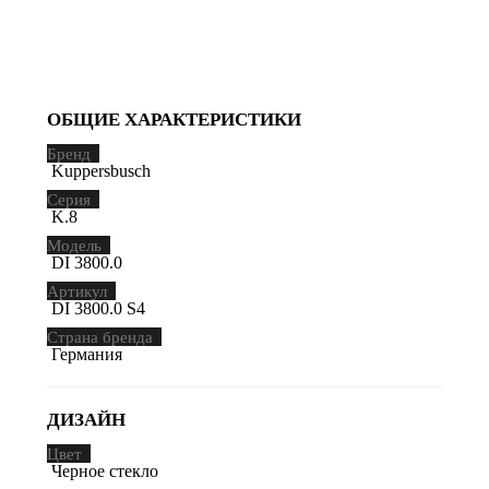
ОБЩИЕ ХАРАКТЕРИСТИКИ
Бренд
Kuppersbusch
Серия
K.8
Модель
DI 3800.0
Артикул
DI 3800.0 S4
Страна бренда
Германия
ДИЗАЙН
Цвет
Черное стекло