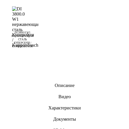
DI 3800.0 W1
НЕРЖАВЕЮЩАЯ
СТАЛЬ
КУПЕРСБУШ /
KUPPERSBUSCH
Описание
Видео
Характеристики
Документы