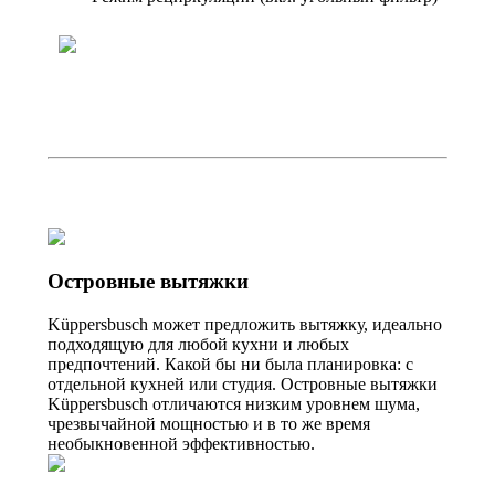
Островные вытяжки
Küppersbusch может предложить вытяжку, идеально
подходящую для любой кухни и любых
предпочтений. Какой бы ни была планировка: с
отдельной кухней или студия. Островные вытяжки
Küppersbusch отличаются низким уровнем шума,
чрезвычайной мощностью и в то же время
необыкновенной эффективностью.