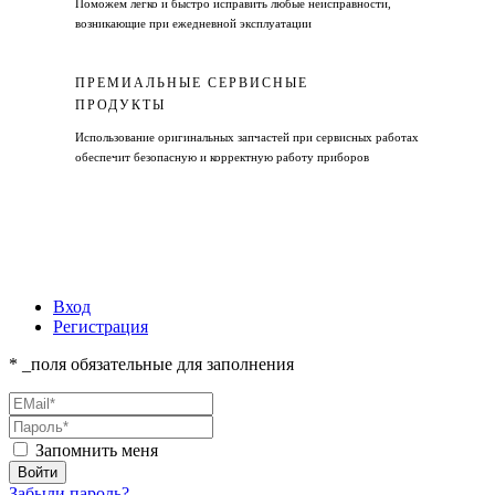
Поможем легко и быстро исправить любые неисправности,
возникающие при ежедневной эксплуатации
ПРЕМИАЛЬНЫЕ СЕРВИСНЫЕ
ПРОДУКТЫ
Использование оригинальных запчастей при сервисных работах
обеспечит безопасную и корректную работу приборов
Вход
Регистрация
* _поля обязательные для заполнения
Запомнить меня
Забыли пароль?