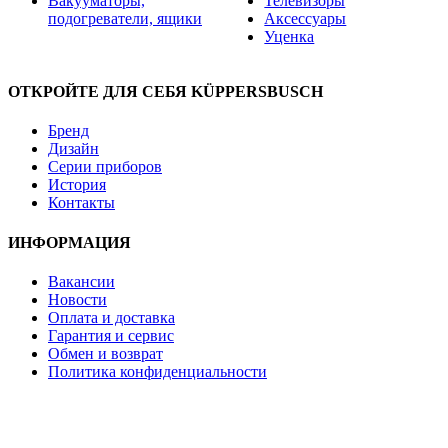
Вакууматоры,
Телевизоры
подогреватели, ящики
Аксессуары
Уценка
ОТКРОЙТЕ ДЛЯ СЕБЯ KÜPPERSBUSCH
Бренд
Дизайн
Серии приборов
История
Контакты
ИНФОРМАЦИЯ
Вакансии
Новости
Оплата и доставка
Гарантия и сервис
Обмен и возврат
Политика конфиденциальности