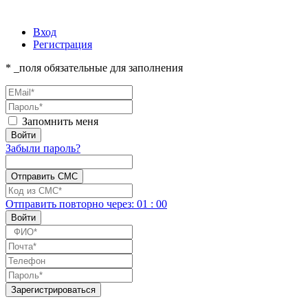
Вход
Регистрация
* _поля обязательные для заполнения
Запомнить меня
Забыли пароль?
Отправить повторно
через:
01
:
00