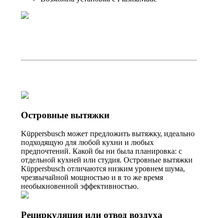
Островные вытяжки
Küppersbusch может предложить вытяжку, идеально
подходящую для любой кухни и любых
предпочтений. Какой бы ни была планировка: с
отдельной кухней или студия. Островные вытяжки
Küppersbusch отличаются низким уровнем шума,
чрезвычайной мощностью и в то же время
необыкновенной эффективностью.
Рециркуляция или отвод воздуха