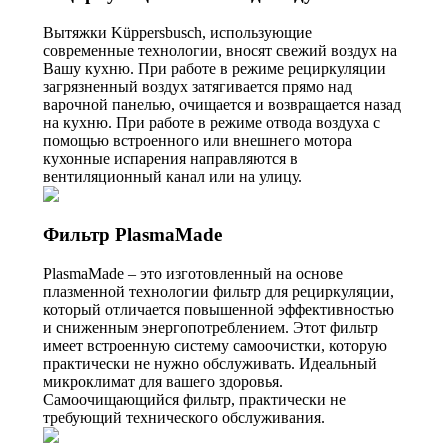
Вытяжки Küppersbusch, использующие
современные технологии, вносят свежий воздух на
Вашу кухню. При работе в режиме рециркуляции
загрязненный воздух затягивается прямо над
варочной панелью, очищается и возвращается назад
на кухню. При работе в режиме отвода воздуха с
помощью встроенного или внешнего мотора
кухонные испарения направляются в
вентиляционный канал или на улицу.
Фильтр PlasmaMade
PlasmaMade – это изготовленный на основе
плазменной технологии фильтр для рециркуляции,
который отличается повышенной эффективностью
и сниженным энергопотреблением. Этот фильтр
имеет встроенную систему самоочистки, которую
практически не нужно обслуживать. Идеальный
микроклимат для вашего здоровья.
Самоочищающийся фильтр, практически не
требующий технического обслуживания.