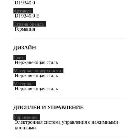
DI 9340.0
Артикул
DI 9340.0 E
Страна бренда
Германия
ДИЗАЙН
Цвет
Нержавеющая сталь
Материал поверхности
Нержавеющая сталь
Материал
Нержавеющая сталь
ДИСПЛЕЙ И УПРАВЛЕНИЕ
Управление
Электронная система управления с нажимными
кнопками