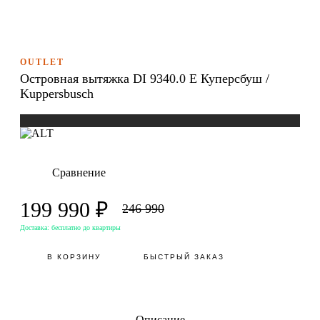
OUTLET
Островная вытяжка DI 9340.0 E Куперсбуш /
Kuppersbusch
Сравнение
199 990 ₽
246 990
Доставка:
бесплатно до квартиры
В КОРЗИНУ
БЫСТРЫЙ ЗАКАЗ
Описание