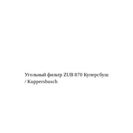
Угольный фильтр ZUB 870 Куперсбуш
/ Kuppersbusch