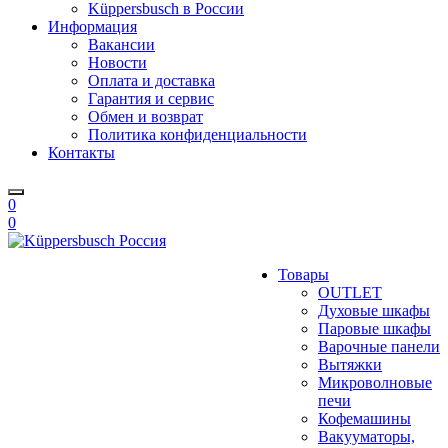
Küppersbusch в России
Информация
Вакансии
Новости
Оплата и доставка
Гарантия и сервис
Обмен и возврат
Политика конфиденциальности
Контакты
0
0
Товары
OUTLET
Духовые шкафы
Паровые шкафы
Варочные панели
Вытяжки
Микроволновые
печи
Кофемашины
Вакууматоры,