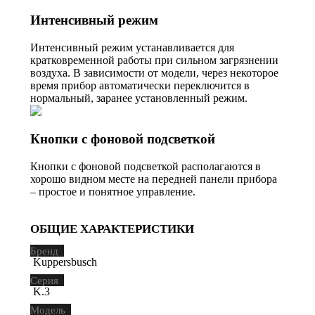
Интенсивный режим
Интенсивный режим устанавливается для
кратковременной работы при сильном загрязнении
воздуха. В зависимости от модели, через некоторое
время прибор автоматически переключится в
нормальный, заранее установленный режим.
Кнопки с фоновой подсветкой
Кнопки с фоновой подсветкой располагаются в
хорошо видном месте на передней панели прибора
– простое и понятное управление.
ОБЩИЕ ХАРАКТЕРИСТИКИ
Бренд
Kuppersbusch
Серия
K.3
Модель