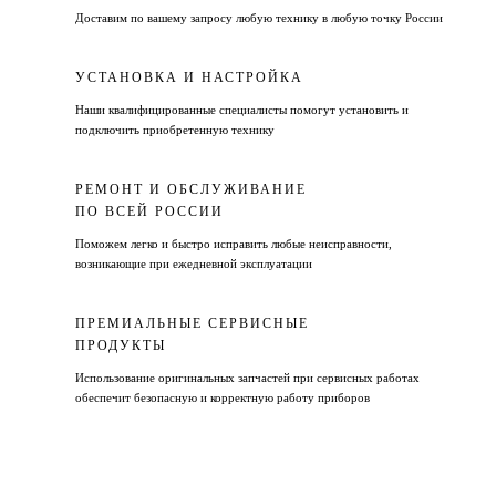
Доставим по вашему запросу любую технику в любую точку России
УСТАНОВКА И НАСТРОЙКА
Наши квалифицированные специалисты помогут установить и
подключить приобретенную технику
РЕМОНТ И ОБСЛУЖИВАНИЕ
ПО ВСЕЙ РОССИИ
Поможем легко и быстро исправить любые неисправности,
возникающие при ежедневной эксплуатации
ПРЕМИАЛЬНЫЕ СЕРВИСНЫЕ
ПРОДУКТЫ
Использование оригинальных запчастей при сервисных работах
обеспечит безопасную и корректную работу приборов