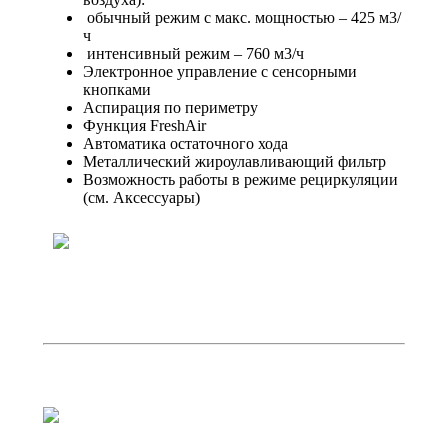
обычный режим с макс. мощностью – 425 м3/
ч
интенсивный режим – 760 м3/ч
Электронное управление с сенсорными
кнопками
Аспирация по периметру
Функция FreshAir
Автоматика остаточного хода
Металлический жироулавливающий фильтр
Возможность работы в режиме рециркуляции
(см. Аксессуары)