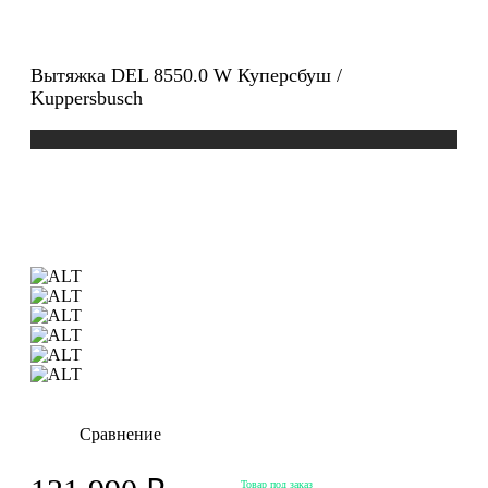
Вытяжка DEL 8550.0 W Куперсбуш /
Kuppersbusch
Сравнение
Товар под заказ