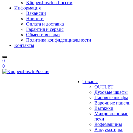
Küppersbusch в России
Информация
Вакансии
Новости
Оплата и доставка
Гарантия и сервис
Обмен и возврат
Политика конфиденциальности
Контакты
0
0
Товары
OUTLET
Духовые шкафы
Паровые шкафы
Варочные панели
Вытяжки
Микроволновые
печи
Кофемашины
Вакууматоры,