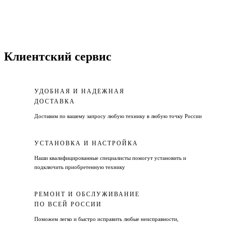
Клиентский сервис
УДОБНАЯ И НАДЕЖНАЯ
ДОСТАВКА
Доставим по вашему запросу любую технику в любую точку России
УСТАНОВКА И НАСТРОЙКА
Наши квалифицированные специалисты помогут установить и
подключить приобретенную технику
РЕМОНТ И ОБСЛУЖИВАНИЕ
ПО ВСЕЙ РОССИИ
Поможем легко и быстро исправить любые неисправности,