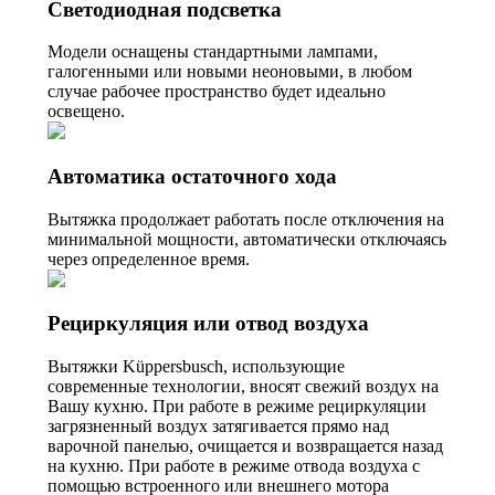
Светодиодная подсветка
Модели оснащены стандартными лампами,
галогенными или новыми неоновыми, в любом
случае рабочее пространство будет идеально
освещено.
Автоматика остаточного хода
Вытяжка продолжает работать после отключения на
минимальной мощности, автоматически отключаясь
через определенное время.
Рециркуляция или отвод воздуха
Вытяжки Küppersbusch, использующие
современные технологии, вносят свежий воздух на
Вашу кухню. При работе в режиме рециркуляции
загрязненный воздух затягивается прямо над
варочной панелью, очищается и возвращается назад
на кухню. При работе в режиме отвода воздуха с
помощью встроенного или внешнего мотора