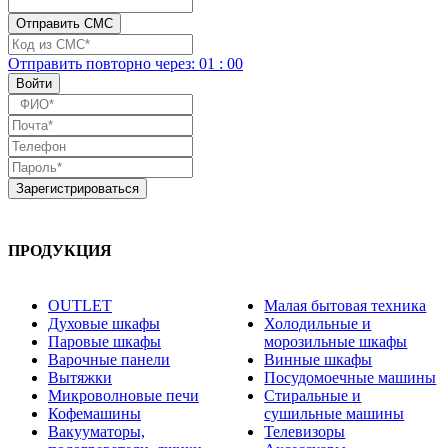
Отправить повторно
через:
01
:
00
ПРОДУКЦИЯ
OUTLET
Малая бытовая техника
Духовые шкафы
Холодильные и
Паровые шкафы
морозильные шкафы
Варочные панели
Винные шкафы
Вытяжки
Посудомоечные машины
Микроволновые печи
Стиральные и
Кофемашины
сушильные машины
Вакууматоры,
Телевизоры