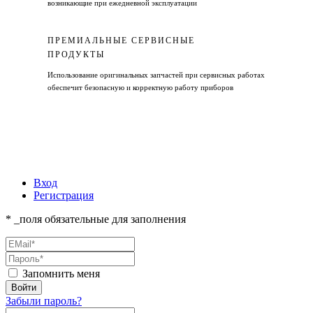
возникающие при ежедневной эксплуатации
ПРЕМИАЛЬНЫЕ СЕРВИСНЫЕ
ПРОДУКТЫ
Использование оригинальных запчастей при сервисных работах
обеспечит безопасную и корректную работу приборов
Вход
Регистрация
* _поля обязательные для заполнения
Запомнить меня
Забыли пароль?