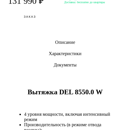
131 990 ₽
Доставка:
бесплатно до квартиры
ЗАКАЗ
Описание
Характеристики
Документы
Вытяжка DEL 8550.0 W
4 уровня мощности, включая интенсивный
режим
Производительность (в режиме отвода
воздуха):