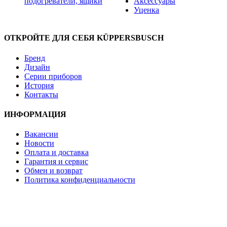
подогреватели, ящики
Аксессуары
Уценка
ОТКРОЙТЕ ДЛЯ СЕБЯ KÜPPERSBUSCH
Бренд
Дизайн
Серии приборов
История
Контакты
ИНФОРМАЦИЯ
Вакансии
Новости
Оплата и доставка
Гарантия и сервис
Обмен и возврат
Политика конфиденциальности