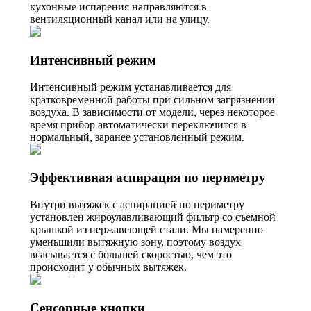
кухонные испарения направляются в
вентиляционный канал или на улицу.
Интенсивный режим
Интенсивный режим устанавливается для
кратковременной работы при сильном загрязнении
воздуха. В зависимости от модели, через некоторое
время прибор автоматически переключится в
нормальный, заранее установленный режим.
Эффективная аспирация по периметру
Внутри вытяжек с аспирацией по периметру
установлен жироулавливающий фильтр со съемной
крышкой из нержавеющей стали. Мы намеренно
уменьшили вытяжную зону, поэтому воздух
всасывается с большей скоростью, чем это
происходит у обычных вытяжек.
Сенсорные кнопки