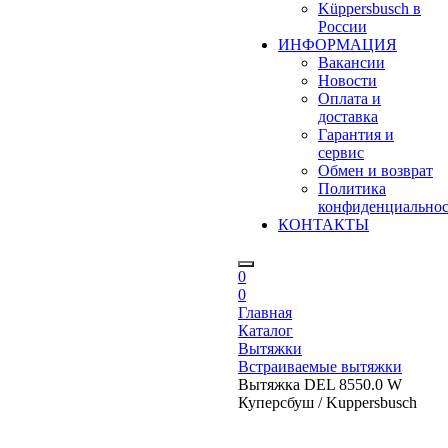
Küppersbusch в
России
ИНФОРМАЦИЯ
Вакансии
Новости
Оплата и
доставка
Гарантия и
сервис
Обмен и возврат
Политика
конфиденциально
КОНТАКТЫ
0
0
Главная
Каталог
Вытяжки
Встраиваемые вытяжки
Вытяжка DEL 8550.0 W
Куперсбуш / Kuppersbusch