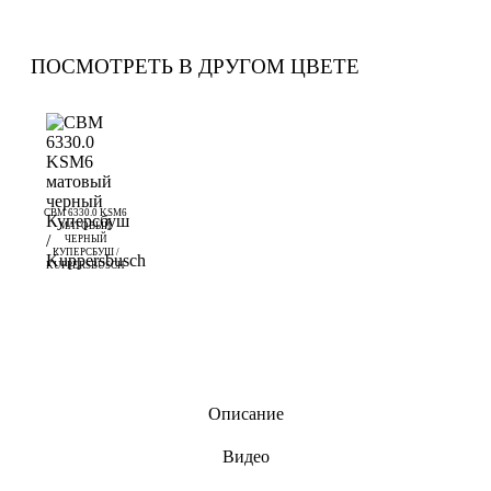
ПОСМОТРЕТЬ В ДРУГОМ ЦВЕТЕ
CBM 6330.0 KSM6
МАТОВЫЙ
ЧЕРНЫЙ
КУПЕРСБУШ /
KUPPERSBUSCH
Описание
Видео