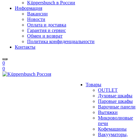
Küppersbusch в России
Информация
Вакансии
Новости
Оплата и доставка
Гарантия и сервис
Обмен и возврат
Политика конфиденциальности
Контакты
0
0
Товары
OUTLET
Духовые шкафы
Паровые шкафы
Варочные панели
Вытяжки
Микроволновые
печи
Кофемашины
Вакууматоры,