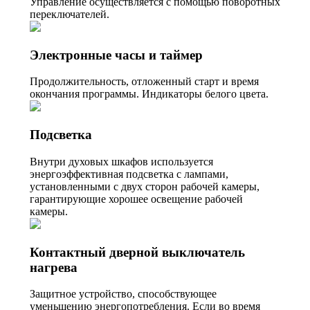
Управление осуществляется с помощью поворотных
переключателей.
Электронные часы и таймер
Продолжительность, отложенный старт и время
окончания программы. Индикаторы белого цвета.
Подсветка
Внутри духовых шкафов используется
энергоэффективная подсветка с лампами,
установленными с двух сторон рабочей камеры,
гарантирующие хорошее освещение рабочей
камеры.
Контактный дверной выключатель
нагрева
Защитное устройство, способствующее
уменьшению энергопотребления. Если во время