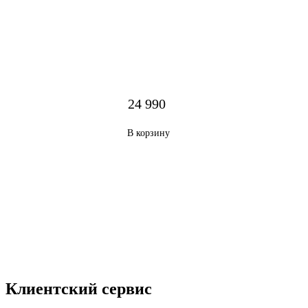
24 990
В корзину
Клиентский сервис