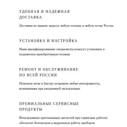
УДОБНАЯ И НАДЕЖНАЯ
ДОСТАВКА
Доставим по вашему запросу любую технику в любую точку России
УСТАНОВКА И НАСТРОЙКА
Наши квалифицированные специалисты помогут установить и
подключить приобретенную технику
РЕМОНТ И ОБСЛУЖИВАНИЕ
ПО ВСЕЙ РОССИИ
Поможем легко и быстро исправить любые неисправности,
возникающие при ежедневной эксплуатации
ПРЕМИАЛЬНЫЕ СЕРВИСНЫЕ
ПРОДУКТЫ
Использование оригинальных запчастей при сервисных работах
обеспечит безопасную и корректную работу приборов