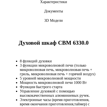
Характеристики
Документы
3D Модели
Духовой шкаф CBM 6330.0
8 функций духовки
3 функции микроволновой печи (только
микроволновая печь, микроволновая печь +
гриль, микроволновая печь + горячий воздух)
5 уровней микроволновой мощности
Мощность микроволновой печи 1000 Вт
Функция быстрого старта
Управление духовкой с помощью
высококачественных алюминиевых ручек.
Электронные часы (время приготовления,
время окончания приготовления,таймер) с