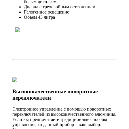
белым дисплеем
Дверца с трехслойным остеклением
Галогенное освещение
Объем 43 литра
Высококачественные поворотные
переключатели
Электронное управление с помощью поворотных
переключателей из высококачественного алюминия.
Если вы предпочитаете традиционные способы
управления, то данный прибор – ваш выбор.