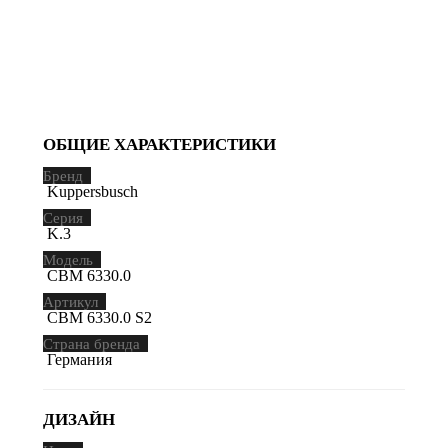
ОБЩИЕ ХАРАКТЕРИСТИКИ
Бренд
Kuppersbusch
Серия
K.3
Модель
CBM 6330.0
Артикул
CBM 6330.0 S2
Страна бренда
Германия
ДИЗАЙН