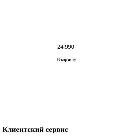
24 990
В корзину
Клиентский сервис