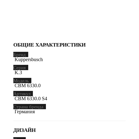
ОБЩИЕ ХАРАКТЕРИСТИКИ
Бренд
Kuppersbusch
Серия
K.3
Модель
CBM 6330.0
Артикул
CBM 6330.0 S4
Страна бренда
Германия
ДИЗАЙН