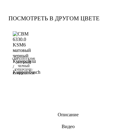
ПОСМОТРЕТЬ В ДРУГОМ ЦВЕТЕ
CBM 6330.0 KSM6
МАТОВЫЙ
ЧЕРНЫЙ
КУПЕРСБУШ /
KUPPERSBUSCH
Описание
Видео