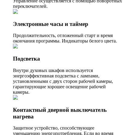
Управление осуществляется с помощью поворотных
переключателей.
Электронные часы и таймер
Продолжительность, отложенный старт и время
окончания программы. Индикаторы белого цвета.
Подсветка
Внутри духовых шкафов используется
энергоэффективная подсветка с лампами,
установленными с двух сторон рабочей камеры,
гарантирующие хорошее освещение рабочей
камеры.
Контактный дверной выключатель
нагрева
Защитное устройство, способствующее
уменьшению энергопотребления. Если во время