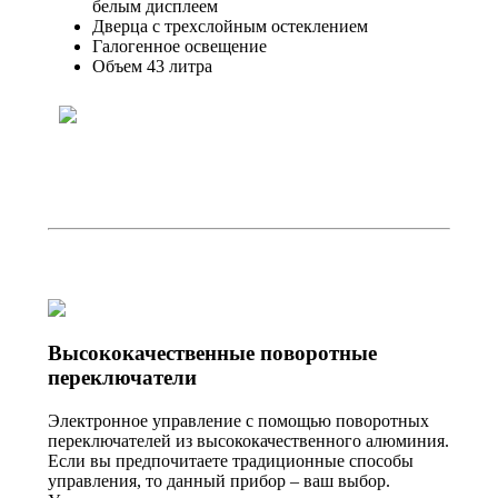
белым дисплеем
Дверца с трехслойным остеклением
Галогенное освещение
Объем 43 литра
Высококачественные поворотные
переключатели
Электронное управление с помощью поворотных
переключателей из высококачественного алюминия.
Если вы предпочитаете традиционные способы
управления, то данный прибор – ваш выбор.