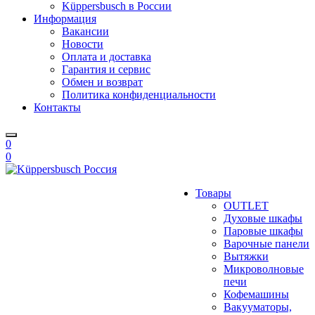
Küppersbusch в России
Информация
Вакансии
Новости
Оплата и доставка
Гарантия и сервис
Обмен и возврат
Политика конфиденциальности
Контакты
0
0
Товары
OUTLET
Духовые шкафы
Паровые шкафы
Варочные панели
Вытяжки
Микроволновые
печи
Кофемашины
Вакууматоры,