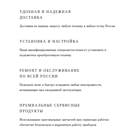
УДОБНАЯ И НАДЕЖНАЯ
ДОСТАВКА
Доставим по вашему запросу любую технику в любую точку России
УСТАНОВКА И НАСТРОЙКА
Наши квалифицированные специалисты помогут установить и
подключить приобретенную технику
РЕМОНТ И ОБСЛУЖИВАНИЕ
ПО ВСЕЙ РОССИИ
Поможем легко и быстро исправить любые неисправности,
возникающие при ежедневной эксплуатации
ПРЕМИАЛЬНЫЕ СЕРВИСНЫЕ
ПРОДУКТЫ
Использование оригинальных запчастей при сервисных работах
обеспечит безопасную и корректную работу приборов