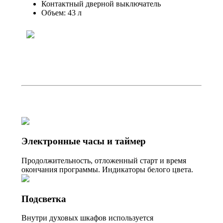
Контактный дверной выключатель
Объем: 43 л
Электронные часы и таймер
Продолжительность, отложенный старт и время
окончания программы. Индикаторы белого цвета.
Подсветка
Внутри духовых шкафов используется