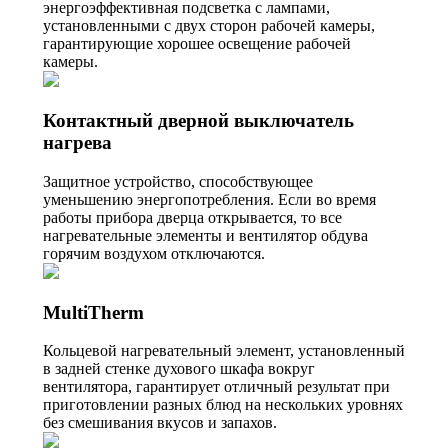
энергоэффективная подсветка с лампами,
установленными с двух сторон рабочей камеры,
гарантирующие хорошее освещение рабочей
камеры.
Контактный дверной выключатель
нагрева
Защитное устройство, способствующее
уменьшению энергопотребления. Если во время
работы прибора дверца открывается, то все
нагревательные элементы и вентилятор обдува
горячим воздухом отключаются.
MultiTherm
Кольцевой нагревательный элемент, установленный
в задней стенке духового шкафа вокруг
вентилятора, гарантирует отличный результат при
приготовлении разных блюд на нескольких уровнях
без смешивания вкусов и запахов.