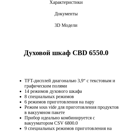
Характеристики
Документы
3D Модели
Духовой шкаф CBD 6550.0
TFT-дисплей диагональю 3,9“ с текстовым и
графическим полями
14 режимов духового шкафа
8 специальных режимов
6 режимов приготовления на пару
Режим sous vide для приготовления продуктов
в вакуумном пакете
Прибор идеально комбинируется с
вакууматором CSV 6800.0
9 специальных режимов приготовления на