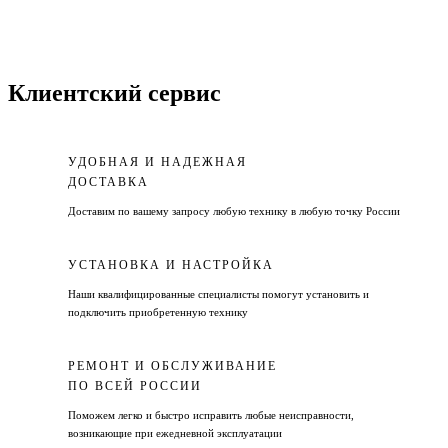
Клиентский сервис
УДОБНАЯ И НАДЕЖНАЯ
ДОСТАВКА
Доставим по вашему запросу любую технику в любую точку России
УСТАНОВКА И НАСТРОЙКА
Наши квалифицированные специалисты помогут установить и
подключить приобретенную технику
РЕМОНТ И ОБСЛУЖИВАНИЕ
ПО ВСЕЙ РОССИИ
Поможем легко и быстро исправить любые неисправности,
возникающие при ежедневной эксплуатации