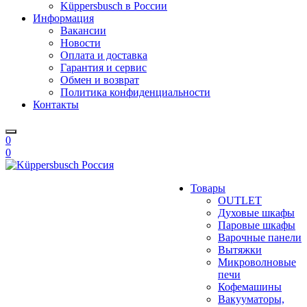
Küppersbusch в России
Информация
Вакансии
Новости
Оплата и доставка
Гарантия и сервис
Обмен и возврат
Политика конфиденциальности
Контакты
0
0
Товары
OUTLET
Духовые шкафы
Паровые шкафы
Варочные панели
Вытяжки
Микроволновые
печи
Кофемашины
Вакууматоры,