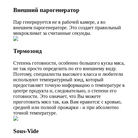
Внешний парогенератор
Пар генерируется не в рабочей камере, а во
внешнем парогенераторе. Это создает правильный
микроклимат за считанные секунды.
Термозонд
Степень готовности, особенно большого куска мяса,
не так просто определить по его внешнему виду.
Поэтому, специалисты высокого класса и любители
используют температурный зонд, который
предоставляет точную информацию о температуре в
центре продукта и, следовательно, о степени его
готовности. Это означает, что Вы можете
приготовить мясо так, как Вам нравится: с кровью,
средней или полной прожарки - и при абсолютно
точной температуре.
Sous-Vide