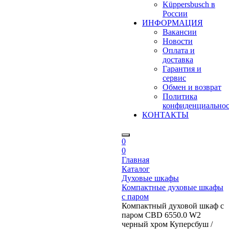
Küppersbusch в
России
ИНФОРМАЦИЯ
Вакансии
Новости
Оплата и
доставка
Гарантия и
сервис
Обмен и возврат
Политика
конфиденциально
КОНТАКТЫ
0
0
Главная
Каталог
Духовые шкафы
Компактные духовые шкафы
с паром
Компактный духовой шкаф с
паром CBD 6550.0 W2
черный хром Куперсбуш /