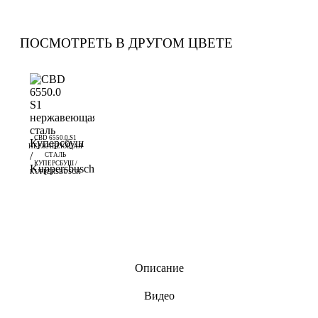
ПОСМОТРЕТЬ В ДРУГОМ ЦВЕТЕ
CBD 6550.0 S1
НЕРЖАВЕЮЩАЯ
СТАЛЬ
КУПЕРСБУШ /
KUPPERSBUSCH
Описание
Видео