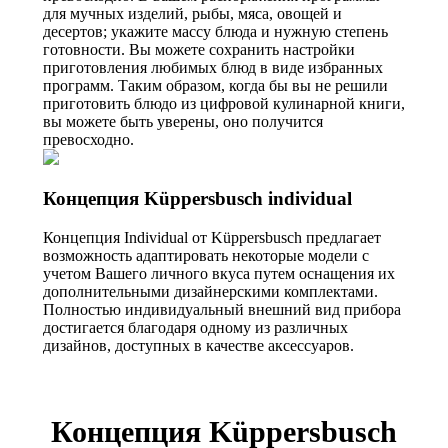
для мучных изделий, рыбы, мяса, овощей и
десертов; укажите массу блюда и нужную степень
готовности. Вы можете сохранить настройки
приготовления любимых блюд в виде избранных
программ. Таким образом, когда бы вы не решили
приготовить блюдо из цифровой кулинарной книги,
вы можете быть уверены, оно получится
превосходно.
Концепция Küppersbusch individual
Концепция Individual от Küppersbusch предлагает
возможность адаптировать некоторые модели с
учетом Вашего личного вкуса путем оснащения их
дополнительными дизайнерскими комплектами.
Полностью индивидуальный внешний вид прибора
достигается благодаря одному из различных
дизайнов, доступных в качестве аксессуаров.
Концепция Küppersbusch