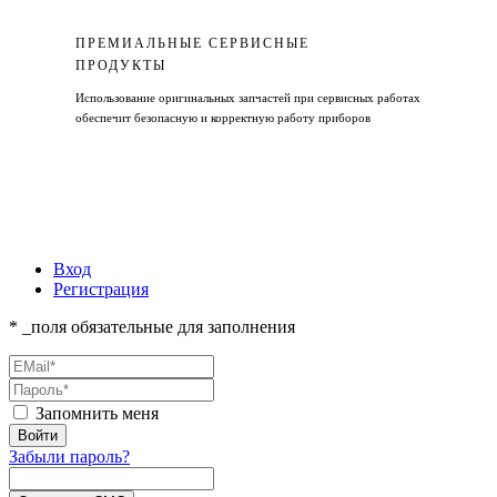
ПРЕМИАЛЬНЫЕ СЕРВИСНЫЕ
ПРОДУКТЫ
Использование оригинальных запчастей при сервисных работах
обеспечит безопасную и корректную работу приборов
Вход
Регистрация
* _поля обязательные для заполнения
Запомнить меня
Забыли пароль?