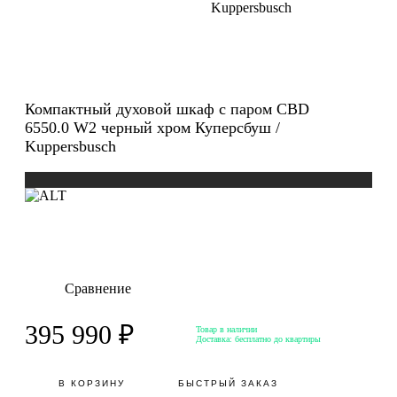
Kuppersbusch
Компактный духовой шкаф с паром CBD
6550.0 W2 черный хром Куперсбуш /
Kuppersbusch
Сравнение
395 990 ₽
Товар в наличии
Доставка:
бесплатно до квартиры
В КОРЗИНУ
БЫСТРЫЙ ЗАКАЗ