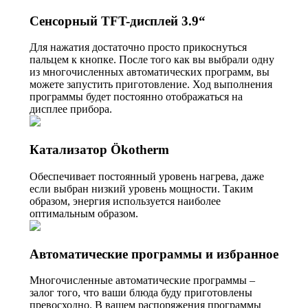
Сенсорный TFT-дисплей 3.9“
Для нажатия достаточно просто прикоснуться
пальцем к кнопке. После того как вы выбрали одну
из многочисленных автоматических программ, вы
можете запустить приготовление. Ход выполнения
программы будет постоянно отображаться на
дисплее прибора.
Катализатор Ökotherm
Обеспечивает постоянный уровень нагрева, даже
если выбран низкий уровень мощности. Таким
образом, энергия используется наиболее
оптимальным образом.
Автоматические программы и избранное
Многочисленные автоматические программы –
залог того, что ваши блюда буду приготовлены
превосходно. В вашем распоряжения программы