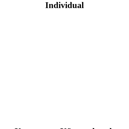
Individual