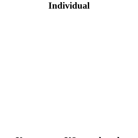
Individual