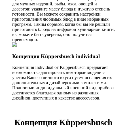
для мучных изделий, рыбы, мяса, овощей и
десертов; укажите массу блюда и нужную степень
готовности. Вы можете сохранить настройки
приготовления любимых блюд в виде избранных
программ. Таким образом, когда бы вы не решили
приготовить блюдо из цифровой кулинарной книги,
вы можете быть уверены, оно получится
превосходно.
Концепция Küppersbusch individual
Концепция Individual от Küppersbusch предлагает
возможность адаптировать некоторые модели с
учетом Вашего личного вкуса путем оснащения их
дополнительными дизайнерскими комплектами.
Полностью индивидуальный внешний вид прибора
достигается благодаря одному из различных
дизайнов, доступных в качестве аксессуаров.
Концепция Küppersbusch