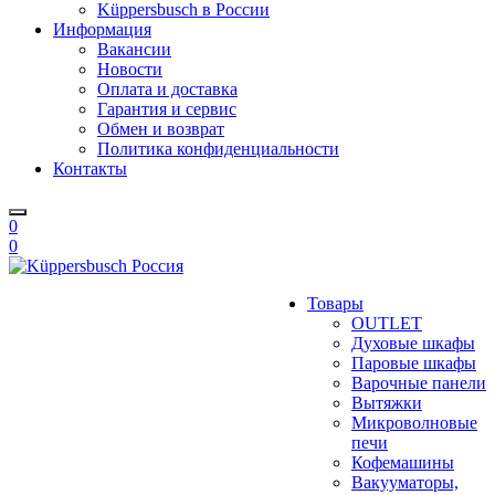
Küppersbusch в России
Информация
Вакансии
Новости
Оплата и доставка
Гарантия и сервис
Обмен и возврат
Политика конфиденциальности
Контакты
0
0
Товары
OUTLET
Духовые шкафы
Паровые шкафы
Варочные панели
Вытяжки
Микроволновые
печи
Кофемашины
Вакууматоры,