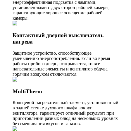
энергоэффективная подсветка с лампами,
установленными с двух сторон рабочей камеры,
гарантирующие хорошее освещение рабочей
камеры.
Контактный дверной выключатель
нагрева
Защитное устройство, способствующее
уменьшению энергопотребления. Если во время
работы прибора дверца открывается, то все
нагревательные элементы и вентилятор обдува
горячим воздухом отключаются.
MultiTherm
Кольцевой нагревательный элемент, установленный
в задней стенке духового шкафа вокруг
вентилятора, гарантирует отличный результат при
приготовлении разных блюд на нескольких уровнях
без смешивания вкусов и запахов.