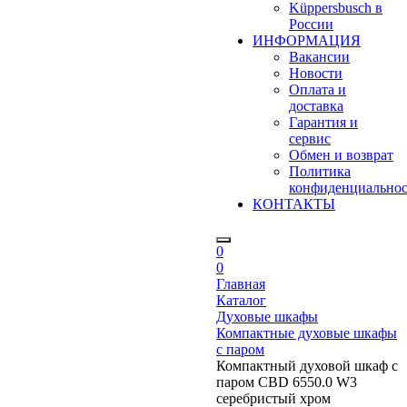
Küppersbusch в
России
ИНФОРМАЦИЯ
Вакансии
Новости
Оплата и
доставка
Гарантия и
сервис
Обмен и возврат
Политика
конфиденциально
КОНТАКТЫ
0
0
Главная
Каталог
Духовые шкафы
Компактные духовые шкафы
с паром
Компактный духовой шкаф с
паром CBD 6550.0 W3
серебристый хром