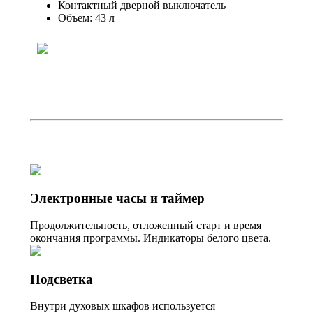
Контактный дверной выключатель
Объем: 43 л
Электронные часы и таймер
Продолжительность, отложенный старт и время
окончания программы. Индикаторы белого цвета.
Подсветка
Внутри духовых шкафов используется