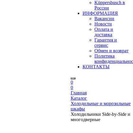
Küppersbusch в
России
ИНФОРМАЦИЯ
Вакансии
Новости
Оплата и
доставка
Гарантия и
сервис
Обмен и возврат
Политика
конфиденциально
КОНТАКТЫ
0
0
Главная
Каталог
Холодильные и морозильные
шкафы
Холодильники Side-by-Side и
многодверные