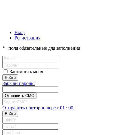
Вход
Регистрация
* _поля обязательные для заполнения
Запомнить меня
Забыли пароль?
Отправить повторно
через:
01
:
00