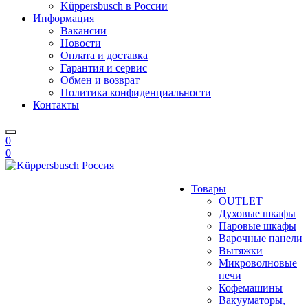
Küppersbusch в России
Информация
Вакансии
Новости
Оплата и доставка
Гарантия и сервис
Обмен и возврат
Политика конфиденциальности
Контакты
0
0
Товары
OUTLET
Духовые шкафы
Паровые шкафы
Варочные панели
Вытяжки
Микроволновые
печи
Кофемашины
Вакууматоры,