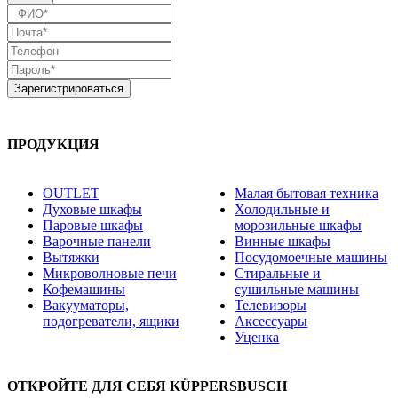
ПРОДУКЦИЯ
OUTLET
Малая бытовая техника
Духовые шкафы
Холодильные и
Паровые шкафы
морозильные шкафы
Варочные панели
Винные шкафы
Вытяжки
Посудомоечные машины
Микроволновые печи
Стиральные и
Кофемашины
сушильные машины
Вакууматоры,
Телевизоры
подогреватели, ящики
Аксессуары
Уценка
ОТКРОЙТЕ ДЛЯ СЕБЯ KÜPPERSBUSCH