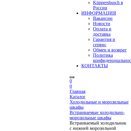
Küppersbusch в
России
ИНФОРМАЦИЯ
Вакансии
Новости
Оплата и
доставка
Гарантия и
сервис
Обмен и возврат
Политика
конфиденциально
КОНТАКТЫ
0
0
Главная
Каталог
Холодильные и морозильные
шкафы
Встраиваемые холодильно-
морозильные шкафы
Встраиваемый холодильник
с нижней морозильной