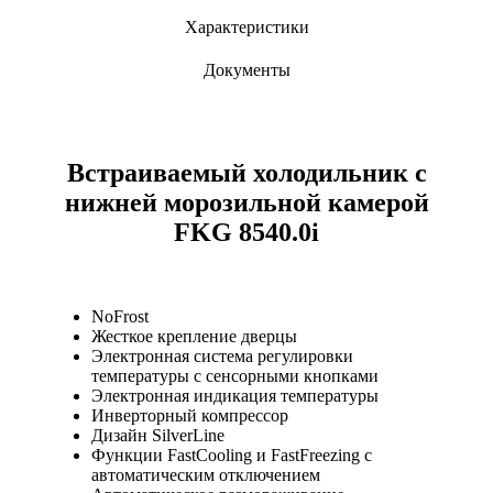
Характеристики
Документы
Встраиваемый холодильник с
нижней морозильной камерой
FKG 8540.0i
NoFrost
Жесткое крепление дверцы
Электронная система регулировки
температуры с сенсорными кнопками
Электронная индикация температуры
Инверторный компрессор
Дизайн SilverLine
Функции FastCooling и FastFreezing с
автоматическим отключением