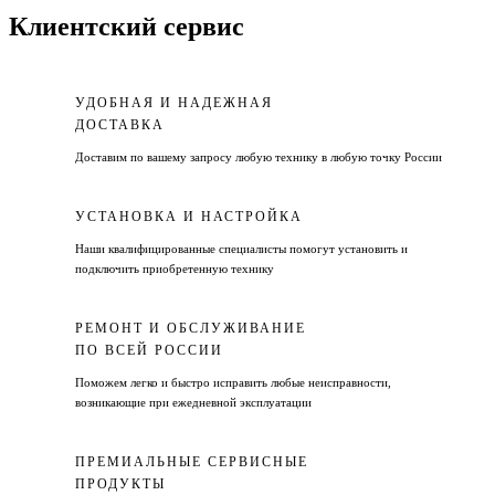
Клиентский сервис
УДОБНАЯ И НАДЕЖНАЯ
ДОСТАВКА
Доставим по вашему запросу любую технику в любую точку России
УСТАНОВКА И НАСТРОЙКА
Наши квалифицированные специалисты помогут установить и
подключить приобретенную технику
РЕМОНТ И ОБСЛУЖИВАНИЕ
ПО ВСЕЙ РОССИИ
Поможем легко и быстро исправить любые неисправности,
возникающие при ежедневной эксплуатации
ПРЕМИАЛЬНЫЕ СЕРВИСНЫЕ
ПРОДУКТЫ