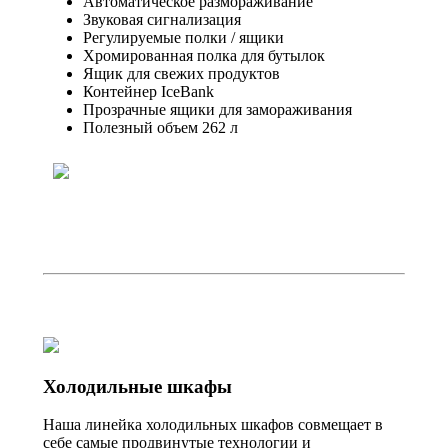
Автоматическое размораживание
Звуковая сигнализация
Регулируемые полки / ящики
Хромированная полка для бутылок
Ящик для свежих продуктов
Контейнер IceBank
Прозрачные ящики для замораживания
Полезный объем 262 л
Холодильные шкафы
Наша линейка холодильных шкафов совмещает в
себе самые продвинутые технологии и