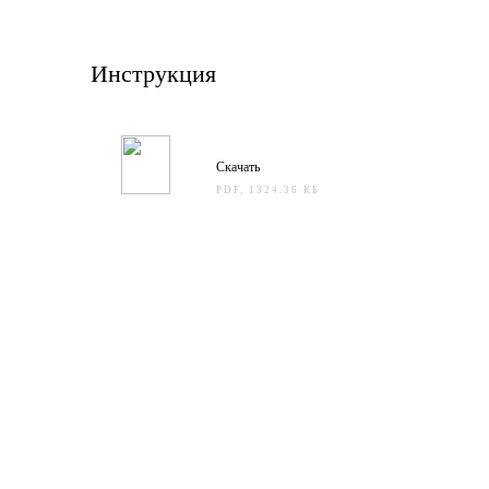
Инструкция
Скачать
PDF, 1324.36 КБ