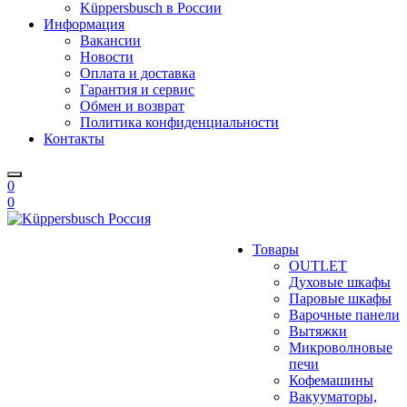
Küppersbusch в России
Информация
Вакансии
Новости
Оплата и доставка
Гарантия и сервис
Обмен и возврат
Политика конфиденциальности
Контакты
0
0
Товары
OUTLET
Духовые шкафы
Паровые шкафы
Варочные панели
Вытяжки
Микроволновые
печи
Кофемашины
Вакууматоры,