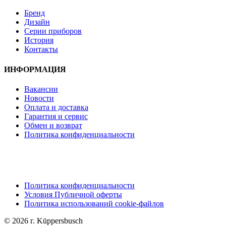
Бренд
Дизайн
Серии приборов
История
Контакты
ИНФОРМАЦИЯ
Вакансии
Новости
Оплата и доставка
Гарантия и сервис
Обмен и возврат
Политика конфиденциальности
Политика конфиденциальности
Условия Публичной оферты
Политика использований cookie-файлов
© 2026 г. Küppersbusch