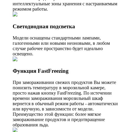
интеллектуальные зоны хранения с настраиваемым
режимом работы.
Светодиодная подсветка
Модели оснащены стандартными лампами,
галогенными или новыми неоновыми, в любом
случае рабочее пространство будет идеально
освещено.
Функция FastFreezing
При замораживании свежих продуктов Вы можете
понизить температуру в морозильной камере,
просто нажав кнопку FastFreezing. По истечении
времени замораживания морозильный шкаф
вернется в обычный режим работы - автоматически
или вручную, в зависимости от модели.
Преимущество этой функции: более мягкое
замораживание продуктов и предотвращение
образования льда.