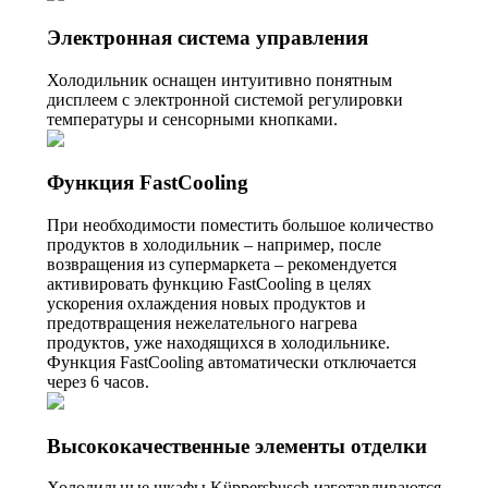
Электронная система управления
Холодильник оснащен интуитивно понятным
дисплеем с электронной системой регулировки
температуры и сенсорными кнопками.
Функция FastCooling
При необходимости поместить большое количество
продуктов в холодильник – например, после
возвращения из супермаркета – рекомендуется
активировать функцию FastCooling в целях
ускорения охлаждения новых продуктов и
предотвращения нежелательного нагрева
продуктов, уже находящихся в холодильнике.
Функция FastCooling автоматически отключается
через 6 часов.
Высококачественные элементы отделки
Холодильные шкафы Küppersbusch изготавливаются