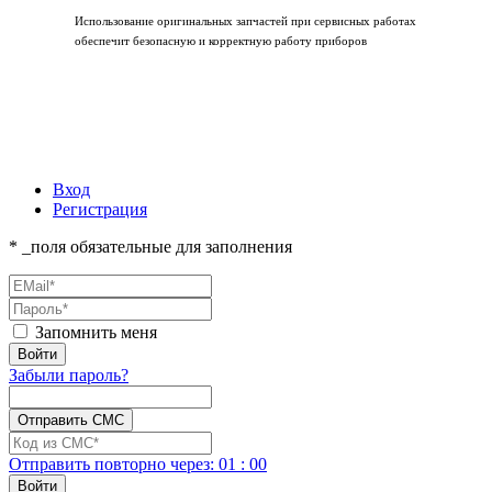
Использование оригинальных запчастей при сервисных работах
обеспечит безопасную и корректную работу приборов
Вход
Регистрация
* _поля обязательные для заполнения
Запомнить меня
Забыли пароль?
Отправить повторно
через:
01
:
00