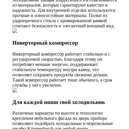
из материалов, которые гарантируют качество и
надежность. Для внутренней отделки используются
прочные и износостойкие материалы. Полки из
ударопрочного стекла с хромированной рамкой
сочетают безопасность и элегантный внешний вид.
Инверторный компрессор
Инверторный компрессор работает стабильно и с
регулируемой скоростью, благодаря этому он
потребляет меньше энергии, поддерживает
стабильную температуру внутри камер, что
позволяет сохранять продукты свежими дольше.
Такой компрессор работает тише обычного, а срок
службы у него увеличен.
Для каждой ниши свой холодильник
Различные варианты по высоте и технологии
крепления мебельного фасада на дверь прибора
позволяют подобрать холодильные и морозильные
шкафы Küppersbusch для любой ниши.