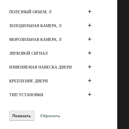
ПОЛЕЗНЫЙ ОБЪЕМ, Л
ХОЛОДИЛЬНАЯ КАМЕРА, Л
МОРОЗИЛЬНАЯ КАМЕРА, Л
ЗВУКОВОЙ СИГНАЛ
ИЗМЕНЯЕМАЯ НАВЕСКА ДВЕРИ
КРЕПЛЕНИЕ ДВЕРИ
ТИП УСТАНОВКИ