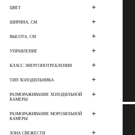
ЦВЕТ
ШИРИНА, СМ
ВЫСОТА, СМ
УПРАВЛЕНИЕ
КЛАСС ЭНЕРГОПОТРЕБЛЕНИЯ
ТИП ХОЛОДИЛЬНИКА
РАЗМОРАЖИВАНИЕ ХОЛОДИЛЬНОЙ
КАМЕРЫ
РАЗМОРАЖИВАНИЕ МОРОЗИЛЬНОЙ
КАМЕРЫ
ЗОНА СВЕЖЕСТИ