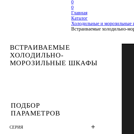
0
0
Главная
Каталог
Холодильные и морозильные
Встраиваемые холодильно-мо
ВСТРАИВАЕМЫЕ
ХОЛОДИЛЬНО-
МОРОЗИЛЬНЫЕ ШКАФЫ
ПОДБОР
ПАРАМЕТРОВ
СЕРИЯ