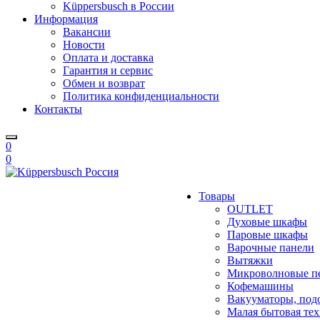
Küppersbusch в России
Информация
Вакансии
Новости
Оплата и доставка
Гарантия и сервис
Обмен и возврат
Политика конфиденциальности
Контакты
0
0
Товары
OUTLET
Духовые шкафы
Паровые шкафы
Варочные панели
Вытяжки
Микроволновые п
Кофемашины
Вакууматоры, под
Малая бытовая те