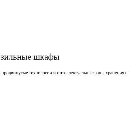
озильные шкафы
 продвинутые технологии и интеллектуальные зоны хранения с