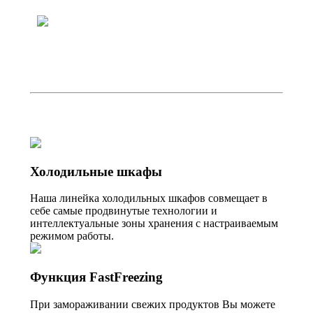
Холодильные шкафы
Наша линейка холодильных шкафов совмещает в
себе самые продвинутые технологии и
интеллектуальные зоны хранения с настраиваемым
режимом работы.
Функция FastFreezing
При замораживании свежих продуктов Вы можете