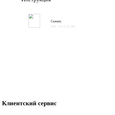
Скачать
PDF, 2012.45 КБ
Клиентский сервис