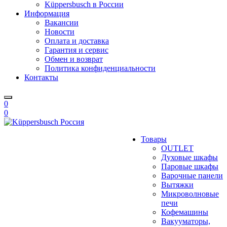
Küppersbusch в России
Информация
Вакансии
Новости
Оплата и доставка
Гарантия и сервис
Обмен и возврат
Политика конфиденциальности
Контакты
0
0
Товары
OUTLET
Духовые шкафы
Паровые шкафы
Варочные панели
Вытяжки
Микроволновые
печи
Кофемашины
Вакууматоры,