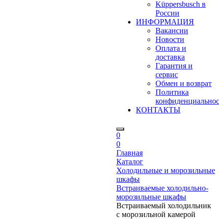
Küppersbusch в
России
ИНФОРМАЦИЯ
Вакансии
Новости
Оплата и
доставка
Гарантия и
сервис
Обмен и возврат
Политика
конфиденциально
КОНТАКТЫ
0
0
Главная
Каталог
Холодильные и морозильные
шкафы
Встраиваемые холодильно-
морозильные шкафы
Встраиваемый холодильник
с морозильной камерой