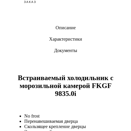
ЗАКАЗ
Описание
Характеристики
Документы
Встраиваемый холодильник с
морозильной камерой FKGF
9835.0i
No frost
Перенавешиваемая дверца
Скользящее крепление дверцы