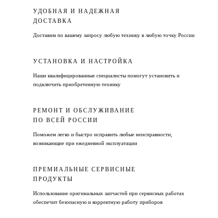
УДОБНАЯ И НАДЕЖНАЯ
ДОСТАВКА
Доставим по вашему запросу любую технику в любую точку России
УСТАНОВКА И НАСТРОЙКА
Наши квалифицированные специалисты помогут установить и
подключить приобретенную технику
РЕМОНТ И ОБСЛУЖИВАНИЕ
ПО ВСЕЙ РОССИИ
Поможем легко и быстро исправить любые неисправности,
возникающие при ежедневной эксплуатации
ПРЕМИАЛЬНЫЕ СЕРВИСНЫЕ
ПРОДУКТЫ
Использование оригинальных запчастей при сервисных работах
обеспечит безопасную и корректную работу приборов