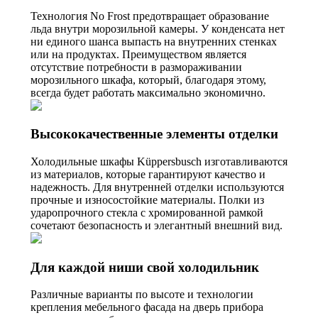
Технология No Frost предотвращает образование
льда внутри морозильной камеры. У конденсата нет
ни единого шанса выпасть на внутренних стенках
или на продуктах. Преимуществом является
отсутствие потребности в размораживании
морозильного шкафа, который, благодаря этому,
всегда будет работать максимально экономично.
Высококачественные элементы отделки
Холодильные шкафы Küppersbusch изготавливаются
из материалов, которые гарантируют качество и
надежность. Для внутренней отделки используются
прочные и износостойкие материалы. Полки из
ударопрочного стекла с хромированной рамкой
сочетают безопасность и элегантный внешний вид.
Для каждой ниши свой холодильник
Различные варианты по высоте и технологии
крепления мебельного фасада на дверь прибора