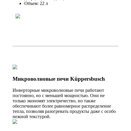
Объем: 22 л
Микроволновые печи Küppersbusch
Инверторные микроволновые печи работают
постоянно, но с меньшей мощностью. Они не
только экономят электричество, но также
обеспечивают более равномерное распределение
тепла, позволяя разогревать продукты даже с особо
нежной текстурой.