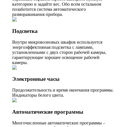
категорию и задайте вес. Обо всем остальном
позаботится система автоматического
размораживания прибора.
Подсветка
Внутри микроволновых шкафов используется
энергоэффективная подсветка с лампами,
установленными с двух сторон рабочей камеры,
гарантирующие хорошее освещение рабочей
камеры.
Электронные часы
Продолжительность и время окончания программы.
Индикаторы белого цвета.
Автоматические программы
Многочисленные автоматические программы –