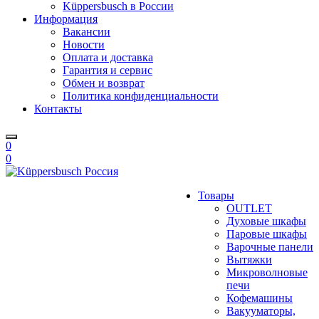
Küppersbusch в России
Информация
Вакансии
Новости
Оплата и доставка
Гарантия и сервис
Обмен и возврат
Политика конфиденциальности
Контакты
0
0
Товары
OUTLET
Духовые шкафы
Паровые шкафы
Варочные панели
Вытяжки
Микроволновые
печи
Кофемашины
Вакууматоры,