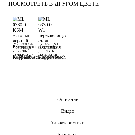
ПОСМОТРЕТЬ В ДРУГОМ ЦВЕТЕ
ML 6330.0 KSM
ML 6330.0 W1
МАТОВЫЙ
НЕРЖАВЕЮЩАЯ
ЧЕРНЫЙ
СТАЛЬ
КУПЕРСБУШ /
КУПЕРСБУШ /
KUPPERSBUSCH
KUPPERSBUSCH
Описание
Видео
Характеристики
Документы