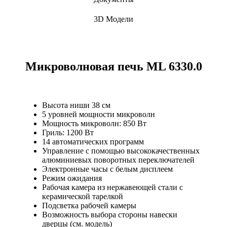
3D Модели
Микроволновая печь ML 6330.0
Высота ниши 38 см
5 уровней мощности микроволн
Мощность микроволн: 850 Вт
Гриль: 1200 Вт
14 автоматических программ
Управление с помощью высококачественных
алюминиевых поворотных переключателей
Электронные часы с белым дисплеем
Режим ожидания
Рабочая камера из нержавеющей стали с
керамической тарелкой
Подсветка рабочей камеры
Возможность выбора стороны навески
дверцы (см. модель)