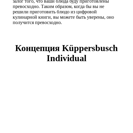
залог того, что ваши блюда буду приготовлены
превосходно. Таким образом, когда бы вы не
решили приготовить блюдо из цифровой
кулинарной книги, вы можете быть уверены, оно
получится превосходно.
Концепция Küppersbusch
Individual