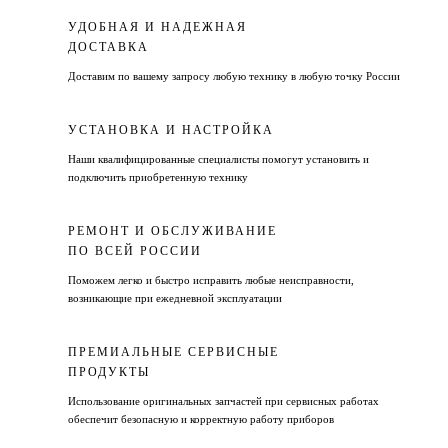
УДОБНАЯ И НАДЕЖНАЯ
ДОСТАВКА
Доставим по вашему запросу любую технику в любую точку России
УСТАНОВКА И НАСТРОЙКА
Наши квалифицированные специалисты помогут установить и
подключить приобретенную технику
РЕМОНТ И ОБСЛУЖИВАНИЕ
ПО ВСЕЙ РОССИИ
Поможем легко и быстро исправить любые неисправности,
возникающие при ежедневной эксплуатации
ПРЕМИАЛЬНЫЕ СЕРВИСНЫЕ
ПРОДУКТЫ
Использование оригинальных запчастей при сервисных работах
обеспечит безопасную и корректную работу приборов