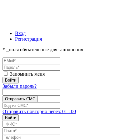
Вход
Регистрация
* _поля обязательные для заполнения
Запомнить меня
Забыли пароль?
Отправить повторно
через:
01
:
00