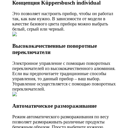
Концепция Küppersbusch individual
Это позволяет настроить прибор, чтобы он работал
так, как вам нужно. В зависимости от модели в
качестве базового цвета прибора можно выбрать
белый, серый или черный.
Высококачественные поворотные
переключатели
Электронное управление с помощью поворотных
переключателей из высококачественного алюминия.
Если вы предпочитаете традиционные способы
управления, то данный прибор – ваш выбор.
Управление осуществляется с помощью поворотных
переключателей.
Автоматическое размораживание
Режим автоматического размораживания по весу
позволяет размораживать различные продукты
бережным образом. Просто выберите нужную