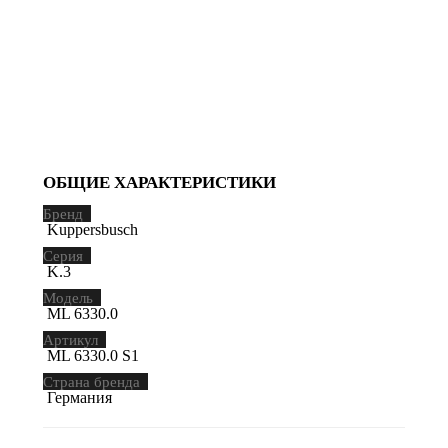
ОБЩИЕ ХАРАКТЕРИСТИКИ
Бренд
Kuppersbusch
Серия
K.3
Модель
ML 6330.0
Артикул
ML 6330.0 S1
Страна бренда
Германия