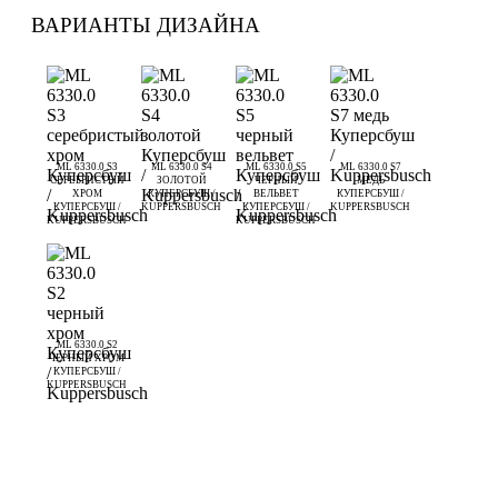
ВАРИАНТЫ ДИЗАЙНА
ML 6330.0 S3
ML 6330.0 S4
ML 6330.0 S5
ML 6330.0 S7
СЕРЕБРИСТЫЙ
ЗОЛОТОЙ
ЧЕРНЫЙ
МЕДЬ
ХРОМ
КУПЕРСБУШ /
ВЕЛЬВЕТ
КУПЕРСБУШ /
КУПЕРСБУШ /
KUPPERSBUSCH
КУПЕРСБУШ /
KUPPERSBUSCH
KUPPERSBUSCH
KUPPERSBUSCH
ML 6330.0 S2
ЧЕРНЫЙ ХРОМ
КУПЕРСБУШ /
KUPPERSBUSCH