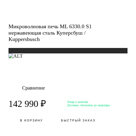
Микроволновая печь ML 6330.0 S1
нержавеющая сталь Куперсбуш /
Kuppersbusch
Сравнение
142 990 ₽
Товар в наличии
Доставка:
бесплатно до квартиры
В КОРЗИНУ
БЫСТРЫЙ ЗАКАЗ