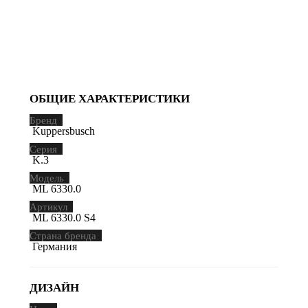
ОБЩИЕ ХАРАКТЕРИСТИКИ
Бренд
Kuppersbusch
Серия
K.3
Модель
ML 6330.0
Артикул
ML 6330.0 S4
Страна бренда
Германия
ДИЗАЙН