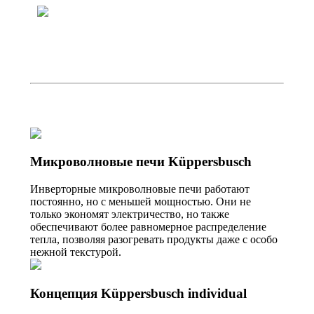
Микроволновые печи Küppersbusch
Инверторные микроволновые печи работают
постоянно, но с меньшей мощностью. Они не
только экономят электричество, но также
обеспечивают более равномерное распределение
тепла, позволяя разогревать продукты даже с особо
нежной текстурой.
Концепция Küppersbusch individual