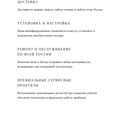
ДОСТАВКА
Доставим по вашему запросу любую технику в любую точку России
УСТАНОВКА И НАСТРОЙКА
Наши квалифицированные специалисты помогут установить и
подключить приобретенную технику
РЕМОНТ И ОБСЛУЖИВАНИЕ
ПО ВСЕЙ РОССИИ
Поможем легко и быстро исправить любые неисправности,
возникающие при ежедневной эксплуатации
ПРЕМИАЛЬНЫЕ СЕРВИСНЫЕ
ПРОДУКТЫ
Использование оригинальных запчастей при сервисных работах
обеспечит безопасную и корректную работу приборов