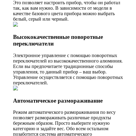
Это позволяет настроить прибор, чтобы он работал
так, как вам нужно. В зависимости от модели в
качестве базового цвета прибора можно выбрать
белый, серый или черный.
Высококачественные поворотные
переключатели
Электронное управление с помощью поворотных
переключателей из высококачественного алюминия.
Если вы предпочитаете традиционные способы
управления, то данный прибор – ваш выбор.
Управление осуществляется с помощью поворотных
переключателей.
Автоматическое размораживание
Режим автоматического размораживания по весу
позволяет размораживать различные продукты
бережным образом. Просто выберите нужную
категорию и задайте вес. Обо всем остальном
позаботится система автоматического