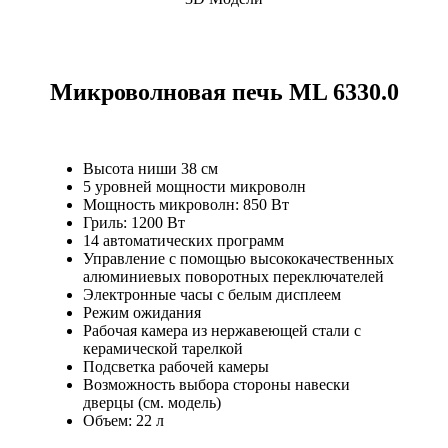
Микроволновая печь ML 6330.0
Высота ниши 38 см
5 уровней мощности микроволн
Мощность микроволн: 850 Вт
Гриль: 1200 Вт
14 автоматических программ
Управление с помощью высококачественных
алюминиевых поворотных переключателей
Электронные часы с белым дисплеем
Режим ожидания
Рабочая камера из нержавеющей стали с
керамической тарелкой
Подсветка рабочей камеры
Возможность выбора стороны навески
дверцы (см. модель)
Объем: 22 л