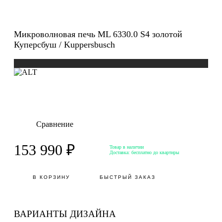
Микроволновая печь ML 6330.0 S4 золотой
Куперсбуш / Kuppersbusch
Сравнение
153 990 ₽
Товар в наличии
Доставка:
бесплатно до квартиры
В КОРЗИНУ
БЫСТРЫЙ ЗАКАЗ
ВАРИАНТЫ ДИЗАЙНА