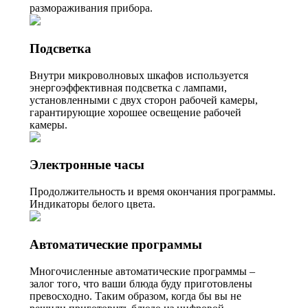
размораживания прибора.
Подсветка
Внутри микроволновых шкафов используется
энергоэффективная подсветка с лампами,
установленными с двух сторон рабочей камеры,
гарантирующие хорошее освещение рабочей
камеры.
Электронные часы
Продолжительность и время окончания программы.
Индикаторы белого цвета.
Автоматические программы
Многочисленные автоматические программы –
залог того, что ваши блюда буду приготовлены
превосходно. Таким образом, когда бы вы не