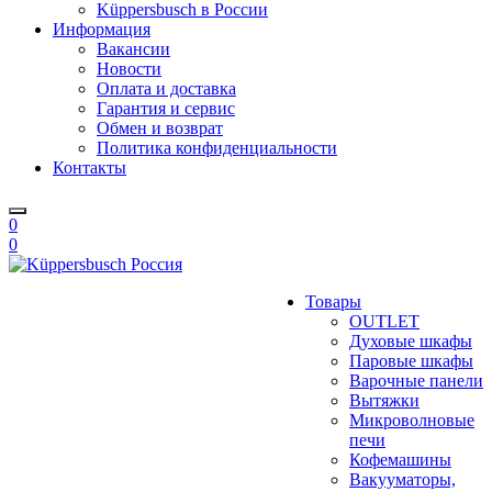
Küppersbusch в России
Информация
Вакансии
Новости
Оплата и доставка
Гарантия и сервис
Обмен и возврат
Политика конфиденциальности
Контакты
0
0
Товары
OUTLET
Духовые шкафы
Паровые шкафы
Варочные панели
Вытяжки
Микроволновые
печи
Кофемашины
Вакууматоры,