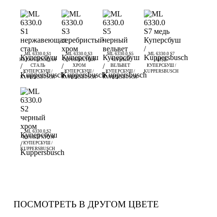
ML 6330.0 S1
ML 6330.0 S3
ML 6330.0 S5
ML 6330.0 S7
НЕРЖАВЕЮЩАЯ
СЕРЕБРИСТЫЙ
ЧЕРНЫЙ
МЕДЬ
СТАЛЬ
ХРОМ
ВЕЛЬВЕТ
КУПЕРСБУШ /
КУПЕРСБУШ /
КУПЕРСБУШ /
КУПЕРСБУШ /
KUPPERSBUSCH
KUPPERSBUSCH
KUPPERSBUSCH
KUPPERSBUSCH
ML 6330.0 S2
ЧЕРНЫЙ ХРОМ
КУПЕРСБУШ /
KUPPERSBUSCH
ПОСМОТРЕТЬ В ДРУГОМ ЦВЕТЕ