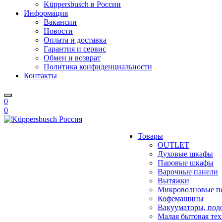
Küppersbusch в России
Информация
Вакансии
Новости
Оплата и доставка
Гарантия и сервис
Обмен и возврат
Политика конфиденциальности
Контакты
0
0
Товары
OUTLET
Духовые шкафы
Паровые шкафы
Варочные панели
Вытяжки
Микроволновые п
Кофемашины
Вакууматоры, под
Малая бытовая те