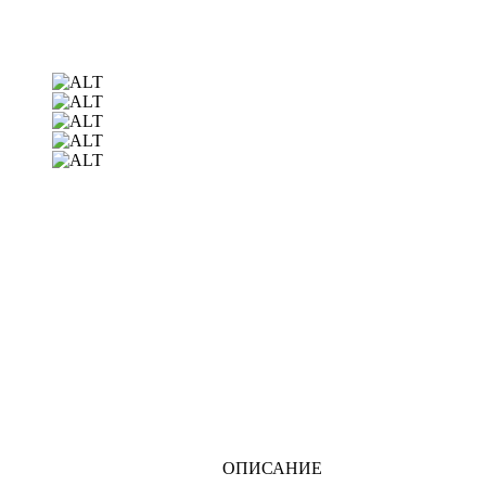
ОПИСАНИЕ