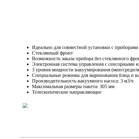
Идеально для совместной установки с приборами
Стеклянный фронт
Возможность заказа прибора без стеклянного фро
Электронная система управления с сенсорными 
3 уровня мощности вакуумирования (мин/средн/м
Специальные режимы для маринования блюд и в
Производительность вакуумного насоса: 3 м3/ч
Максимальная размеры пакета: 305 мм
Телескопические направляющие