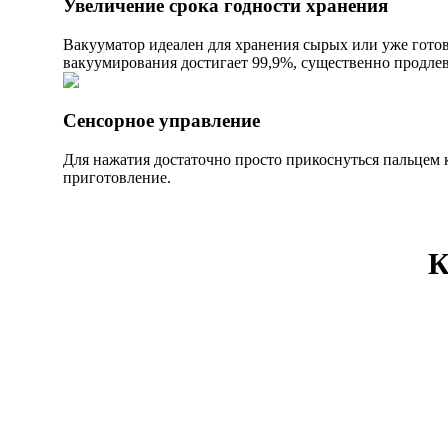
Увеличение срока годности хранения
Вакууматор идеален для хранения сырых или уже готов
вакуумирования достигает 99,9%, существенно продлев
Сенсорное управление
Для нажатия достаточно просто прикоснуться пальцем 
приготовление.
К