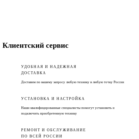
Клиентский сервис
УДОБНАЯ И НАДЕЖНАЯ
ДОСТАВКА
Доставим по вашему запросу любую технику в любую точку России
УСТАНОВКА И НАСТРОЙКА
Наши квалифицированные специалисты помогут установить и
подключить приобретенную технику
РЕМОНТ И ОБСЛУЖИВАНИЕ
ПО ВСЕЙ РОССИИ