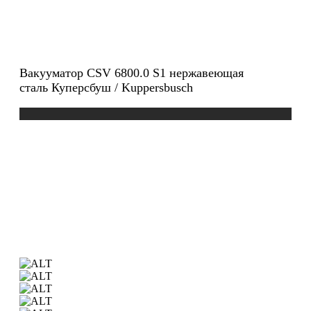
Вакууматор CSV 6800.0 S1 нержавеющая
сталь Куперсбуш / Kuppersbusch