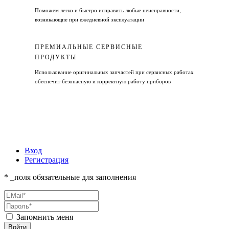
Поможем легко и быстро исправить любые неисправности,
возникающие при ежедневной эксплуатации
ПРЕМИАЛЬНЫЕ СЕРВИСНЫЕ
ПРОДУКТЫ
Использование оригинальных запчастей при сервисных работах
обеспечит безопасную и корректную работу приборов
Вход
Регистрация
* _поля обязательные для заполнения
Запомнить меня