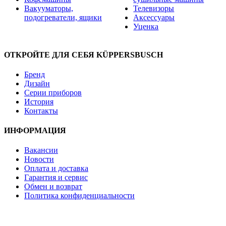
Вакууматоры,
Телевизоры
подогреватели, ящики
Аксессуары
Уценка
ОТКРОЙТЕ ДЛЯ СЕБЯ KÜPPERSBUSCH
Бренд
Дизайн
Серии приборов
История
Контакты
ИНФОРМАЦИЯ
Вакансии
Новости
Оплата и доставка
Гарантия и сервис
Обмен и возврат
Политика конфиденциальности