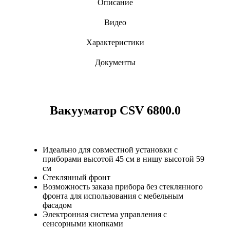
Описание
Видео
Характеристики
Документы
Вакууматор CSV 6800.0
Идеально для совместной установки с
приборами высотой 45 см в нишу высотой 59
см
Стеклянный фронт
Возможность заказа прибора без стеклянного
фронта для использования с мебельным
фасадом
Электронная система управления с
сенсорными кнопками