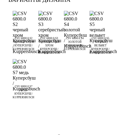
CSV 6800.0 S2
CSV 6800.0 S3
CSV 6800.0 S4
CSV 6800.0 S5
ЧЕРНЫЙ ХРОМ
СЕРЕБРИСТЫЙ
ЗОЛОТОЙ
ЧЕРНЫЙ
КУПЕРСБУШ /
ХРОМ
КУПЕРСБУШ /
ВЕЛЬВЕТ
KUPPERSBUSCH
КУПЕРСБУШ /
KUPPERSBUSCH
КУПЕРСБУШ /
KUPPERSBUSCH
KUPPERSBUSCH
CSV 6800.0 S7
МЕДЬ
КУПЕРСБУШ /
KUPPERSBUSCH