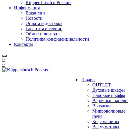
Küppersbusch в России
Информация
Вакансии
Новости
Оплата и доставка
Гарантия и сервис
Обмен и возврат
Политика конфиденциальности
Контакты
0
0
Товары
OUTLET
Духовые шкафы
Паровые шкафы
Варочные панели
Вытяжки
Микроволновые
печи
Кофемашины
Вакууматоры,