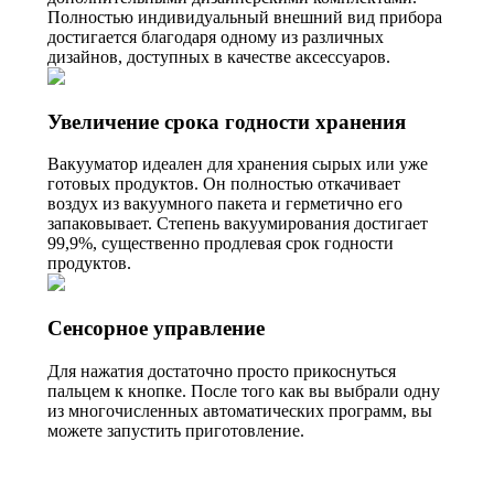
Полностью индивидуальный внешний вид прибора
достигается благодаря одному из различных
дизайнов, доступных в качестве аксессуаров.
Увеличение срока годности хранения
Вакууматор идеален для хранения сырых или уже
готовых продуктов. Он полностью откачивает
воздух из вакуумного пакета и герметично его
запаковывает. Степень вакуумирования достигает
99,9%, существенно продлевая срок годности
продуктов.
Сенсорное управление
Для нажатия достаточно просто прикоснуться
пальцем к кнопке. После того как вы выбрали одну
из многочисленных автоматических программ, вы
можете запустить приготовление.