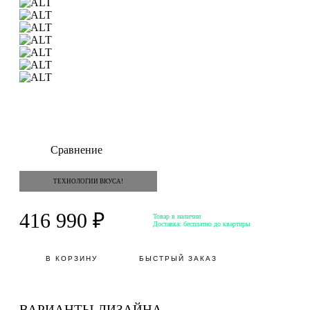
Сравнение
ТЕХНОЛОГИИ ВКУСА!
416 990 ₽
Товар в наличии
Доставка:
бесплатно до квартиры
В КОРЗИНУ
БЫСТРЫЙ ЗАКАЗ
ВАРИАНТЫ ДИЗАЙНА