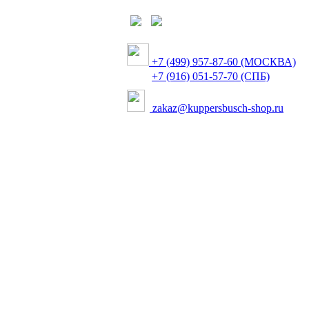
+7 (499) 957-87-60 (МОСКВА)
+7 (916) 051-57-70 (СПБ)
zakaz@kuppersbusch-shop.ru