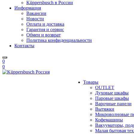
Küppersbusch в России
Информация
Вакансии
Новости
Оплата и доставка
Гарантия и сервис
Обмен и возврат
Политика конфиденциальности
Контакты
0
0
Товары
OUTLET
Духовые шкафы
Паровые шкафы
Варочные панели
Вытяжки
Микроволновые п
Кофемашины
Вакууматоры, под
Малая бытовая те