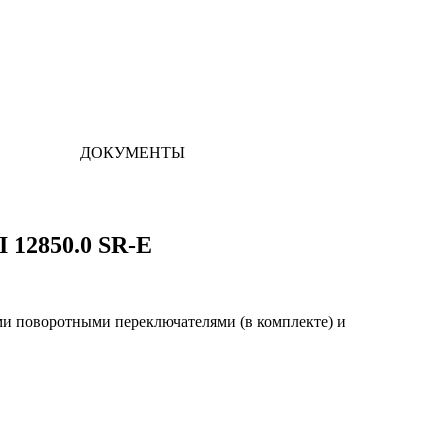
ДОКУМЕНТЫ
 12850.0 SR-E
ми поворотными переключателями (в комплекте) и