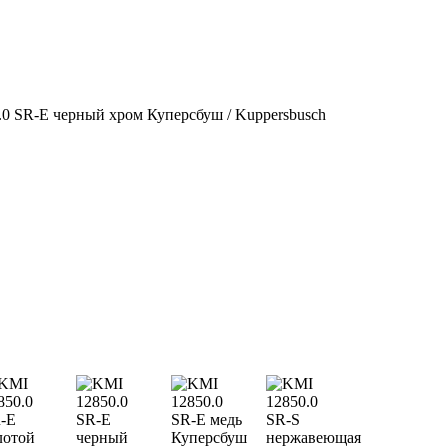
0 SR-E черный хром Куперсбуш / Kuppersbusch