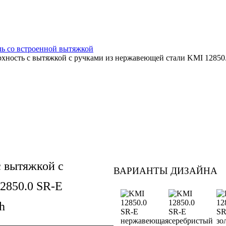
ь со встроенной вытяжкой
хность с вытяжкой с ручками из нержавеющей стали KMI 12850.
с вытяжкой с
ВАРИАНТЫ ДИЗАЙНА
2850.0 SR-E
h