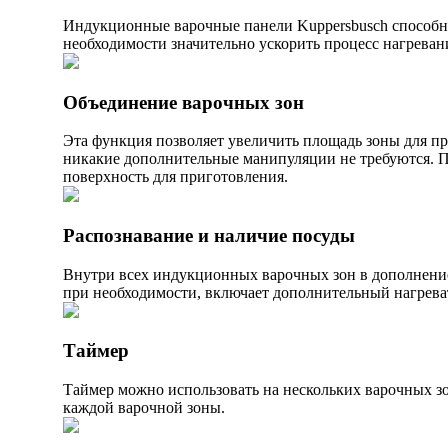
Индукционные варочные панели Kuppersbusch способн
необходимости значительно ускорить процесс нагреван
Объединение варочных зон
Эта функция позволяет увеличить площадь зоны для пр
никакие дополнительные манипуляции не требуются. 
поверхность для приготовления.
Распознавание и наличие посуды
Внутри всех индукционных варочных зон в дополнение 
при необходимости, включает дополнительный нагрева
Таймер
Таймер можно использовать на нескольких варочных зо
каждой варочной зоны.