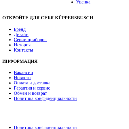
Уценка
ОТКРОЙТЕ ДЛЯ СЕБЯ KÜPPERSBUSCH
Бренд
Дизайн
Серии приборов
История
Контакты
ИНФОРМАЦИЯ
Вакансии
Новости
Оплата и доставка
Гарантия и сервис
Обмен и возврат
Политика конфиденциальности
Политика конфиденциальности