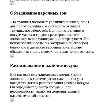
Объединение варочных зон
Эта функция позволяет увеличить площадь зоны
для приготовления в зависимости от ваших
текущих потребностей. При приготовлении в
посуде малых и средних размеров никакие
дополнительные манипуляции не требуются. При
использовании больших кастрюль или сковород
ближнюю и дальнюю варочные зоны можно
объединить в одну поверхность для приготовления.
Распознавание и наличие посуды
Внутри всех индукционных варочных зон в
дополнение к системе распознавания посуды
находится датчик распознавания размера посуды.
Он определяет диаметр посуды и, при
необходимости, включает дополнительный
нагревательный элемент.