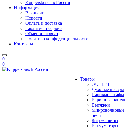
Küppersbusch в России
Информация
Вакансии
Новости
Оплата и доставка
Гарантия и сервис
Обмен и возврат
Политика конфиденциальности
Контакты
0
0
Товары
OUTLET
Духовые шкафы
Паровые шкафы
Варочные панели
Вытяжки
Микроволновые
печи
Кофемашины
Вакууматоры,