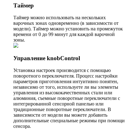
Таймер
Таймер можно использовать на нескольких
варочных зонах одновременно (в зависимости от
модели). Таймер можно установить на промежуток
времени от 0 до 99 минут для каждой варочной
зоны.
Управление knobControl
Установка настроек производится с помощью
поворотного переключателя. Процесс настройки
параметров приготовления интуитивно понятен,
независимо от того, используете ли вы элементы
управления из высококачественных стали или
алюминия, съемные поворотные переключатели с
интегрированной сенсорной панелью или
традиционные поворотные переключатели. В
зависимости от модели вы можете добавить
дополнительные специальные режимы при помощи
сенсора.