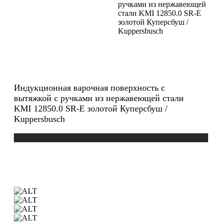
ручками из нержавеющей
стали KMI 12850.0 SR-E
золотой Куперсбуш /
Kuppersbusch
Индукционная варочная поверхность с
вытяжкой с ручками из нержавеющей стали
KMI 12850.0 SR-E золотой Куперсбуш /
Kuppersbusch