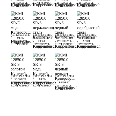
КУПЕРСБУШ /
KUPPERSBUSCH
КУПЕРСБУШ /
КУПЕРСБУШ /
KUPPERSBUSCH
KUPPERSBUSCH
KUPPERSBUSCH
KMI 12850.0 SR-E
KMI 12850.0 SR-S
KMI 12850.0 SR-S
KMI 12850.0 SR-S
МЕДЬ
НЕРЖАВЕЮЩАЯ
ЧЕРНЫЙ ХРОМ
СЕРЕБРИСТЫЙ
КУПЕРСБУШ /
СТАЛЬ
КУПЕРСБУШ /
ХРОМ
KUPPERSBUSCH
КУПЕРСБУШ /
KUPPERSBUSCH
КУПЕРСБУШ /
KUPPERSBUSCH
KUPPERSBUSCH
KMI 12850.0 SR-S
KMI 12850.0 SR-S
KMI 12850.0 SR-S
ЗОЛОТОЙ
МЕДЬ
ЧЕРНЫЙ
КУПЕРСБУШ /
КУПЕРСБУШ /
ВЕЛЬВЕТ
KUPPERSBUSCH
KUPPERSBUSCH
КУПЕРСБУШ /
KUPPERSBUSCH