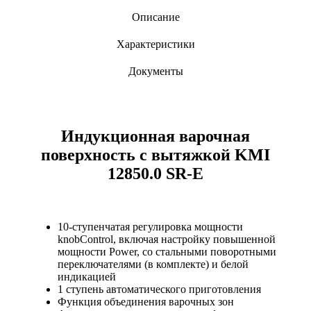
Описание
Характеристики
Документы
Индукционная варочная
поверхность с вытяжкой KMI
12850.0 SR-E
10-ступенчатая регулировка мощности
knobControl, включая настройку повышенной
мощности Power, со стальными поворотными
переключателями (в комплекте) и белой
индикацией
1 ступень автоматического приготовления
Функция объединения варочных зон