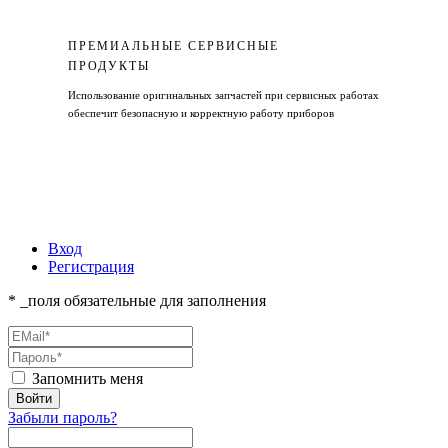
ПРЕМИАЛЬНЫЕ СЕРВИСНЫЕ
ПРОДУКТЫ
Использование оригинальных запчастей при сервисных работах
обеспечит безопасную и корректную работу приборов
Вход
Регистрация
* _поля обязательные для заполнения
Запомнить меня
Забыли пароль?