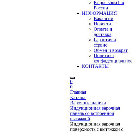
Küppersbusch в
России
ИНФОРМАЦИЯ
Вакансии
Новости
Оплата и
доставка
Гарантия и
сервис
Обмен и возврат
Политика
конфиденциально
КОНТАКТЫ
0
0
Главная
Каталог
Варочные панели
Индукционная варочная
панель со встроенной
вытяжкой
Индукционная варочная
поверхность с вытяжкой с