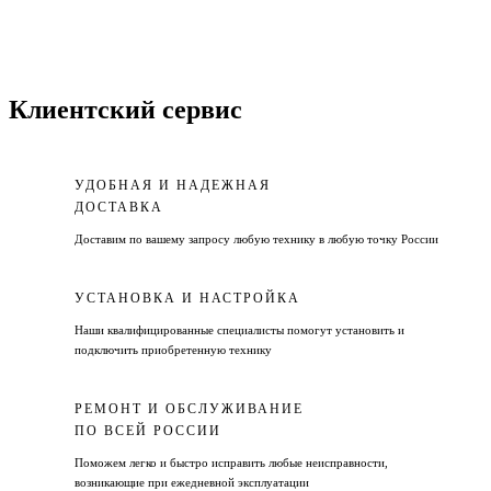
Клиентский сервис
УДОБНАЯ И НАДЕЖНАЯ
ДОСТАВКА
Доставим по вашему запросу любую технику в любую точку России
УСТАНОВКА И НАСТРОЙКА
Наши квалифицированные специалисты помогут установить и
подключить приобретенную технику
РЕМОНТ И ОБСЛУЖИВАНИЕ
ПО ВСЕЙ РОССИИ
Поможем легко и быстро исправить любые неисправности,
возникающие при ежедневной эксплуатации