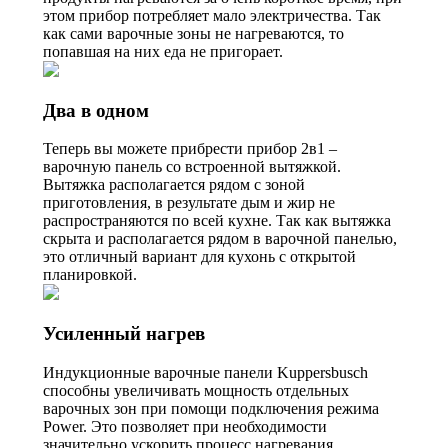
этом прибор потребляет мало электричества. Так
как сами варочные зоны не нагреваются, то
попавшая на них еда не пригорает.
Два в одном
Теперь вы можете прибрести прибор 2в1 –
варочную панель со встроенной вытяжкой.
Вытяжка располагается рядом с зоной
приготовления, в результате дым и жир не
распространяются по всей кухне. Так как вытяжка
скрыта и располагается рядом в варочной панелью,
это отличный вариант для кухонь с открытой
планировкой.
Усиленный нагрев
Индукционные варочные панели Kuppersbusch
способны увеличивать мощность отдельных
варочных зон при помощи подключения режима
Power. Это позволяет при необходимости
значительно ускорить процесс нагревания.