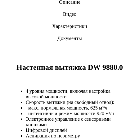
Описание
Видео
Характеристики
Документы
Настенная вытяжка DW 9880.0
4 уровня мощности, включая настройка
высокой мощности
Скорость вытяжки (на свободный отвод):
макс. нормальная мощность, 625 м³/ч
интенсивный режим мощности 920 м³/ч
Электронное управление с сенсорными
кнопками
Цифровой дисплей
Аспирация по периметру