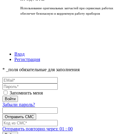
Использование оригинальных запчастей при сервисных работах
обеспечит безопасную и корректную работу приборов
Вход
Регистрация
* _поля обязательные для заполнения
Запомнить меня
Забыли пароль?
Отправить повторно
через:
01
:
00