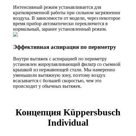
Интенсивный режим устанавливается для
кратковременной работы при сильном загрязнении
воздуха. В зависимости от модели, через некоторое
время прибор автоматически переключится в
нормальный, заранее установленный режим.
Эффективная аспирация по периметру
Внутри вытяжек с аспирацией по периметру
установлен жироулавливающий фильтр со съемной
крышкой из нержавеющей стали. Мы намеренно
уменьшили вытяжную зону, поэтому воздух
всасывается с большей скоростью, чем это
происходит у обычных вытяжек.
Концепция Küppersbusch
Individual