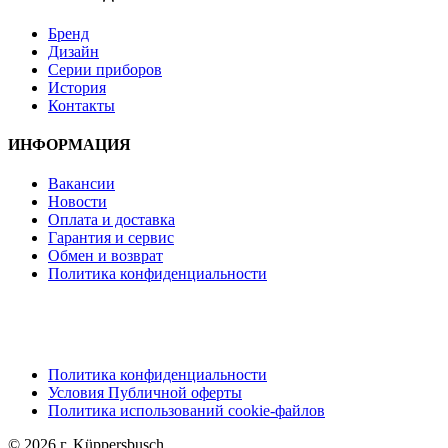
Бренд
Дизайн
Серии приборов
История
Контакты
ИНФОРМАЦИЯ
Вакансии
Новости
Оплата и доставка
Гарантия и сервис
Обмен и возврат
Политика конфиденциальности
Политика конфиденциальности
Условия Публичной оферты
Политика использований cookie-файлов
© 2026 г. Küppersbusch