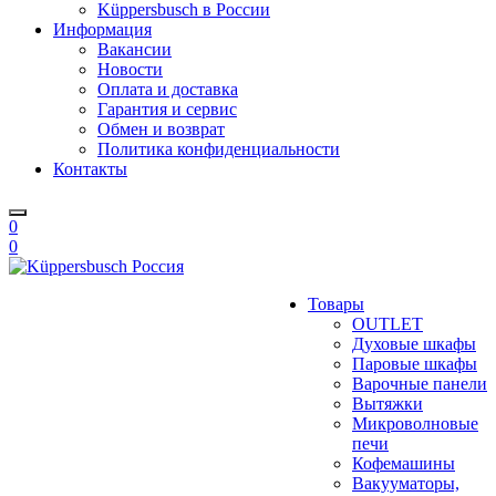
Küppersbusch в России
Информация
Вакансии
Новости
Оплата и доставка
Гарантия и сервис
Обмен и возврат
Политика конфиденциальности
Контакты
0
0
Товары
OUTLET
Духовые шкафы
Паровые шкафы
Варочные панели
Вытяжки
Микроволновые
печи
Кофемашины
Вакууматоры,