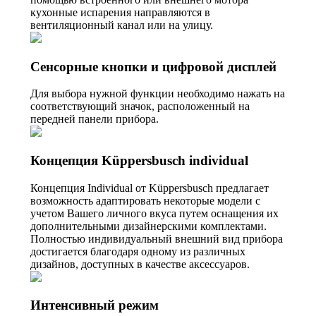
кухонные испарения направляются в
вентиляционный канал или на улицу.
Сенсорные кнопки и цифровой дисплей
Для выбора нужной функции необходимо нажать на
соответствующий значок, расположенный на
передней панели прибора.
Концепция Küppersbusch individual
Концепция Individual от Küppersbusch предлагает
возможность адаптировать некоторые модели с
учетом Вашего личного вкуса путем оснащения их
дополнительными дизайнерскими комплектами.
Полностью индивидуальный внешний вид прибора
достигается благодаря одному из различных
дизайнов, доступных в качестве аксессуаров.
Интенсивный режим