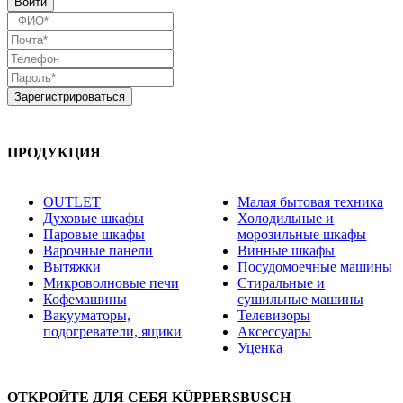
ПРОДУКЦИЯ
OUTLET
Малая бытовая техника
Духовые шкафы
Холодильные и
Паровые шкафы
морозильные шкафы
Варочные панели
Винные шкафы
Вытяжки
Посудомоечные машины
Микроволновые печи
Стиральные и
Кофемашины
сушильные машины
Вакууматоры,
Телевизоры
подогреватели, ящики
Аксессуары
Уценка
ОТКРОЙТЕ ДЛЯ СЕБЯ KÜPPERSBUSCH