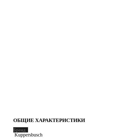
ОБЩИЕ ХАРАКТЕРИСТИКИ
Бренд
Kuppersbusch