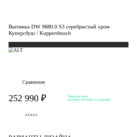
Вытяжка DW 9880.0 S3 серебристый хром
Куперсбуш / Kuppersbusch
Сравнение
252 990 ₽
Товар под заказ
Доставка:
бесплатно до квартиры
ЗАКАЗ