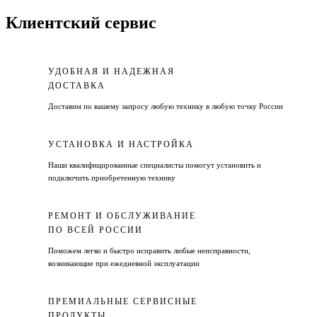
Клиентский сервис
УДОБНАЯ И НАДЕЖНАЯ
ДОСТАВКА
Доставим по вашему запросу любую технику в любую точку России
УСТАНОВКА И НАСТРОЙКА
Наши квалифицированные специалисты помогут установить и
подключить приобретенную технику
РЕМОНТ И ОБСЛУЖИВАНИЕ
ПО ВСЕЙ РОССИИ
Поможем легко и быстро исправить любые неисправности,
возникающие при ежедневной эксплуатации
ПРЕМИАЛЬНЫЕ СЕРВИСНЫЕ
ПРОДУКТЫ