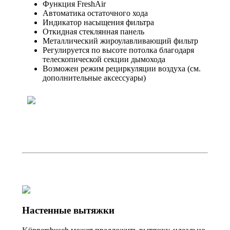
Функция FreshAir
Автоматика остаточного хода
Индикатор насыщения фильтра
Откидная стеклянная панель
Металлический жироулавливающий фильтр
Регулируется по высоте потолка благодаря
телескопической секции дымохода
Возможен режим рециркуляции воздуха (см.
дополнительные аксессуары)
Настенные вытяжки