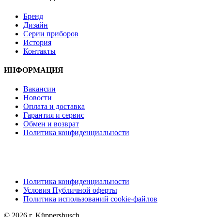
Бренд
Дизайн
Серии приборов
История
Контакты
ИНФОРМАЦИЯ
Вакансии
Новости
Оплата и доставка
Гарантия и сервис
Обмен и возврат
Политика конфиденциальности
Политика конфиденциальности
Условия Публичной оферты
Политика использований cookie-файлов
© 2026 г. Küppersbusch