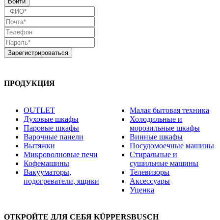
ПРОДУКЦИЯ
OUTLET
Малая бытовая техника
Духовые шкафы
Холодильные и
Паровые шкафы
морозильные шкафы
Варочные панели
Винные шкафы
Вытяжки
Посудомоечные машины
Микроволновые печи
Стиральные и
Кофемашины
сушильные машины
Вакууматоры,
Телевизоры
подогреватели, ящики
Аксессуары
Уценка
ОТКРОЙТЕ ДЛЯ СЕБЯ KÜPPERSBUSCH