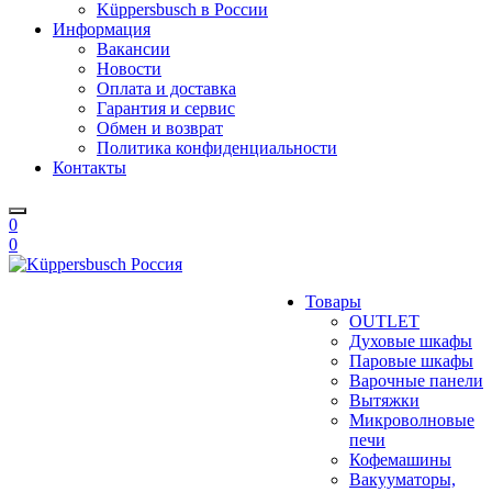
Küppersbusch в России
Информация
Вакансии
Новости
Оплата и доставка
Гарантия и сервис
Обмен и возврат
Политика конфиденциальности
Контакты
0
0
Товары
OUTLET
Духовые шкафы
Паровые шкафы
Варочные панели
Вытяжки
Микроволновые
печи
Кофемашины
Вакууматоры,