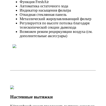
Функция FreshAir
Автоматика остаточного хода
Индикатор насыщения фильтра
Откидная стеклянная панель
Металлический жироулавливающий фильтр
Регулируется по высоте потолка благодаря
телескопической секции дымохода
Возможен режим рециркуляции воздуха (см.
дополнительные аксессуары)
Настенные вытяжки