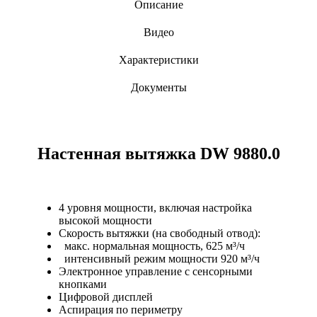
Описание
Видео
Характеристики
Документы
Настенная вытяжка DW 9880.0
4 уровня мощности, включая настройка
высокой мощности
Скорость вытяжки (на свободный отвод):
макс. нормальная мощность, 625 м³/ч
интенсивный режим мощности 920 м³/ч
Электронное управление с сенсорными
кнопками
Цифровой дисплей
Аспирация по периметру