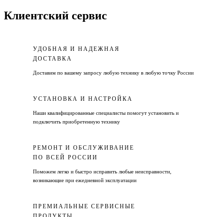
Клиентский сервис
УДОБНАЯ И НАДЕЖНАЯ
ДОСТАВКА
Доставим по вашему запросу любую технику в любую точку России
УСТАНОВКА И НАСТРОЙКА
Наши квалифицированные специалисты помогут установить и
подключить приобретенную технику
РЕМОНТ И ОБСЛУЖИВАНИЕ
ПО ВСЕЙ РОССИИ
Поможем легко и быстро исправить любые неисправности,
возникающие при ежедневной эксплуатации
ПРЕМИАЛЬНЫЕ СЕРВИСНЫЕ
ПРОДУКТЫ