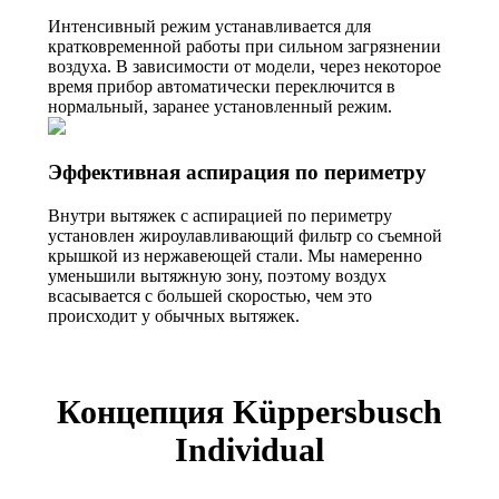
Интенсивный режим устанавливается для
кратковременной работы при сильном загрязнении
воздуха. В зависимости от модели, через некоторое
время прибор автоматически переключится в
нормальный, заранее установленный режим.
Эффективная аспирация по периметру
Внутри вытяжек с аспирацией по периметру
установлен жироулавливающий фильтр со съемной
крышкой из нержавеющей стали. Мы намеренно
уменьшили вытяжную зону, поэтому воздух
всасывается с большей скоростью, чем это
происходит у обычных вытяжек.
Концепция Küppersbusch
Individual