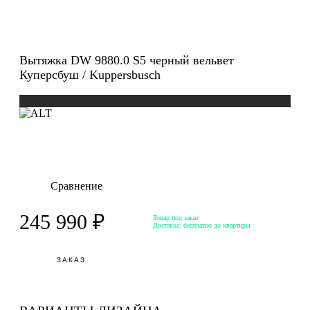
Вытяжка DW 9880.0 S5 черный вельвет
Куперсбуш / Kuppersbusch
Сравнение
245 990 ₽
Товар под заказ
Доставка:
бесплатно до квартиры
ЗАКАЗ