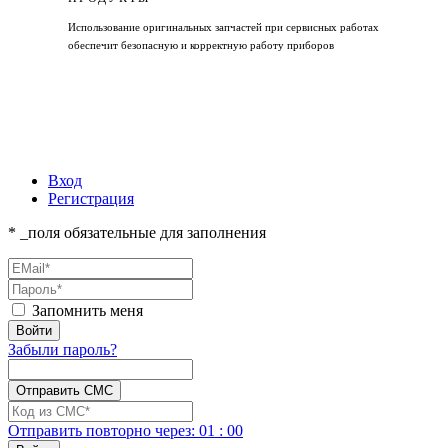
Использование оригинальных запчастей при сервисных работах
обеспечит безопасную и корректную работу приборов
Вход
Регистрация
* _поля обязательные для заполнения
Запомнить меня
Забыли пароль?
Отправить повторно
через:
01
:
00