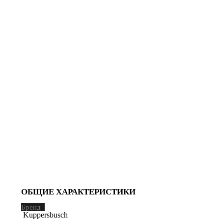
ОБЩИЕ ХАРАКТЕРИСТИКИ
Бренд
Kuppersbusch