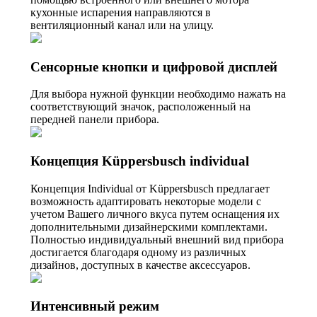
кухонные испарения направляются в
вентиляционный канал или на улицу.
Сенсорные кнопки и цифровой дисплей
Для выбора нужной функции необходимо нажать на
соответствующий значок, расположенный на
передней панели прибора.
Концепция Küppersbusch individual
Концепция Individual от Küppersbusch предлагает
возможность адаптировать некоторые модели с
учетом Вашего личного вкуса путем оснащения их
дополнительными дизайнерскими комплектами.
Полностью индивидуальный внешний вид прибора
достигается благодаря одному из различных
дизайнов, доступных в качестве аксессуаров.
Интенсивный режим